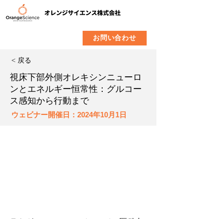
​製品
企業情報
お問い合わせ
< 戻る
視床下部外側オレキシンニューロ
ンとエネルギー恒常性：グルコー
ス感知から行動まで
ウェビナー開催日：2024年10月1日