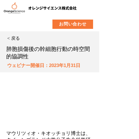
​製品
企業情報
お問い合わせ
< 戻る
肺胞損傷後の幹細胞行動の時空間
的協調性
ウェビナー開催日：2023年1月31日
マウリツィオ・キオッチョリ博士は、