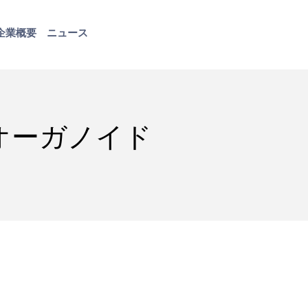
企業概要
ニュース
お問い合わせ
オーガノイド