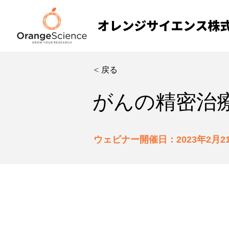
< 戻る
がんの精密治
ウェビナー開催日：2023年2月2