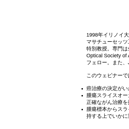
1998年イリノ
マサチューセッツ
特別教授。専門は
Optical Society 
フェロー。また、Jou
このウェビナーで
癌治療の決定がい
腫瘍スライスオー
正確ながん治療を
腫瘍標本からスラ
持する上でいかに