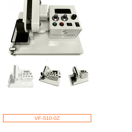
VF-510-0Z