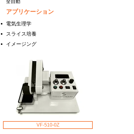
全自動
アプリケーション
電気生理学
スライス培養
イメージング
VF-510-0Z