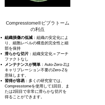
Compresstome®ビブラトーム
の利点
組織損傷の低減
：組織の安定化によ
り、細胞レベルの構造的完全性と細
部を保持
滑らかな切片
：組織安定化＝アーチ
ファクトなし
メンテナンスが簡単
：Auto-Zero-Zは
キャリブレーション不要のZero-Zを
意味します。
習得が容易
：多くの研究室では、
Compresstomeを使用して1回目、ま
たは2回目で非常に滑らかな切片を
得ることができます。