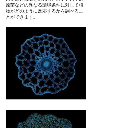
原菌などの異なる環境条件に対して植
物がどのように反応するかを調べるこ
とができます。