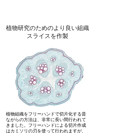
植物研究のためのより良い組織
スライスを作製
植物組織をフリーハンドで切片化する昔
ながらの方法は、非常に長い間行われて
きました。フリーハンドによる切片作成
はカミソリの刃を使って行われますが、