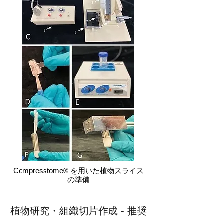
Compresstome® を用いた植物スライス
の準備
植物研究・組織切片作成 - 推奨