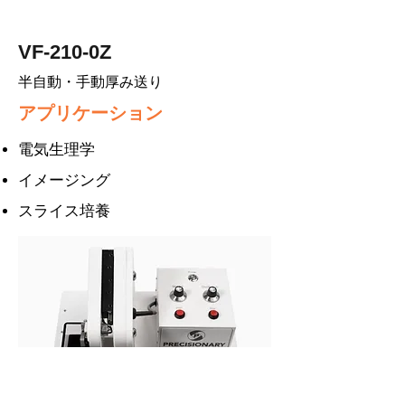
VF-210-0Z
半自動・手動厚み送り
アプリケーション
電気生理学
イメージング
スライス培養