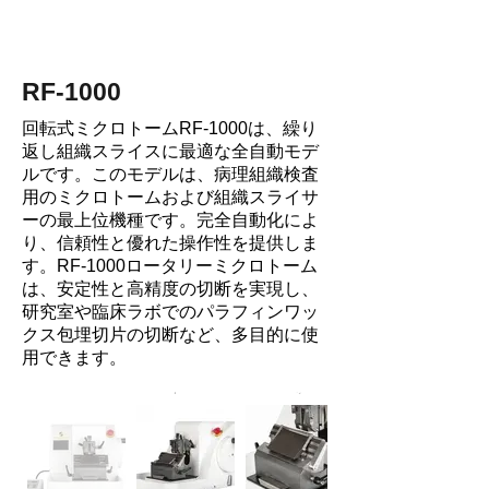
RF-1000
回転式ミクロトームRF-1000は、繰り
返し組織スライスに最適な全自動モデ
ルです。このモデルは、病理組織検査
用のミクロトームおよび組織スライサ
ーの最上位機種です。完全自動化によ
り、信頼性と優れた操作性を提供しま
す。RF-1000ロータリーミクロトーム
は、安定性と高精度の切断を実現し、
研究室や臨床ラボでのパラフィンワッ
クス包埋切片の切断など、多目的に使
用できます。