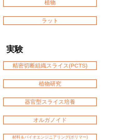
植物
ラット
実験
精密切断組織スライス(PCTS)
植物研究
器官型スライス培養
オルガノイド
材料＆バイオエンジニアリング(ポリマー)