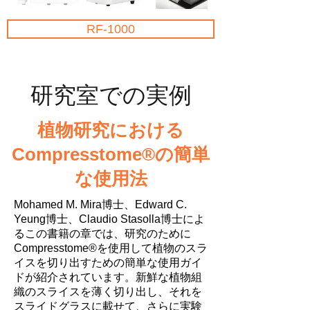
RF-1000
研究室での実例
植物研究における
Compresstome®の簡単
な使用法
Mohamed M. Mira博士、Edward C.
Yeung博士、Claudio Stasolla博士によ
るこの書籍の章では、研究のために
Compresstome®を使用して植物のスラ
イスを切り出すための簡単な使用ガイ
ドが紹介されています。新鮮な植物組
織のスライスを薄く切り出し、それを
スライドグラスに載せて、さらに実験