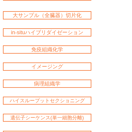
大サンプル（全臓器）切片化
in-situハイブリダイゼーション
免疫組織化学
イメージング
病理組織学
ハイスループットセクショニング
遺伝子シーケンス(単一細胞分離)