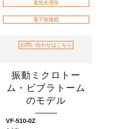
電気生理学
電子顕微鏡
お問い合わせはこちら
振動ミクロトー
ム・ビブラトーム
のモデル
VF-510-0Z