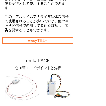
値を基準として使用することができま
す。
このリアルタイムアナライザは体温信号
で使用されることが多いですが、他の生
理学的信号で使用して変化を監視し、警
告を発することもできます。
easyTEL+
emkaPACK
心血管エンドポイントと分析