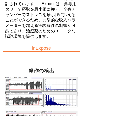
計されています。inExposeは、鼻専用
タワーで摂取を最小限に抑え、全身チ
ャンバーでストレスを最小限に抑える
ことができるため、典型的な吸入パラ
メーターを超える実験条件の制御が可
能であり、治療薬のためのユニークな
試験環境を提供します。
inExpose
発作の検出