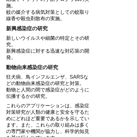
施。
蚊の媒介する病気対策としての蚊取り
線香や殺虫剤散布の実施。
新興感染症の研究
新しいウイルスや細菌の特定とその研
究。
新興感染症に対する迅速な対応策の開
発。
動物由来感染症の研究
狂犬病、鳥インフルエンザ、SARSな
どの動物由来感染症の研究と対策。
動物と人間の間で感染症がどのように
伝播するかの研究。
これらのアプリケーションは、感染症
対策研究が人類の健康と安全を守るた
めにどれほど重要であるかを示してい
ます。また、これらの取り組みは多く
の専門家や機関が協力し、科学的知見