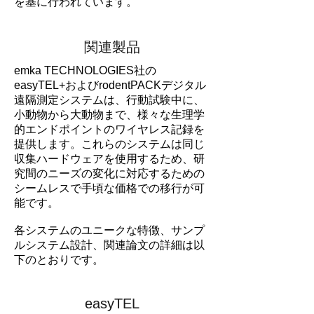
を基に行われています。
関連製品
emka TECHNOLOGIES社の
easyTEL+およびrodentPACKデジタル
遠隔測定システムは、行動試験中に、
小動物から大動物まで、様々な生理学
的エンドポイントのワイヤレス記録を
提供します。これらのシステムは同じ
収集ハードウェアを使用するため、研
究間のニーズの変化に対応するための
シームレスで手頃な価格での移行が可
能です。
各システムのユニークな特徴、サンプ
ルシステム設計、関連論文の詳細は以
下のとおりです。
easyTEL