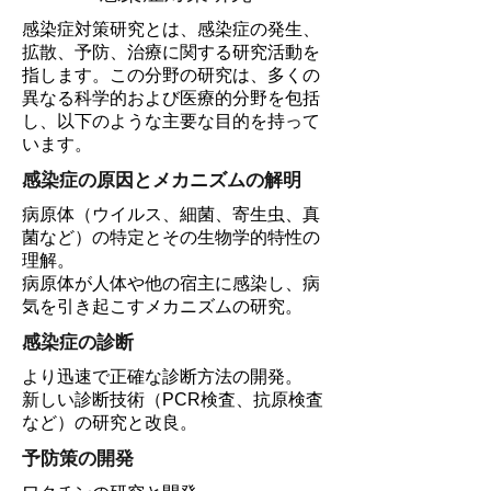
感染症対策研究とは、感染症の発生、
拡散、予防、治療に関する研究活動を
指します。この分野の研究は、多くの
異なる科学的および医療的分野を包括
し、以下のような主要な目的を持って
います。
感染症の原因とメカニズムの解明
病原体（ウイルス、細菌、寄生虫、真
菌など）の特定とその生物学的特性の
理解。
病原体が人体や他の宿主に感染し、病
気を引き起こすメカニズムの研究。
感染症の診断
より迅速で正確な診断方法の開発。
新しい診断技術（PCR検査、抗原検査
など）の研究と改良。
予防策の開発