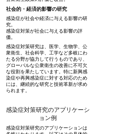
社会的・経済的影響の研究
感染症が社会や経済に与える影響の研
究。
感染症対策が社会に与える影響の評
価。
感染症対策研究は、医学、生物学、公
衆衛生、社会科学、工学など多岐にわ
たる分野が協力して行うものであり、
グローバルな公衆衛生の改善に不可欠
な役割を果たしています。特に新興感
染症や再興感染症に対する対応のため
には、継続的な研究と技術革新が求め
られます。
感染症対策研究のアプリケーシ
ョン例
感染症対策研究のアプリケーションは