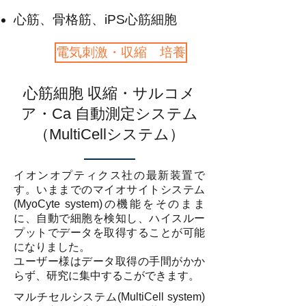
心筋、骨格筋、iPS心筋細胞
電気刺激・収縮 培養
心筋細胞 収縮・サルコメ
ア・Ca 自動測定システム
（MultiCellシステム）
イオンオプティクス社の最新装置で
す。いままでのマイオサイトシステム
(MyoCyte system)の機能をそのまま
に、自動で細胞を検知し、ハイスルー
プットでデータを取得することが可能
になりました。
ユーザー様はデータ取得の手間がかか
らず、研究に集中するこができます。
マルチセルシステム(MultiCell system)