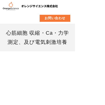
​製品
企業情報
お問い合わせ
心筋細胞 収縮・Ca・力学
測定、及び電気刺激培養