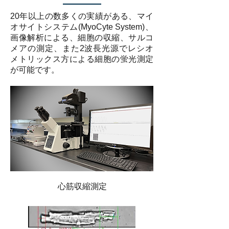
20年以上の数多くの実績がある、マイ
オサイトシステム(MyoCyte System)、
画像解析による、細胞の収縮、サルコ
メアの測定、また2波長光源でレシオ
メトリックス方による細胞の蛍光測定
が可能です。
心筋収縮測定