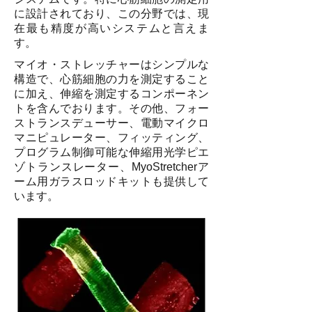
に設計されており、この分野では、現
在最も精度が高いシステムと言えま
す。
マイオ・ストレッチャーはシンプルな
構造で、心筋細胞の力を測定すること
に加え、伸縮を測定するコンポーネン
トを含んでおります。その他、フォー
ストランスデューサー、電動マイクロ
マニピュレーター、フィッティング、
プログラム制御可能な伸縮用光学ピエ
ゾトランスレーター、MyoStretcherア
ーム用ガラスロッドキットも提供して
います。