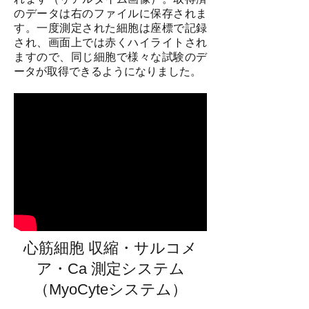
のデータは右のファイルに保存されま
す。一度測定された細胞は座標で記録
され、画面上では赤くハイライトされ
ますので、同じ細胞で様々な試験のデ
ータが取得できるようになりました。
心筋細胞 収縮・サルコメ
ア・Ca 測定システム
（MyoCyteシステム）