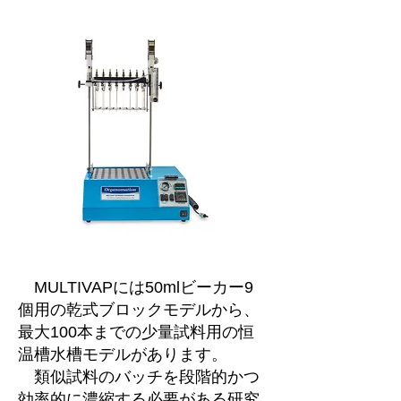
MULTIVAPには50mlビーカー9
個用の乾式ブロックモデルから、
最大100本までの少量試料用の恒
温槽水槽モデルがあります。
類似試料のバッチを段階的かつ
効率的に濃縮する必要がある研究