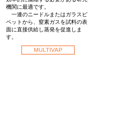
機関に最適です。
一連のニードルまたはガラスピ
ペットから、窒素ガスを試料の表
面に直接供給し蒸発を促進しま
す。
MULTIVAP
MICROVAPはマイクロプレート
や少量の試験管向けのモデルで