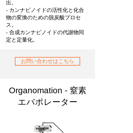
出。
- カンナビノイドの活性化と化合
物の変換のための脱炭酸プロセ
ス。
- 合成カンナビノイドの代謝物同
定と定量化。
お問い合わせはこちら
Organomation - 窒素
エバポレーター