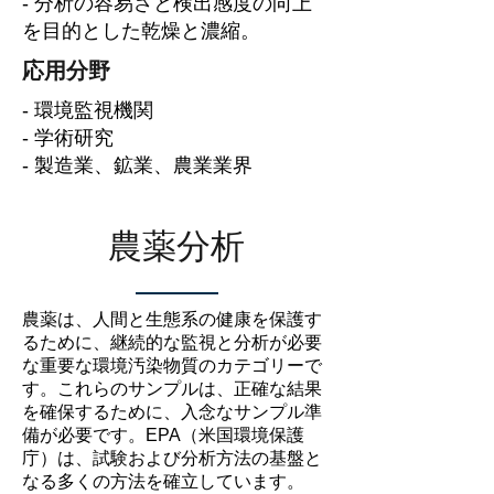
- 分析の容易さと検出感度の向上
を目的とした乾燥と濃縮。
応用分野
- 環境監視機関
- 学術研究
- 製造業、鉱業、農業業界
農薬分析
農薬は、人間と生態系の健康を保護す
るために、継続的な監視と分析が必要
な重要な環境汚染物質のカテゴリーで
す。これらのサンプルは、正確な結果
を確保するために、入念なサンプル準
備が必要です。EPA（米国環境保護
庁）は、試験および分析方法の基盤と
なる多くの方法を確立しています。