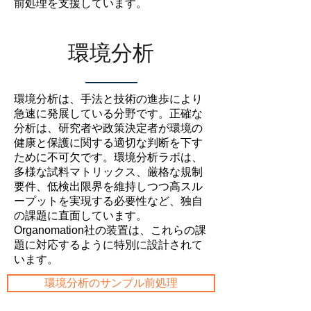
前処理を支援しています。
環境分析
環境分析は、手法と技術の進歩により
急速に発展している分野です。正確な
分析は、研究者や政策決定者が環境の
健康と保護に関する適切な判断を下す
ために不可欠です。環境分析ラボは、
多様な試料マトリックス、厳格な規制
要件、低検出限界を維持しつつ高スル
ープットを実現する必要性など、独自
の課題に直面しています。
Organomation社の装置は、これらの課
題に対応するように特別に設計されて
います。
環境分析のサンプル前処理