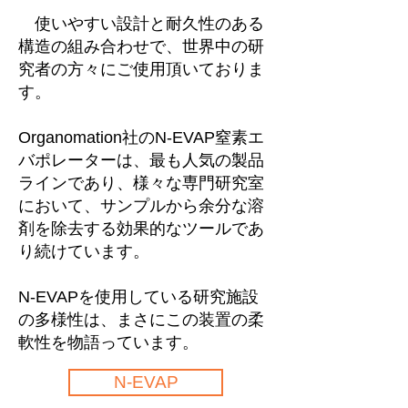
使いやすい設計と耐久性のある
構造の組み合わせで、世界中の研
究者の方々にご使用頂いておりま
す。
Organomation社のN-EVAP窒素エ
バポレーターは、最も人気の製品
ラインであり、様々な専門研究室
において、サンプルから余分な溶
剤を除去する効果的なツールであ
り続けています。
N-EVAPを使用している研究施設
の多様性は、まさにこの装置の柔
軟性を物語っています。
N-EVAP