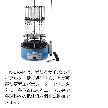
N-EVAP は、異なるサイズのバ
イアルを一括で処理することが可
能な窒素エバポレーターです。さ
らに、各位置にあるニードル弁で
各試料への気体流を個別に制御で
きます。