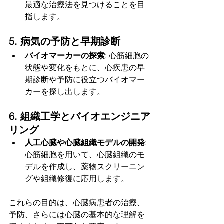
最適な治療法を見つけることを目
指します。
5. 病気の予防と早期診断
バイオマーカーの探索
: 心筋細胞の
状態や変化をもとに、心疾患の早
期診断や予防に役立つバイオマー
カーを探し出します。
6. 組織工学とバイオエンジニア
リング
人工心臓や心臓組織モデルの開発
: 
心筋細胞を用いて、心臓組織のモ
デルを作成し、薬物スクリーニン
グや組織修復に応用します。
これらの目的は、心臓病患者の治療、
予防、さらには心臓の基本的な理解を