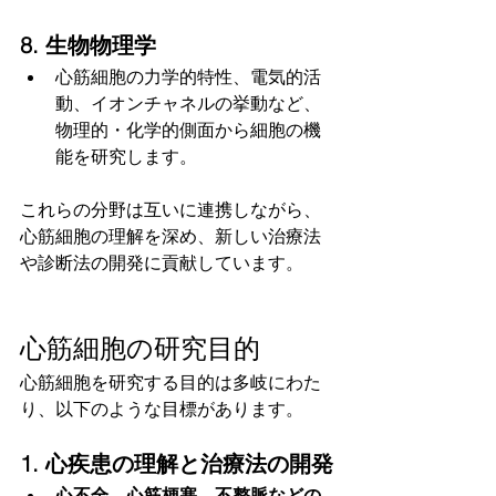
8. 生物物理学
心筋細胞の力学的特性、電気的活
動、イオンチャネルの挙動など、
物理的・化学的側面から細胞の機
能を研究します。
これらの分野は互いに連携しながら、
心筋細胞の理解を深め、新しい治療法
や診断法の開発に貢献しています。
心筋細胞の研究目的
心筋細胞を研究する目的は多岐にわた
り、以下のような目標があります。
1. 心疾患の理解と治療法の開発
心不全、心筋梗塞、不整脈などの