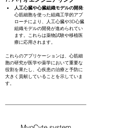
人工心臓や心臓組織モデルの開発
: 
心筋細胞を使った組織工学的アプ
ローチにより、人工心臓や3D心臓
組織モデルの開発が進められてい
ます。これらは薬物試験や移植医
療に応用されます。
これらのアプリケーションは、心筋細
胞の研究が医学や薬学において重要な
役割を果たし、心疾患の治療と予防に
大きく貢献していることを示していま
す。
MyoCyte system