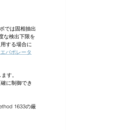
ボでは固相抽出
度な検出下限を
使用する場合に
APエバポレータ
します。
正確に制御でき
od 1633の厳