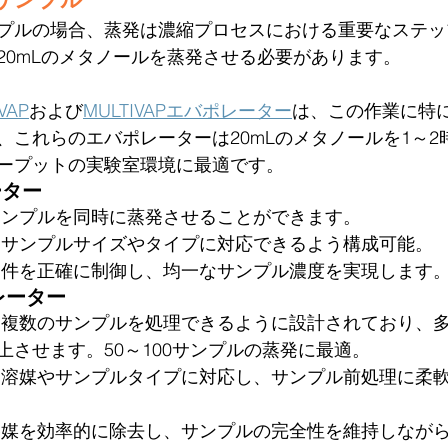
プルの場合、蒸発は濃縮プロセスにおける重要なステッ
20mLのメタノールを蒸発させる必要があります。
VAP
および
MULTIVAPエバポレーター
は、この作業に特
、これらのエバポレーターは20mLのメタノールを1～2
ープットの実験室環境に最適です。
ーター
サンプルを同時に蒸発させることができます。
なサンプルサイズやタイプに対応できるよう構成可能。
条件を正確に制御し、均一なサンプル濃度を実現します
ポレーター
に複数のサンプルを処理できるように設計されており、
上させます。50～100サンプルの蒸発に最適。
な溶媒やサンプルタイプに対応し、サンプル前処理に柔
溶媒を効率的に除去し、サンプルの完全性を維持しなが