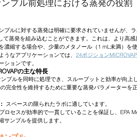
サンプル前処理における蒸発の役割
ンプルに対する蒸発は明確に要求されていませんが、ラ
更して蒸発を組み込むことができます。これは、より高感
を濃縮する場合や、少量のメタノール（1 mL未満）を
ようなアプリケーションでは、
24ポジションMICROV
ーションです。
ROVAPの主な特長
サンプルを同時に処理でき、スループットと効率が向上
ルの完全性を維持するために重要な蒸発パラメーターを
： 
スペースの限られたラボに適しています。
発プロセスが効率的で一貫していることを保証し、EPA Meth
縮サンプルを提供します。
サンプル