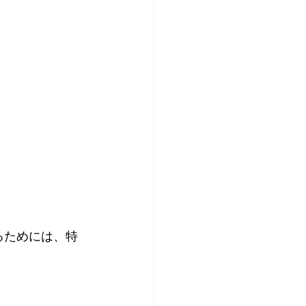
るためには、特