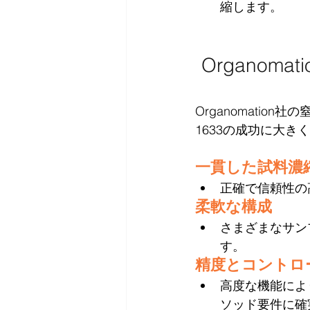
縮します。
Organoma
Organomatio
1633の成功に大き
一貫した試料濃
正確で信頼性の
柔軟な構成
さまざまなサン
す。
精度とコントロ
高度な機能によ
ソッド要件に確