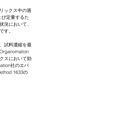
マトリックス中の過
よび定量するた
状況において、
です。
、試料濃縮を最
nomation
クスにおいて効
tion社のエバ
hod 1633の