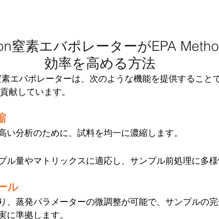
tion窒素エバポレーターがEPA Metho
効率を高める方法
n社の窒素エバポレーターは、次のような機能を提供することで、EP
く貢献しています。
縮
高い分析のために、試料を均一に濃縮します。
プル量やマトリックスに適応し、サンプル前処理に多様
ール
り、蒸発パラメーターの微調整が可能で、サンプルの完
実に準拠します。