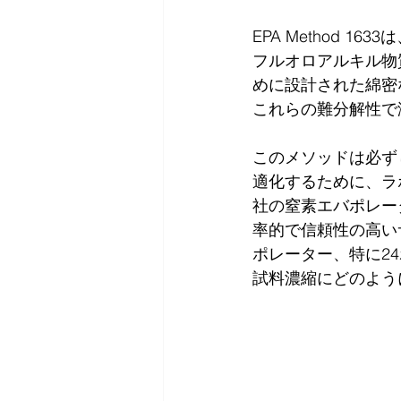
EPA Method
フルオロアルキル物
めに設計された綿密
これらの難分解性で
このメソッドは必ず
適化するために、ラボ
社の窒素エバポレー
率的で信頼性の高いサ
ポレーター、特に24ポジシ
試料濃縮にどのよう