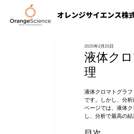
2025年2月25日
液体クロ
理
液体クロマトグラフ
です。しかし、分析
ページでは、液体ク
し、分析で最高の結
目次 