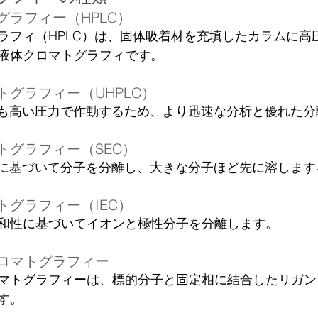
グラフィー（HPLC）
ラフィ（HPLC）は、固体吸着材を充填したカラムに高
液体クロマトグラフィです。
グラフィー（UHPLC）
Cよりも高い圧力で作動するため、より迅速な分析と優れた
トグラフィー（SEC）
さに基づいて分子を分離し、大きな分子ほど先に溶します
トグラフィー（IEC）
和性に基づいてイオンと極性分子を分離します。
ロマトグラフィー
マトグラフィーは、標的分子と固定相に結合したリガン
す。