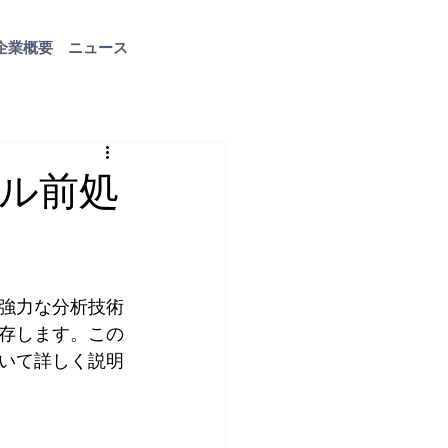
企業概要
ニュース
お問い合わせ
ル前処
強力な分析技術
存します。この
いて詳しく説明