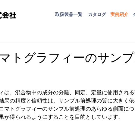
取扱​製品一覧
カタログ
​実例紹介
マトグラフィーのサンプ
ィは、混合物中の成分の分離、同定、定量に使用される
結果の精度と信頼性は、サンプル前処理の質に大きく依
ロマトグラフィーのサンプル前処理のあらゆる側面につ
果が得られるようにすることを目的としています。