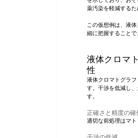
薬汚染を軽減するた
この仮想例は、液体
細に把握することで
液体クロマ
性
液体クロマトグラフ
す。干渉を低減し、
す。
正確さと精度の確
適切な前処理はマト
干渉の低減