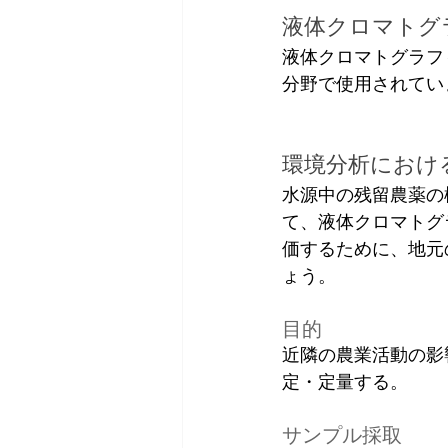
液体クロマトグ
液体クロマトグラフ
分野で使用されてい
環境分析におけ
水源中の残留農薬の
て、液体クロマトグ
価するために、地元
ょう。
目的
近隣の農業活動の影
定・定量する。
サンプル採取