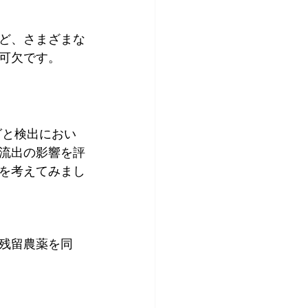
ど、さまざまな
可欠です。 
グと検出におい
流出の影響を評
を考えてみまし
残留農薬を同