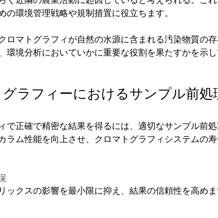
めの環境管理戦略や規制措置に役立ちます。
クロマトグラフィが自然の水源に含まれる汚染物質の存
、環境分析においていかに重要な役割を果たすかを示し
トグラフィーにおけるサンプル前処
ィで正確で精密な結果を得るには、適切なサンプル前処
カラム性能を向上させ、クロマトグラフィシステムの寿
保
リックスの影響を最小限に抑え、結果の信頼性を高めま