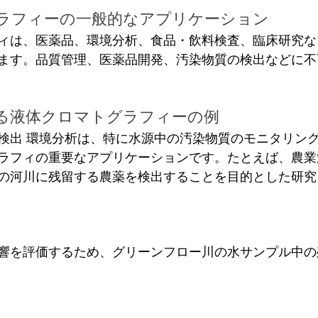
ラフィーの一般的なアプリケーション 
ィは、医薬品、環境分析、食品・飲料検査、臨床研究な
ます。品質管理、医薬品開発、汚染物質の検出などに不
る液体クロマトグラフィーの例
検出 環境分析は、特に水源中の汚染物質のモニタリン
ラフィの重要なアプリケーションです。たとえば、農業
の河川に残留する農薬を検出することを目的とした研究
響を評価するため、グリーンフロー川の水サンプル中の