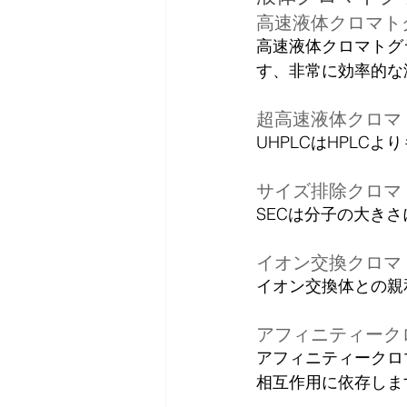
高速液体クロマト
高速液体クロマトグ
す、非常に効率的な
超高速液体クロマト
UHPLCはHPL
サイズ排除クロマ
SECは分子の大き
イオン交換クロマ
イオン交換体との親
アフィニティーク
アフィニティークロ
相互作用に依存しま