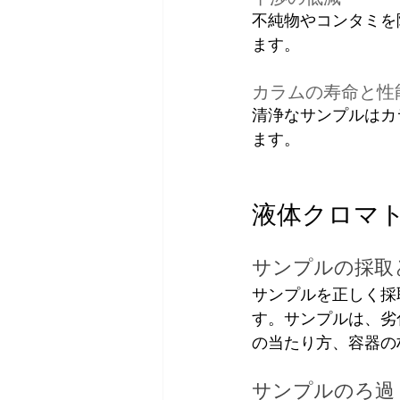
不純物やコンタミを
ます。
カラムの寿命と性
清浄なサンプルはカ
ます。
液体クロマ
サンプルの採取
サンプルを正しく採
す。サンプルは、劣
の当たり方、容器の
サンプルのろ過 