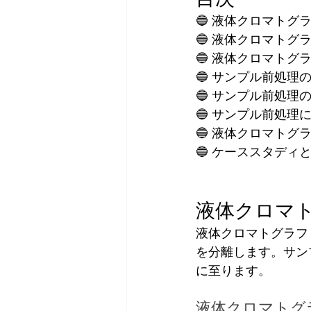
🔵 液体クロマトグ
🔵 液体クロマト
🔵 液体クロマト
🔵 サンプル前処理
🔵 サンプル前処理
🔵 サンプル前処
🔵 液体クロマト
🔵 ケーススタディ
液体クロマ
液体クロマトグラフ
を分離します。サン
に至ります。
液体クロマトグ