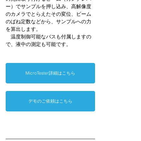
ー）でサンプルを押し込み、高解像度
のカメラでとらえたその変位、ビーム
のばね定数などから、サンプルへの力
を算出します。
　温度制御可能なバスも付属しますの
で、液中の測定も可能です。
MicroTester詳細はこちら
デモのご依頼はこちら