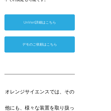
UniVert詳細はこちら
デモのご依頼はこちら
オレンジサイエンスでは、その
他にも、様々な装置を取り扱っ