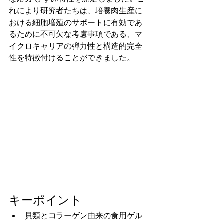
れにより研究者たちは、培養肉生産に
おける細胞増殖のサポートに有効であ
るために不可欠な考慮事項である、マ
イクロキャリアの弾力性と構造的完全
性を特徴付けることができました。
キーポイント
貝類とコラーゲン由来の食用ゲル