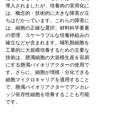
導入されましたが、培養肉の実用化に
は、概念的・技術的に大きな障害が立
ちはだかっています。これらの障害に
は、細胞の正確な選択、材料科学要素
の管理、スケーラブルな培養枠組みの
確立などが含まれます。哺乳類細胞を
工業的に大規模培養するための主要な
技術は、懸濁細胞の大規模生産を容易
にする懸濁バイオリアクターの使用で
す。さらに、細胞が増殖・分化できる
細胞マイクロキャリアを適用すること
で、懸濁バイオリアクターでアンカレ
ッジ依存性細胞を培養することも可能
です。