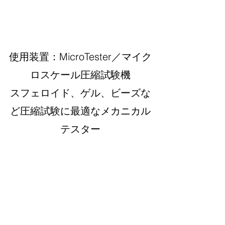
使用装置：MicroTester／マイク
ロスケール圧縮試験機
スフェロイド、ゲル、ビーズな
ど圧縮試験に最適なメカニカル
テスター