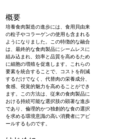
概要
培養食肉製造の進歩には、食用貝由来
の粒子やコラーゲンの使用も含まれる
ようになりました。この特徴的な融合
は、最終的な食肉製品にシームレスに
組み込まれ、効率と品質を高めるため
に細胞の増殖を促進します。これらの
要素を統合することで、コストを削減
するだけでなく、代替肉の栄養成分、
食感、視覚的魅力を高めることができ
ます。この方法は、従来の食肉製品に
おける持続可能な選択肢の顕著な進歩
であり、倫理的かつ独創的な食の選択
を求める環境意識の高い消費者にアピ
ールするものです。