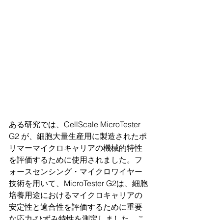
ある研究では、CellScale MicroTester 
G2 が、細胞大量生産用に製造されたポ
リマーマイクロキャリアの機械的特性
を評価するために使用されました。フ
ォースセンシング・マイクロワイヤー
技術を用いて、MicroTester G2は、細胞
培養用途におけるマイクロキャリアの
安定性と適合性を評価するために重要
な応力-ひずみ特性を測定しました。こ