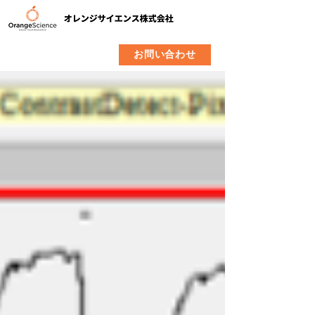
​製品
企業情報
お問い合わせ