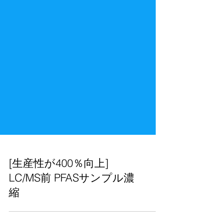
[生産性が400％向上]
LC/MS前 PFASサンプル濃