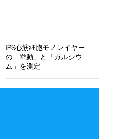
iPS心筋細胞モノレイヤー
の「挙動」と「カルシウ
ム」を測定