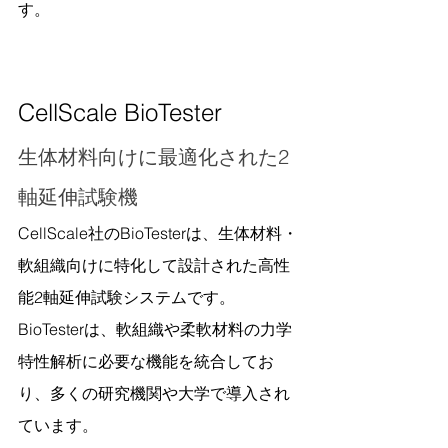
す。
CellScale BioTester
生体材料向けに最適化された2
軸延伸試験機
CellScale社のBioTesterは、生体材料・
軟組織向けに特化して設計された高性
能2軸延伸試験システムです。
BioTesterは、軟組織や柔軟材料の力学
特性解析に必要な機能を統合してお
り、多くの研究機関や大学で導入され
ています。