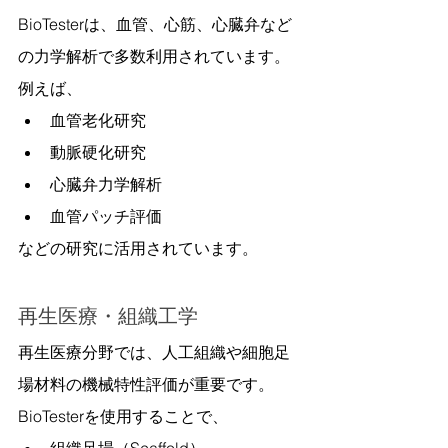
BioTesterは、血管、心筋、心臓弁など
の力学解析で多数利用されています。
例えば、
血管老化研究
動脈硬化研究
心臓弁力学解析
血管パッチ評価
などの研究に活用されています。
再生医療・組織工学
再生医療分野では、人工組織や細胞足
場材料の機械特性評価が重要です。
BioTesterを使用することで、
組織足場（Scaffold）