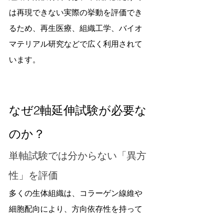
は再現できない実際の挙動を評価でき
るため、再生医療、組織工学、バイオ
マテリアル研究などで広く利用されて
います。
なぜ2軸延伸試験が必要な
のか？
単軸試験では分からない「異方
性」を評価
多くの生体組織は、コラーゲン線維や
細胞配向により、方向依存性を持って