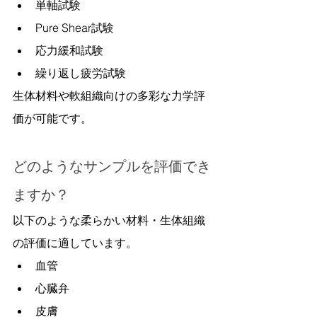
単軸試験
Pure Shear試験
応力緩和試験
繰り返し疲労試験
生体材料や軟組織向けの多彩な力学評
価が可能です。
どのようなサンプルを評価でき
ますか？
以下のような柔らかい材料・生体組織
の評価に適しています。
血管
心臓弁
皮膚