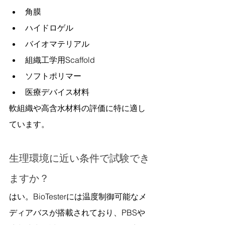
角膜
ハイドロゲル
バイオマテリアル
組織工学用Scaffold
ソフトポリマー
医療デバイス材料
軟組織や高含水材料の評価に特に適し
ています。
生理環境に近い条件で試験でき
ますか？
はい。BioTesterには温度制御可能なメ
ディアバスが搭載されており、PBSや