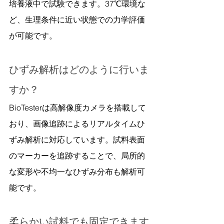
培養液中で試験できます。37℃環境な
ど、生理条件に近い状態での力学評価
が可能です。
ひずみ解析はどのように行いま
すか？
BioTesterは高解像度カメラを搭載して
おり、画像追跡によるリアルタイムひ
ずみ解析に対応しています。試料表面
のマーカーを追跡することで、局所的
な変形や不均一なひずみ分布も解析可
能です。
柔らかい試料でも固定できます