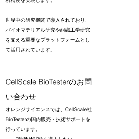
世界中の研究機関で導入されており、
バイオマテリアル研究や組織工学研究
を支える重要なプラットフォームとし
て活用されています。
CellScale BioTesterのお問
い合わせ
オレンジサイエンスでは、CellScale社 
BioTesterの国内販売・技術サポートを
行っています。
2軸延伸試験を導入したい