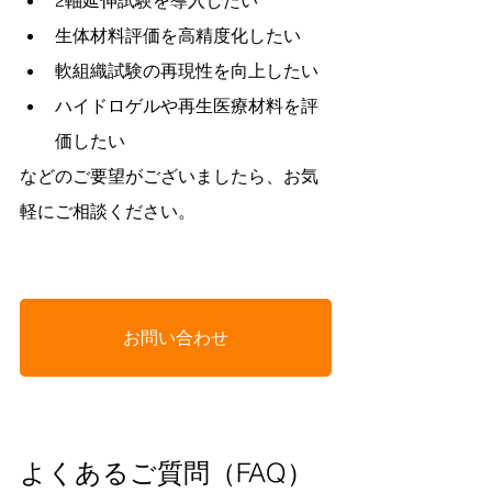
生体材料評価を高精度化したい
軟組織試験の再現性を向上したい
ハイドロゲルや再生医療材料を評
価したい
などのご要望がございましたら、お気
軽にご相談ください。
お問い合わせ
よくあるご質問（FAQ）