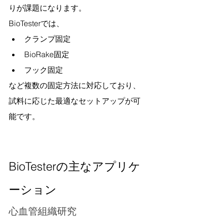
りが課題になります。
BioTesterでは、
クランプ固定
BioRake固定
フック固定
など複数の固定方法に対応しており、
試料に応じた最適なセットアップが可
能です。
BioTesterの主なアプリケ
ーション
心血管組織研究