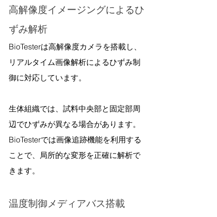
高解像度イメージングによるひ
ずみ解析
BioTesterは高解像度カメラを搭載し、
リアルタイム画像解析によるひずみ制
御に対応しています。
生体組織では、試料中央部と固定部周
辺でひずみが異なる場合があります。
BioTesterでは画像追跡機能を利用する
ことで、局所的な変形を正確に解析で
きます。
温度制御メディアバス搭載