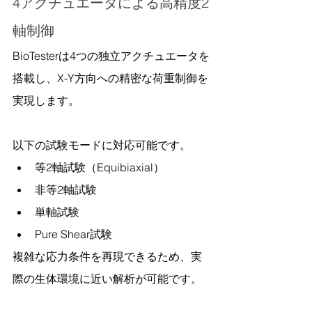
4アクチュエータによる高精度2
軸制御
BioTesterは4つの独立アクチュエータを
搭載し、X-Y方向への精密な荷重制御を
実現します。
以下の試験モードに対応可能です。
等2軸試験（Equibiaxial）
非等2軸試験
単軸試験
Pure Shear試験
複雑な応力条件を再現できるため、実
際の生体環境に近い解析が可能です。