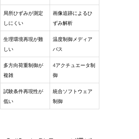
局所ひずみが測定
画像追跡によるひ
しにくい
ずみ解析
生理環境再現が難
温度制御メディア
しい
バス
多方向荷重制御が
4アクチュエータ制
複雑
御
試験条件再現性が
統合ソフトウェア
低い
制御