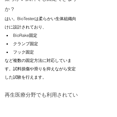
か？
はい。BioTesterは柔らかい生体組織向
けに設計されており、
BioRake固定
クランプ固定
フック固定
など複数の固定方法に対応していま
す。試料損傷や滑りを抑えながら安定
した試験を行えます。
再生医療分野でも利用されてい
ますか？
はい。BioTesterは再生医療・組織工学