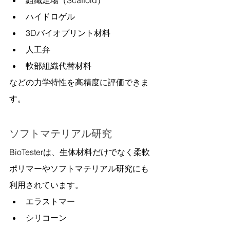
ハイドロゲル
3Dバイオプリント材料
人工弁
軟部組織代替材料
などの力学特性を高精度に評価できま
す。
ソフトマテリアル研究
BioTesterは、生体材料だけでなく柔軟
ポリマーやソフトマテリアル研究にも
利用されています。
エラストマー
シリコーン