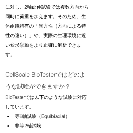
に対し、2軸延伸試験では複数方向から
同時に荷重を加えます。そのため、生
体組織特有の「異方性（方向による特
性の違い）」や、実際の生理環境に近
い変形挙動をより正確に解析できま
す。
CellScale BioTesterではどのよ
うな試験ができますか？
BioTesterでは以下のような試験に対応
しています。
等2軸試験（Equibiaxial）
非等2軸試験