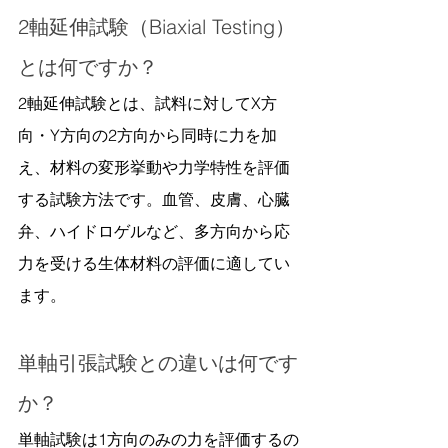
2軸延伸試験（Biaxial Testing）
とは何ですか？
2軸延伸試験とは、試料に対してX方
向・Y方向の2方向から同時に力を加
え、材料の変形挙動や力学特性を評価
する試験方法です。血管、皮膚、心臓
弁、ハイドロゲルなど、多方向から応
力を受ける生体材料の評価に適してい
ます。
単軸引張試験との違いは何です
か？
単軸試験は1方向のみの力を評価するの