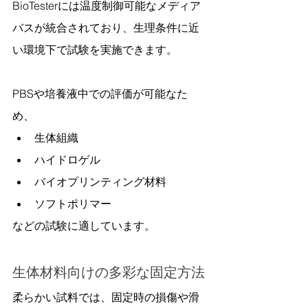
BioTesterには温度制御可能なメディア
バスが統合されており、生理条件に近
い環境下で試験を実施できます。
PBSや培養液中での評価が可能なた
め、
生体組織
ハイドロゲル
バイオプリンティング材料
ソフトポリマー
などの試験に適しています。
生体材料向けの多彩な固定方法
柔らかい試料では、固定時の損傷や滑