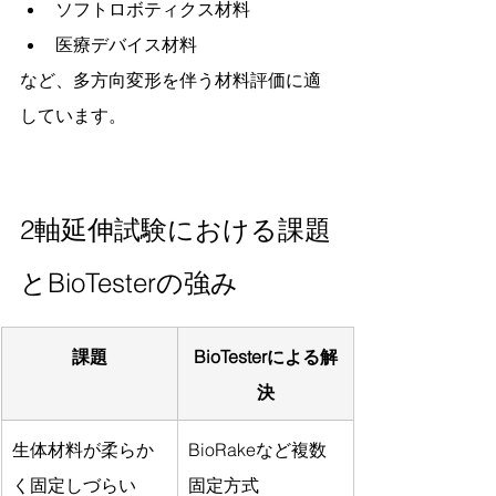
ソフトロボティクス材料
医療デバイス材料
など、多方向変形を伴う材料評価に適
しています。
2軸延伸試験における課題
とBioTesterの強み
課題
BioTesterによる解
決
生体材料が柔らか
BioRakeなど複数
く固定しづらい
固定方式