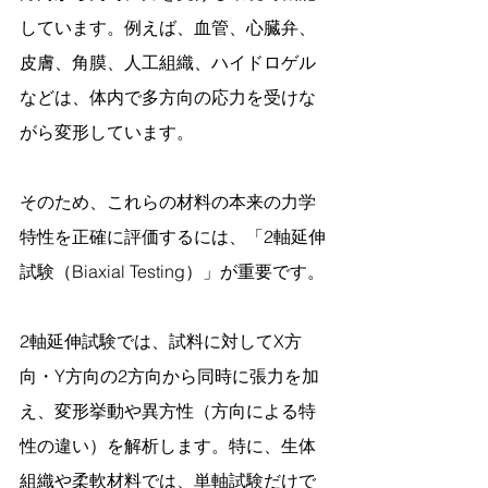
しています。例えば、血管、心臓弁、
皮膚、角膜、人工組織、ハイドロゲル
などは、体内で多方向の応力を受けな
がら変形しています。
そのため、これらの材料の本来の力学
特性を正確に評価するには、「2軸延伸
試験（Biaxial Testing）」が重要です。
2軸延伸試験では、試料に対してX方
向・Y方向の2方向から同時に張力を加
え、変形挙動や異方性（方向による特
性の違い）を解析します。特に、生体
組織や柔軟材料では、単軸試験だけで