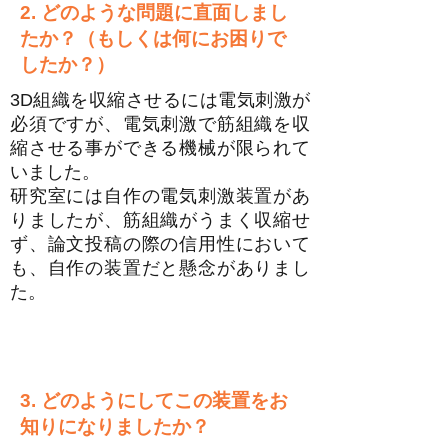
2. どのような問題に直面しまし
たか？（もしくは何にお困りで
したか？）
3D組織を収縮させるには電気刺激が
必須ですが、電気刺激で筋組織を収
縮させる事ができる機械が限られて
いました。
研究室には自作の電気刺激装置があ
りましたが、筋組織がうまく収縮せ
ず、論文投稿の際の信用性において
も、自作の装置だと懸念がありまし
た。
3. どのようにしてこの装置をお
知りになりましたか？