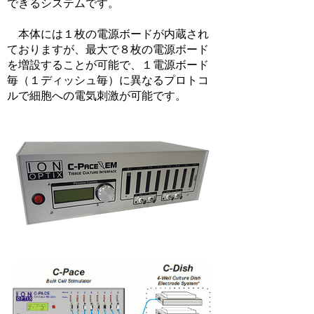
できるシステムです。
本体には１枚の電源ボードが内蔵され
ておりますが、最大で８枚の電源ボード
を増設することが可能で、１電源ボード
毎（１ディッシュ毎）に異なるプロトコ
ルで細胞への電気刺激が可能です。