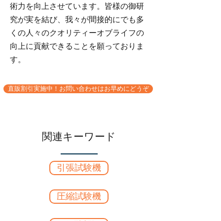
術力を向上させています。皆様の御研
究が実を結び、我々が間接的にでも多
くの人々のクオリティーオブライフの
向上に貢献できることを願っておりま
す。
直販割引実施中！お問い合わせはお早めにどうぞ
関連キーワード
引張試験機
圧縮試験機