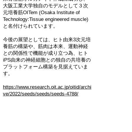
大阪工業大学独自のモデルとして３次
元培養筋OITem (Osaka Institute of
Technology:Tissue engineered muscle)
と名付けられています。
今後の展望としては、ヒト由来3次元培
養筋の構築や、筋肉は本来、運動神経
との関係性で機能が成り立つ為、ヒト
iPS由来の神経細胞との独自の共培養の
プラットフォーム構築を見据えていま
す。
https://www.research.oit.ac.jp/oitid/archi
ve/2022/seeds/seeds/seeds-4788/