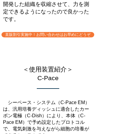
開発した組織を収縮させて、力を測
定できるようになったので良かった
です。
直販割引実施中！お問い合わせはお早めにどうぞ
＜使用装置紹介＞
C-Pace
​ シーペース・システム（C-Pace EM）
は、汎用培養ディッシュに適合したカー
ボン電極（C-Dish）により、本体（C-
Pace EM）で予め設定したプロトコル
で、電気刺激を与えながら細胞の培養が