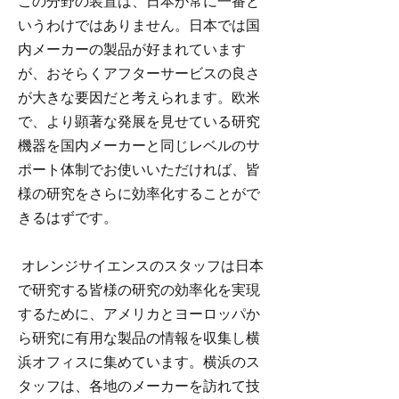
この分野の装置は、日本が常に一番と
いうわけではありません。日本では国
内メーカーの製品が好まれています
が、おそらくアフターサービスの良さ
が大きな要因だと考えられます。欧米
で、より顕著な発展を見せている研究
機器を国内メーカーと同じレベルのサ
ポート体制でお使いいただければ、皆
様の研究をさらに効率化することがで
きるはずです。
オレンジサイエンスのスタッフは日本
で研究する皆様の研究の効率化を実現
するために、アメリカとヨーロッパか
ら研究に有用な製品の情報を収集し横
浜オフィスに集めています。横浜のス
タッフは、各地のメーカーを訪れて技