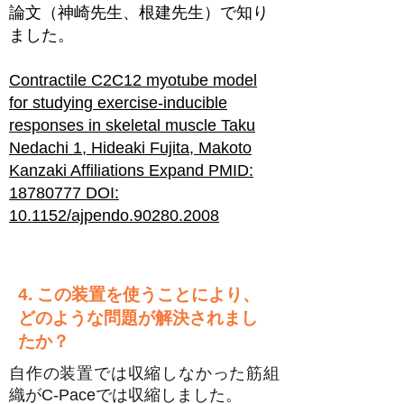
論文（神崎先生、根建先生）で知り
ました。
Contractile C2C12 myotube model
for studying exercise-inducible
responses in skeletal muscle Taku
Nedachi 1, Hideaki Fujita, Makoto
Kanzaki Affiliations Expand PMID:
18780777 DOI:
10.1152/ajpendo.90280.2008
4. この装置を使うことにより、
どのような問題が解決されまし
たか？
自作の装置では収縮しなかった筋組
織がC-Paceでは収縮しました。