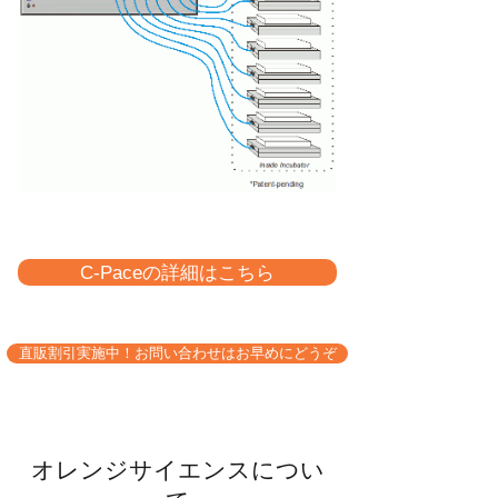
C-Paceの詳細はこちら
直販割引実施中！お問い合わせはお早めにどうぞ
オレンジサイエンスについ