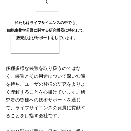
て
私たちはライフサイエンスの中でも、
細胞生物学分野に関する研究機器に特化して、
販売およびサポートをしています。
多種多様な装置を取り扱うのではな
く、装置とその用途について深い知識
を持ち、ユーザの皆様の研究をよりよ
く理解することを心掛けています。研
究者の皆様への技術サポートを通じ
て、ライフサイエンスの発展に貢献す
ることを目指す会社です。