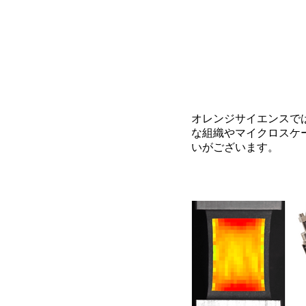
オレンジサイエンスでは
な組織やマイクロスケー
いがございます。