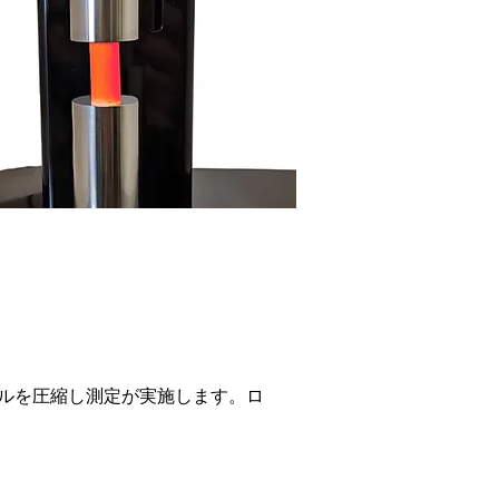
ルを圧縮し測定が実施します。ロ