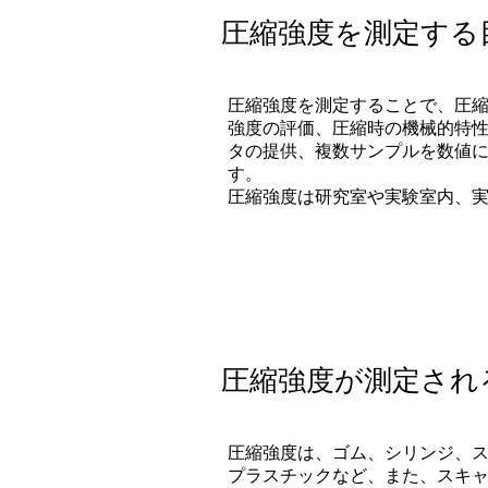
圧縮強度を測定する
圧縮強度を測定することで、圧
強度の評価、圧縮時の機械的特
タの提供、複数サンプルを数値
す。
圧縮強度は研究室や実験室内、
圧縮強度が測定され
圧縮強度は、ゴム、シリンジ、ス
プラスチックなど、また、スキャ