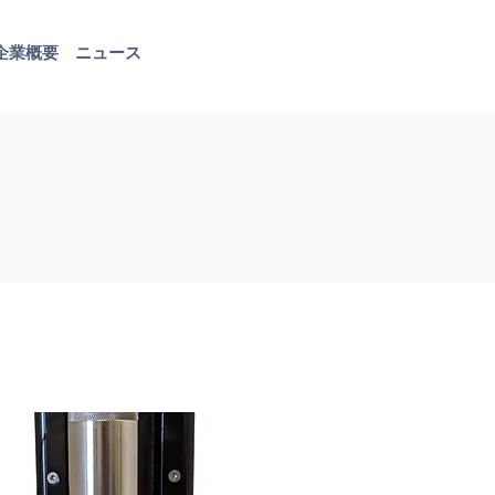
企業概要
ニュース
お問い合わせ