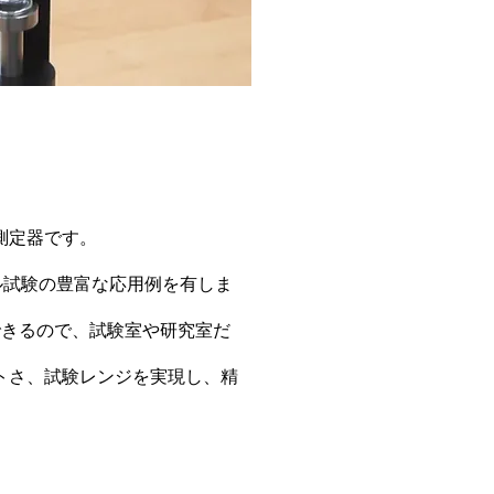
測定器です。
ル試験の豊富な応用例を有しま
できるので、試験室や研究室だ
トさ、試験レンジを実現し、精