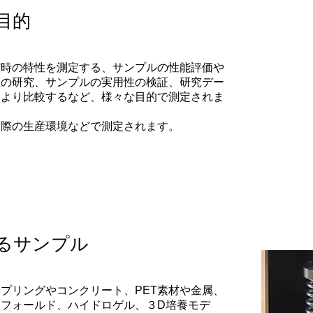
目的
縮時の特性を測定する、サンプルの性能評価や
性の研究、サンプルの実用性の検証、研究デー
により比較するなど、様々な目的で測定されま
実際の生産環境などで測定されます。
るサンプル
プリングやコンクリート、PET素材や金属、
フォールド、ハイドロゲル、３D培養モデ