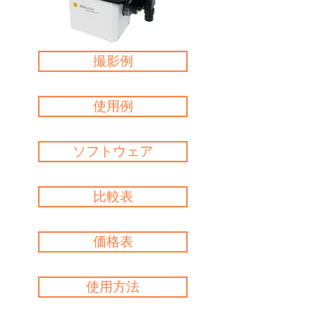
撮影例
使用例
ソフトウェア
比較表
価格表
使用方法