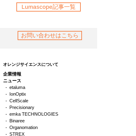
Lumascope記事一覧
お問い合わせはこちら
オレンジサイエンスについて
企業情報
ニュース
- etaluma
- IonOptix
- CellScale
- Precisionary
- emka TECHNOLOGIES
- Binaree
- Organomation
- STREX