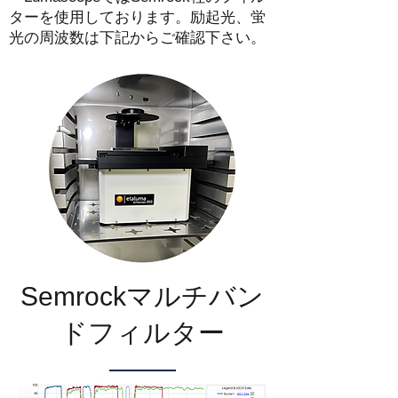
ターを使用しております。励起光、蛍
光の周波数は下記からご確認下さい。
Semrockマルチバン
ドフィルター