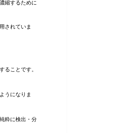
濃縮するために
用されていま
することです。
ようになりま
純粋に検出・分