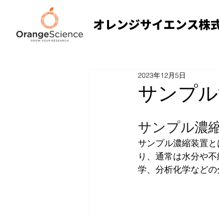
2023年12月5日
サンプル
サンプル濃
サンプル濃縮装置と
り、通常は水分や不
学、分析化学などの