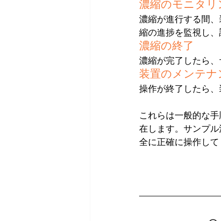
濃縮のモニタリ
濃縮が進行する間、
縮の進捗を監視し、
濃縮の終了
濃縮が完了したら、
装置のメンテナ
操作が終了したら、
これらは一般的な手
在します。サンプル
全に正確に操作して