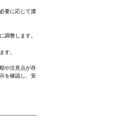
必要に応じて濃
に調整します。
ます。
順や注意点が存
示を確認し、安