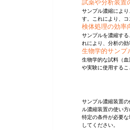
試薬や分析装置
サンプル濃縮により
す。これにより、コ
検体処理の効率
サンプルを濃縮する
れにより、分析の効
生物学的サンプ
生物学的な試料（血
や実験に使用するこ
サンプル濃縮装置の
ル濃縮装置の使い方
特定の条件が必要な
してください。