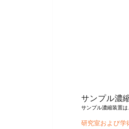
サンプル濃
サンプル濃縮装置は
研究室および学