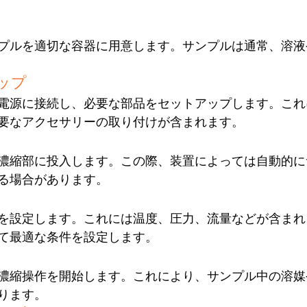
プルを適切な容器に用意します。サンプルは通常、溶液
ップ
電源に接続し、必要な部品をセットアップします。これ
要なアクセサリーの取り付けが含まれます。
濃縮部に投入します。この際、装置によっては自動的に
る場合があります。
を設定します。これには温度、圧力、流量などが含まれ
て最適な条件を設定します。
濃縮操作を開始します。これにより、サンプル中の溶媒
ります。