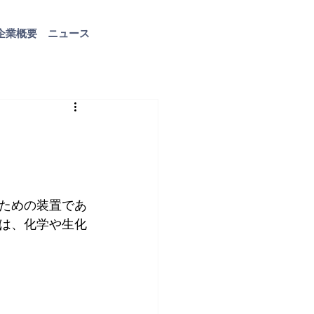
企業概要
ニュース
お問い合わせ
ための装置であ
は、化学や生化