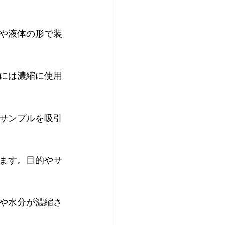
や液体の形で装
には濃縮に使用
サンプルを吸引
ます。目的やサ
や水分が濃縮さ