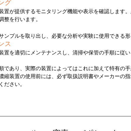
ング
装置が提供するモニタリング機能や表示を確認します。
調整を行います。
サンプルを取り出し、必要な分析や実験に使用できる形
ンス
装置を適切にメンテナンスし、清掃や保管の手順に従い
順であり、実際の装置によってはこれに加えて特有の手
濃縮装置の使用前には、必ず取扱説明書やメーカーの指
ください。