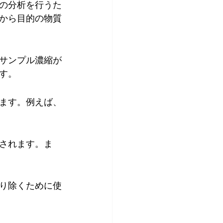
の分析を行うた
から目的の物質
サンプル濃縮が
す。
ます。例えば、
されます。ま
り除くために使