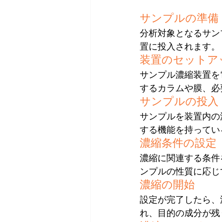
サンプルの準備
分析対象となるサン
置に投入されます。
装置のセットア
サンプル濃縮装置を
するカラムや膜、必
サンプルの投入
サンプルを装置内の
する機能を持ってい
濃縮条件の設定
濃縮に関連する条件
ンプルの性質に応じ
濃縮の開始
設定が完了したら、
れ、目的の成分が残