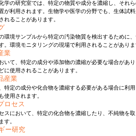
化学の研究室では、特定の物質や成分を濃縮し、それら
置が利用されます。生物学や医学の分野でも、生体試料
されることがあります。
グ
の環境サンプルから特定の汚染物質を検出するために、
す。環境モニタリングの現場で利用されることがありま
産業
おいて、特定の成分や添加物の濃縮が必要な場合があり
どに使用されることがあります。
品産業
、特定の成分や化合物を濃縮する必要がある場合に利用
も使用されます。
プロセス
セスにおいて、特定の化合物を濃縮したり、不純物を取
ます。
ギー研究