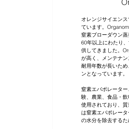
O
オレンジサイエンスで
ています。Organ
窒素ブローダウン蒸
60年以上にわたり
供してきました。Or
が高く、メンテナン
耐用年数が長いため
ンとなっています。
窒素エバポレーター
験、農業、食品・飲
使用されており、質
は窒素エバポレータ
の水分を除去するた