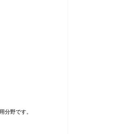
用分野です。