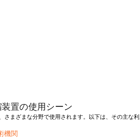
縮装置の使用シーン
、さまざまな分野で使用されます。以下は、その主な利
術機関