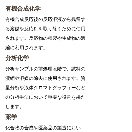
有機合成化学
有機合成反応後の反応溶液から残留す
る溶媒や反応剤を取り除くために使用
されます。反応物の精製や生成物の濃
縮に利用されます。
分析化学
分析サンプルの前処理段階で、試料の
濃縮や溶媒の除去に使用されます。質
量分析や液体クロマトグラフィーなど
の分析手法において重要な役割を果た
します。
薬学
化合物の合成や医薬品の製造におい