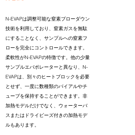
N-EVAPは調整可能な窒素ブローダウン
技術を利用しており、窒素ガスを無駄
にすることなく、サンプルへの窒素フ
ローを完全にコントロールできます。
柔軟性がN-EVAPの特徴です。他の少量
サンプルエバポレーターと異なり、N-
EVAPは、別々のヒートブロックを必要
とせず、一度に数種類のバイアルやチ
ューブを保持することができます。非
加熱モデルだけでなく、ウォーターバ
スまたはドライビーズ付きの加熱モデ
ルもあります。