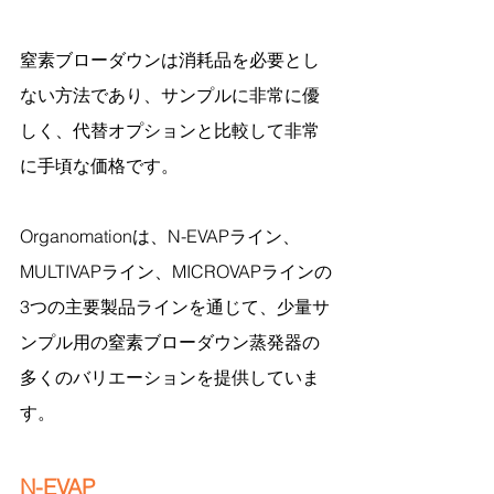
窒素ブローダウンは消耗品を必要とし
ない方法であり、サンプルに非常に優
しく、代替オプションと比較して非常
に手頃な価格です。
Organomationは、N-EVAPライン、
MULTIVAPライン、MICROVAPラインの
3つの主要製品ラインを通じて、少量サ
ンプル用の窒素ブローダウン蒸発器の
多くのバリエーションを提供していま
す。
N-EVAP