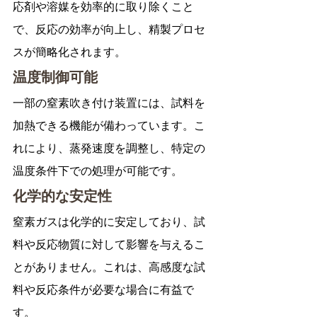
応剤や溶媒を効率的に取り除くこと
で、反応の効率が向上し、精製プロセ
スが簡略化されます。
温度制御可能
一部の窒素吹き付け装置には、試料を
加熱できる機能が備わっています。こ
れにより、蒸発速度を調整し、特定の
温度条件下での処理が可能です。
化学的な安定性
窒素ガスは化学的に安定しており、試
料や反応物質に対して影響を与えるこ
とがありません。これは、高感度な試
料や反応条件が必要な場合に有益で
す。