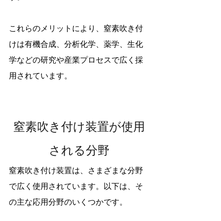
これらのメリットにより、窒素吹き付
けは有機合成、分析化学、薬学、生化
学などの研究や産業プロセスで広く採
用されています。
窒素吹き付け装置が使用
される分野
窒素吹き付け装置は、さまざまな分野
で広く使用されています。以下は、そ
の主な応用分野のいくつかです。