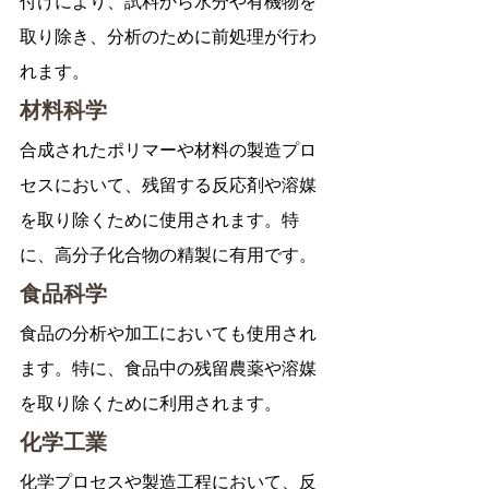
付けにより、試料から水分や有機物を
取り除き、分析のために前処理が行わ
れます。
材料科学
合成されたポリマーや材料の製造プロ
セスにおいて、残留する反応剤や溶媒
を取り除くために使用されます。特
に、高分子化合物の精製に有用です。
食品科学
食品の分析や加工においても使用され
ます。特に、食品中の残留農薬や溶媒
を取り除くために利用されます。
化学工業
化学プロセスや製造工程において、反