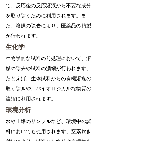
て、反応後の反応溶液から不要な成分
を取り除くために利用されます。ま
た、溶媒の除去により、医薬品の精製
が行われます。
生化学
生物学的な試料の前処理において、溶
媒の除去や試料の濃縮が行われます。
たとえば、生体試料からの有機溶媒の
取り除きや、バイオロジカルな物質の
濃縮に利用されます。
環境分析
水や土壌のサンプルなど、環境中の試
料においても使用されます。窒素吹き