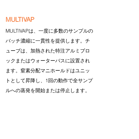
MULTIVAP
MULTIVAPは、一度に多数のサンプルの
バッチ濃縮に一貫性を提供します。チ
ューブは、加熱された特注アルミブロ
ックまたはウォーターバスに設置され
ます。窒素分配マニホールドはユニッ
トとして昇降し、1回の動作で全サンプ
ルへの蒸発を開始または停止します。