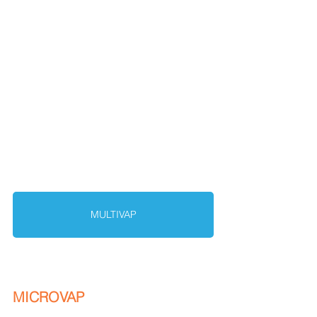
MULTIVAP
MICROVAP