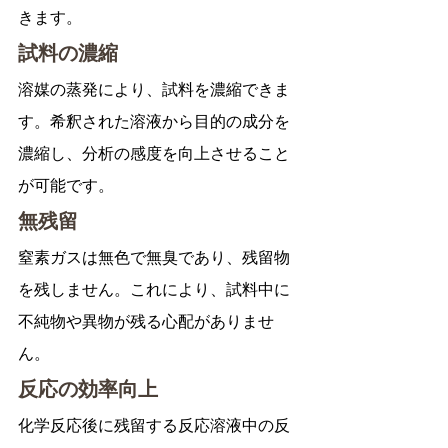
きます。
試料の濃縮
溶媒の蒸発により、試料を濃縮できま
す。希釈された溶液から目的の成分を
濃縮し、分析の感度を向上させること
が可能です。
無残留
窒素ガスは無色で無臭であり、残留物
を残しません。これにより、試料中に
不純物や異物が残る心配がありませ
ん。
反応の効率向上
化学反応後に残留する反応溶液中の反