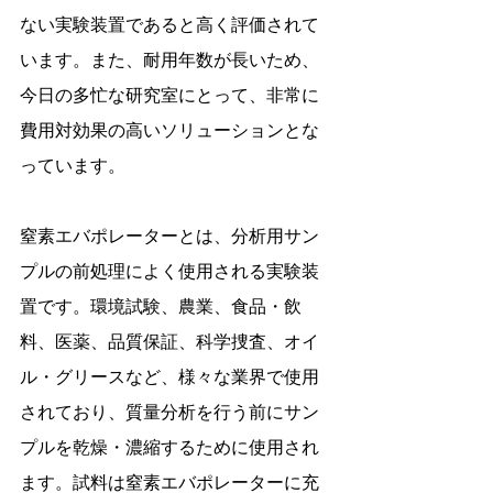
ない実験装置であると高く評価されて
います。また、耐用年数が長いため、
今日の多忙な研究室にとって、非常に
費用対効果の高いソリューションとな
っています。
窒素エバポレーターとは、分析用サン
プルの前処理によく使用される実験装
置です。環境試験、農業、食品・飲
料、医薬、品質保証、科学捜査、オイ
ル・グリースなど、様々な業界で使用
されており、質量分析を行う前にサン
プルを乾燥・濃縮するために使用され
ます。試料は窒素エバポレーターに充