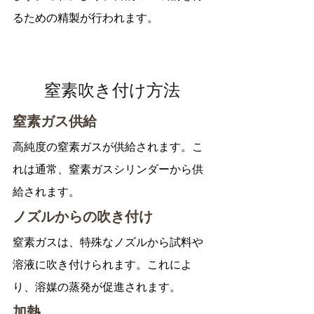
るための精製が行われます。
窒素吹き付け方法
窒素ガス供給
高純度の窒素ガスが供給されます。こ
れは通常、窒素ガスシリンダーから供
給されます。
ノズルからの吹き付け
窒素ガスは、特殊なノズルから試料や
溶液に吹き付けられます。これによ
り、溶媒の蒸発が促進されます。
加熱