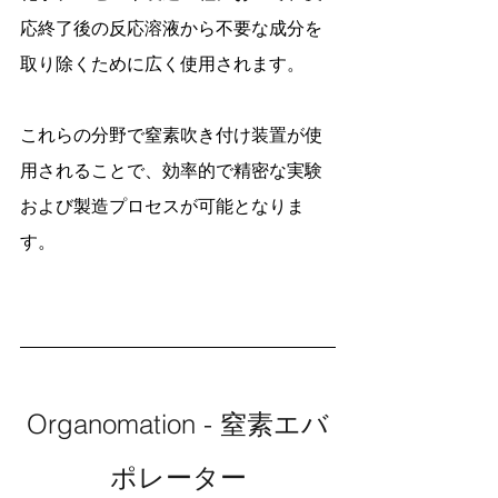
応終了後の反応溶液から不要な成分を
取り除くために広く使用されます。
これらの分野で窒素吹き付け装置が使
用されることで、効率的で精密な実験
および製造プロセスが可能となりま
す。
Organomation - 窒素エバ
ポレーター