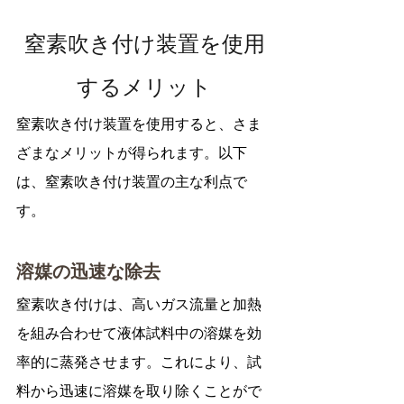
窒素吹き付け装置を使用
するメリット
窒素吹き付け装置を使用すると、さま
ざまなメリットが得られます。以下
は、窒素吹き付け装置の主な利点で
す。
溶媒の迅速な除去
窒素吹き付けは、高いガス流量と加熱
を組み合わせて液体試料中の溶媒を効
率的に蒸発させます。これにより、試
料から迅速に溶媒を取り除くことがで