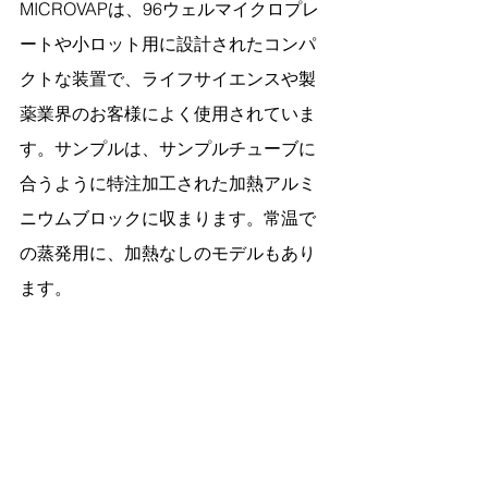
MICROVAPは、96ウェルマイクロプレ
ートや小ロット用に設計されたコンパ
クトな装置で、ライフサイエンスや製
薬業界のお客様によく使用されていま
す。サンプルは、サンプルチューブに
合うように特注加工された加熱アルミ
ニウムブロックに収まります。常温で
の蒸発用に、加熱なしのモデルもあり
ます。