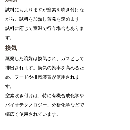
試料にもよりますが窒素を吹き付けな
がら、試料を加熱し蒸発を速めます。
試料に応じて室温で行う場合もありま
す。
換気
蒸発した溶媒は換気され、ガスとして
排出されます。換気の効率を高めるた
め、フードや排気装置が使用されま
す。
窒素吹き付けは、特に有機合成化学や
バイオテクノロジー、分析化学などで
幅広く使用されています。