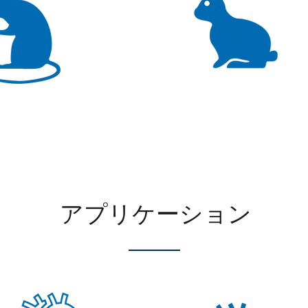
アプリケーション