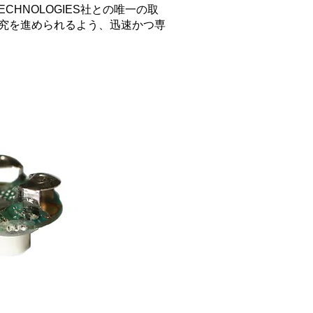
ECHNOLOGIES社との唯一の取
究を進められるよう、迅速かつ専