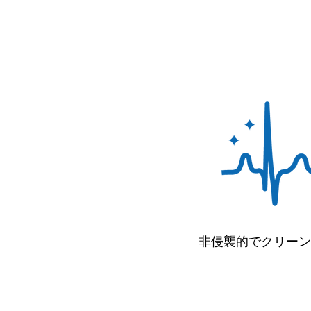
非侵襲的でクリーン