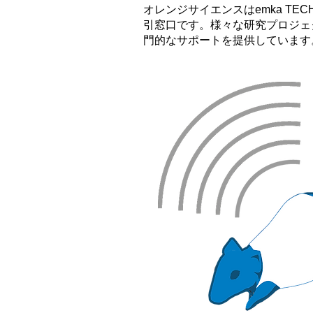
オレンジサイエンスはemka TEC
引窓口です。様々な研究プロジェ
門的なサポートを提供しています