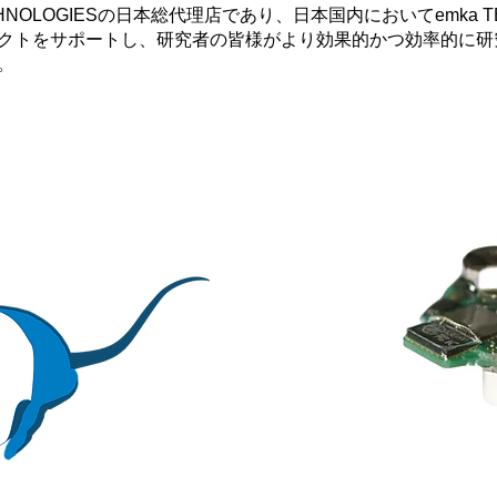
HNOLOGIESの日本総代理店であり、日本国内においてemka T
クトをサポートし、研究者の皆様がより効果的かつ効率的に研
。