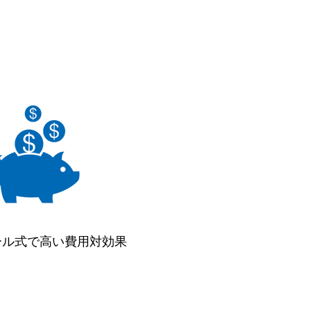
ール式で高い費用対効果