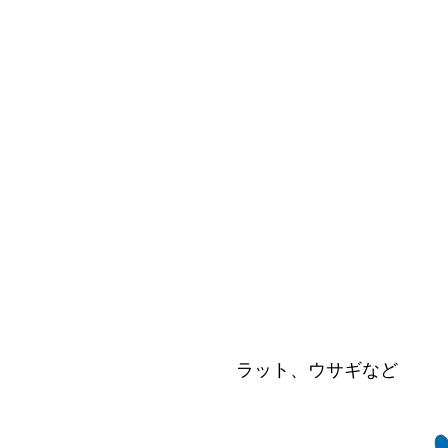
ラット、ウサギなど