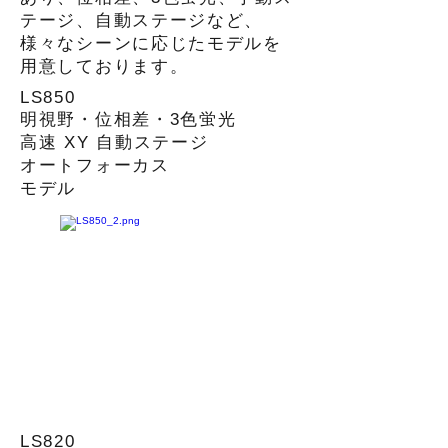
テージ、自動ステージなど、
様々なシーンに応じたモデルを
用意しております。
LS850
明視野・位相差・3色蛍光
高速 XY 自動ステージ
オートフォーカス
​モデル
LS820