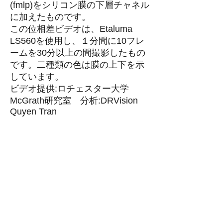
(fmlp)をシリコン膜の下層チャネル
に加えたものです。
この位相差ビデオは、Etaluma
LS560を使用し、１分間に10フレ
ームを30分以上の間撮影したもの
です。二種類の色は膜の上下を示
しています。
ビデオ提供:ロチェスター大学
McGrath研究室 分析:DRVision
Quyen Tran