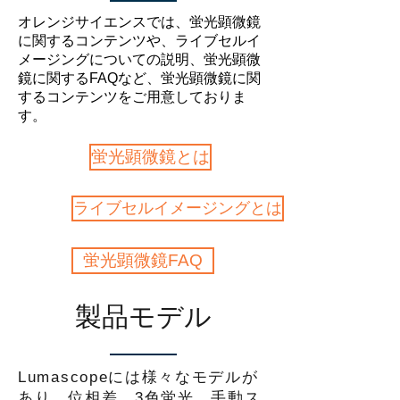
オレンジサイエンスでは、蛍光顕微鏡
に関するコンテンツや、ライブセルイ
メージングについての説明、蛍光顕微
鏡に関するFAQなど、蛍光顕微鏡に関
するコンテンツをご用意しておりま
す。
蛍光顕微鏡とは
ライブセルイメージングとは
蛍光顕微鏡FAQ
製品モデル
Lumascopeには様々なモデルが
あり、位相差、3色蛍光、手動ス