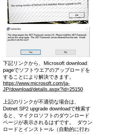
下記リンクから、Microsoft download
pageでソフトウエアのアップロードを
することにより解決できます。
https://www.microsoft.com/ja-
JP/download/details.aspx?id=25150
上記のリンクが不適切な場合は、
Dotnet SP2 upgrade downloadで検索す
ると、マイクロソフトのダウンロード
ページが表示されるはずです。 ダウン
ロードとインストール（自動的に行わ