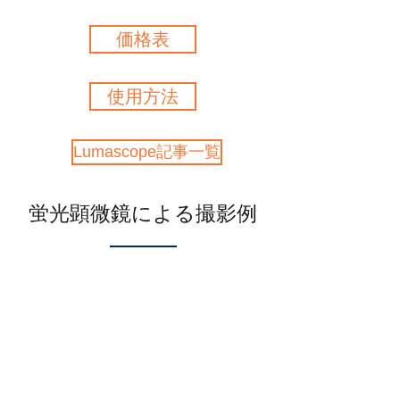
価格表
使用方法
Lumascope記事一覧
​蛍光顕微鏡による撮影例