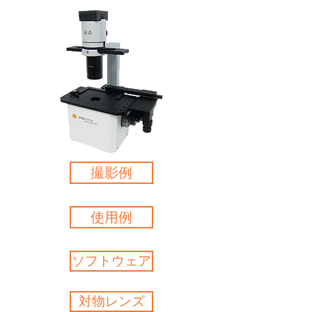
撮影例
使用例
ソフトウェア
対物レンズ