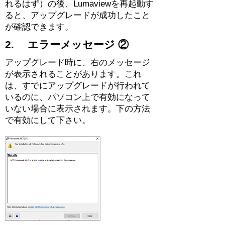
れるはず）の後、Lumaviewを再起動す
ると、アップグレードが成功したこと
が確認できます。
2. エラーメッセージ ②
アップグレード時に、右のメッセージ
が表示されることがあります。これ
は、すでにアップグレードが行われて
いるのに、パソコン上で有効になって
いない場合に表示されます。下の方法
で有効にして下さい。