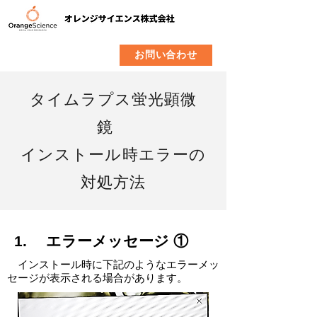
​製品
企業情報
お問い合わせ
タイムラプス蛍光顕微
鏡
インストール時エラーの
対処方法
1. エラーメッセージ ①
​​
インストール時に下記のようなエラーメッ
セージが表示される場合があります。