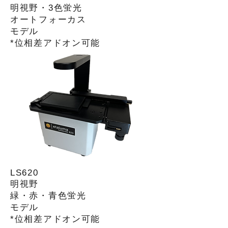
明視野・
3色蛍光
オートフォーカス
モデル
​*位相差アドオン可能
LS620
明視野
緑・赤・青色蛍光
​モデル
​*位相差アドオン可能