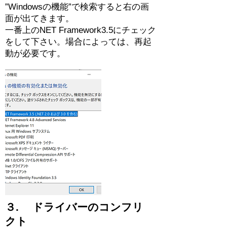
”Windowsの機能”で検索すると右の画
面が出てきます。
一番上のNET Framework3.5にチェック
をして下さい。場合によっては、再起
動が必要です。
３. ドライバーのコンフリ
クト