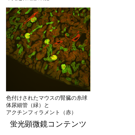
色付けされたマウスの腎臓の糸球
体尿細管（緑）と
アクチンフィラメント（赤）
蛍光顕微鏡コンテンツ