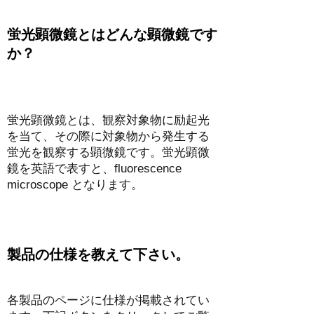
蛍光顕微鏡とはどんな顕微鏡です
か？
蛍光顕微鏡とは、観察対象物に励起光
を当て、その際に対象物から発生する
蛍光を観察する顕微鏡です。蛍光顕微
鏡を英語で表すと、fluorescence
microscope となります。
製品の仕様を教えて下さい。
各製品のページに仕様が掲載されてい