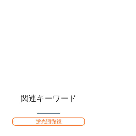
関連キーワード
蛍光顕微鏡