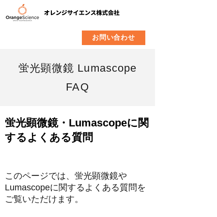
​製品
企業情報
お問い合わせ
蛍光顕微鏡 Lumascope
FAQ
蛍光顕微鏡・Lumascopeに関
するよくある質問
このページでは、蛍光顕微鏡や
Lumascopeに関するよくある質問を
ご覧いただけます。