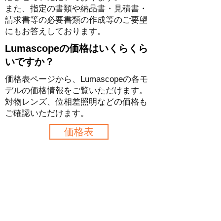
また、指定の書類や納品書・見積書・
請求書等の必要書類の作成等のご要望
にもお答えしております。
Lumascopeの価格はいくらくら
いですか？
価格表ページから、Lumascopeの各モ
デルの価格情報をご覧いただけます。
対物レンズ、位相差照明などの価格も
ご確認いただけます。
価格表