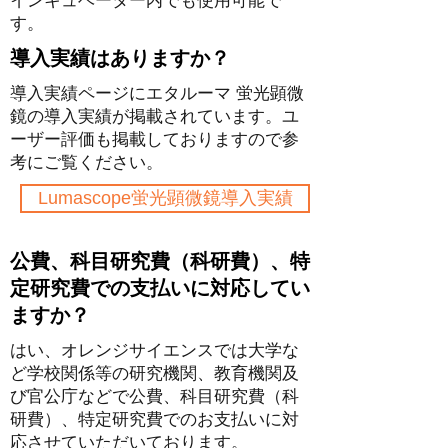
インキュベーター内でも使用可能で
す。
導入実績はありますか？
導入実績ページにエタルーマ 蛍光顕微
鏡の導入実績が掲載されています。ユ
ーザー評価も掲載しておりますので参
考にご覧ください。
Lumascope蛍光顕微鏡導入実績
公費、科目研究費（科研費）、特
定研究費での支払いに対応してい
ますか？
はい、オレンジサイエンスでは大学な
ど学校関係等の研究機関、教育機関及
び官公庁などで公費、科目研究費（科
研費）、特定研究費でのお支払いに対
応させていただいております。