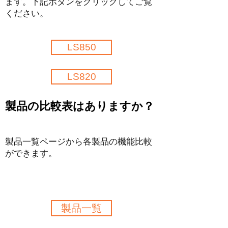
ます。下記ボタンをクリックしてご覧
ください。
LS850
LS820
製品の比較表はありますか？
製品一覧ページから各製品の機能比較
ができます。
製品一覧