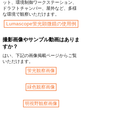
ット、環境制御ワークステーション、
ドラフトチャンバー、​屋外​など、多様
な環境で観察いただけます。
Lumascope蛍光顕微鏡の使用例
撮影画像やサンプル動画はありま
すか？
はい、下記の画像掲載ページからご覧
いただけます。
蛍光観察画像
緑色観察画像
明視野観察画像