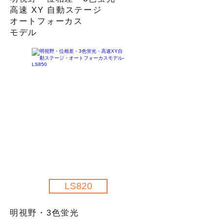
高速 XY 自動ステージ
オートフォーカス
​モデル
LS820
明視野・
3色蛍光