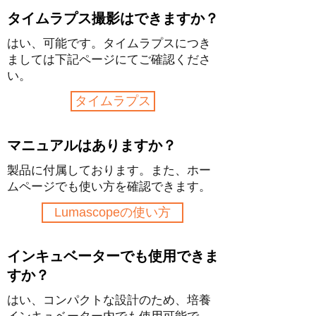
タイムラプス撮影はできますか？
はい、可能です。タイムラプスにつき
ましては下記ページにてご確認くださ
い。
タイムラプス
マニュアルはありますか？
製品に付属しております。また、ホー
ムページでも使い方を確認できます。
Lumascopeの使い方
インキュベーターでも使用できま
すか？
はい、コンパクトな設計のため、培養