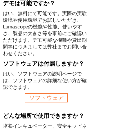
デモは可能ですか？
はい、無料にて可能です。実際の実験
環境や使用環境でお試しいただき、
Lumascopeの機能や性能、使いやす
さ、製品の大きさ等を事前にご確認い
ただけます。デモ可能な機種や貸出期
間等につきましては弊社までお問い合
わせください。
ソフトウェアは付属しますか？
はい、ソフトウェアの説明ページで
は、ソフトウェアの詳細な使い方が確
認できます。
ソフトウェア
どんな場所で使用できますか？
培養インキュベーター、安全キャビネ