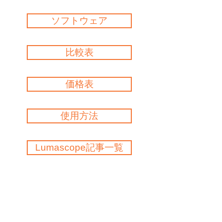
ソフトウェア
比較表
価格表
使用方法
Lumascope記事一覧