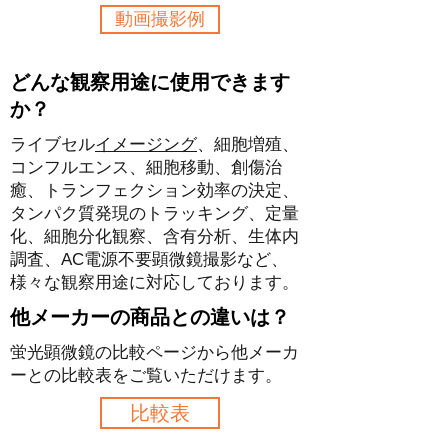
動画撮影例
どんな観察用途に使用できます
か？
ライブセル
イメージング
、細胞増殖、
コンフルエンス、細胞移動、創傷治
癒、トランフェクション効率の決定、
タンパク質発現のトラッキング、定量
化、細胞分化観察、含有分析、生体内
調査、AC電源不要顕微鏡撮影​など、
様々な観察用途に対応しております。
他メーカーの商品との違いは？
蛍光顕微鏡の比較ページから他メーカ
ーとの比較表をご覧いただけます。
比較表