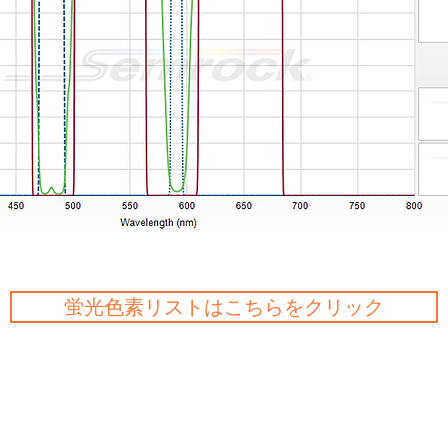
蛍光色素リストはこちらをクリック