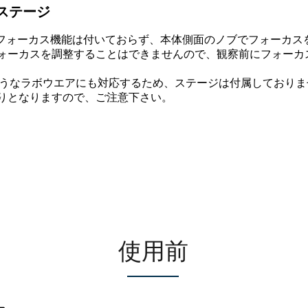
ステージ
オートフォーカス機能は付いておらず、本体側面のノブでフォーカ
ォーカスを調整することはできませんので、観察前にフォーカ
はどのようなラボウエアにも対応するため、ステージは付属しており
りとなりますので、ご注意下さい。
使用前