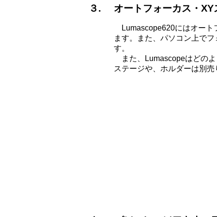
３. オートフォーカス・XY
Lumascope620には
ます。また、パソコン上でフ
す。
​ また、Lumascope
ステージや、ホルダーは別売