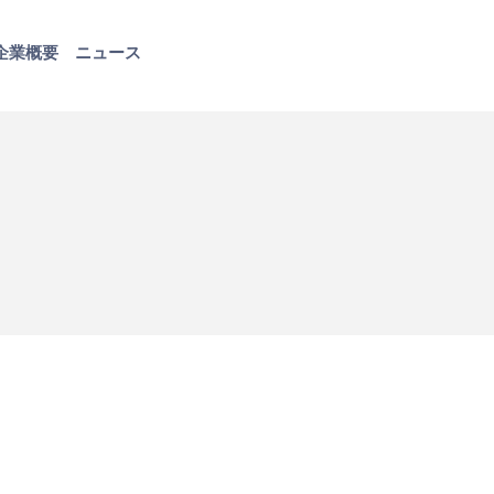
企業概要
ニュース
お問い合わせ