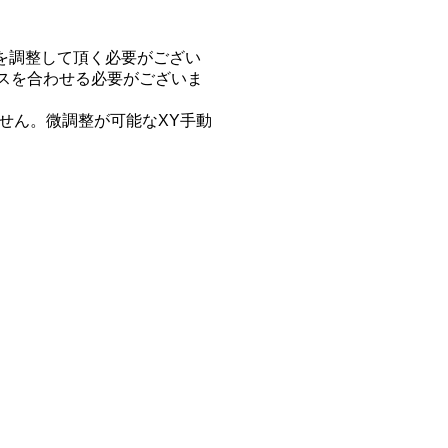
スを調整して頂く必要がござい
スを合わせる必要がございま
ません。微調整が可能なXY手動