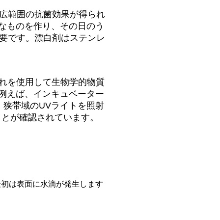
、広範囲の抗菌効果が得られ
なものを作り、その日のう
必要です。漂白剤はステンレ
それを使用して生物学的物質
例えば、インキュベーター
、狭帯域のUVライトを照射
ことが確認されています。
初は表面に水滴が発生します