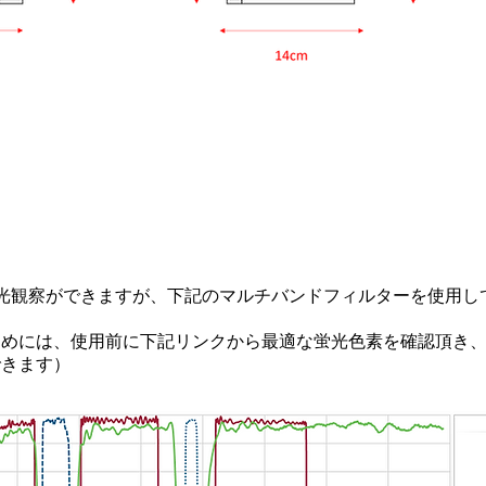
20は蛍光観察ができますが、下記のマルチバンドフィルターを使用
めには、使用前に下記リンクから最適な蛍光色素を確認頂き、
できます）