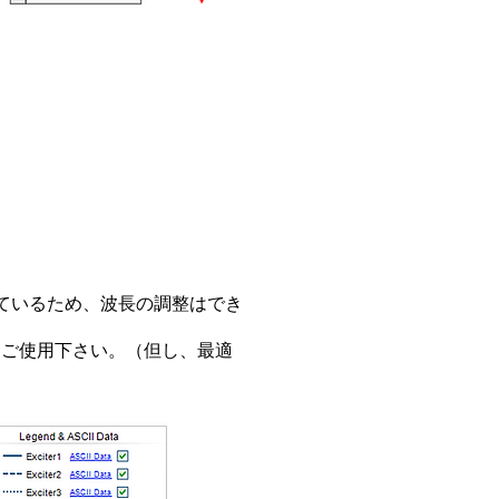
しているため、波長の調整はでき
ご使用下さい。（但し、最適