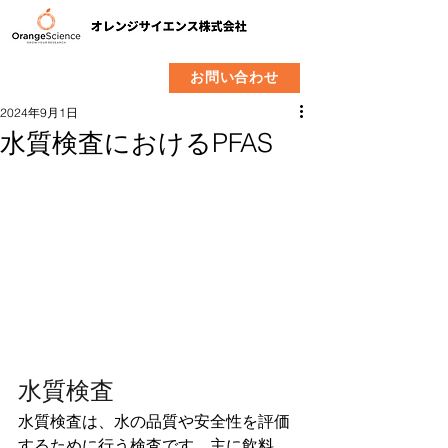
​製品
企業情報
お問い合わせ
2024年9月1日
水質検査におけるPFAS
水質検査
水質検査は、水の品質や安全性を評価
するために行う検査です。主に飲料