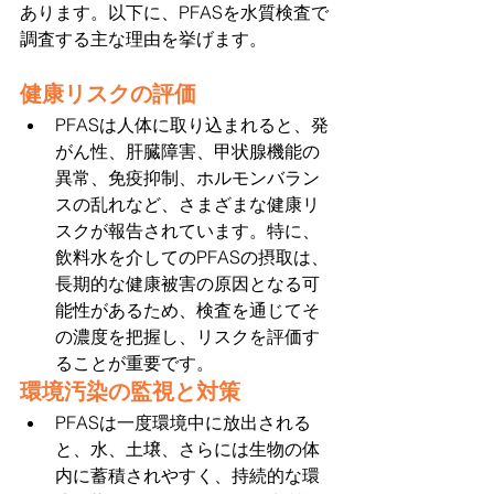
あります。以下に、PFASを水質検査で
調査する主な理由を挙げます。
健康リスクの評価
PFASは人体に取り込まれると、発
がん性、肝臓障害、甲状腺機能の
異常、免疫抑制、ホルモンバラン
スの乱れなど、さまざまな健康リ
スクが報告されています。特に、
飲料水を介してのPFASの摂取は、
長期的な健康被害の原因となる可
能性があるため、検査を通じてそ
の濃度を把握し、リスクを評価す
ることが重要です。
環境汚染の監視と対策
PFASは一度環境中に放出される
と、水、土壌、さらには生物の体
内に蓄積されやすく、持続的な環