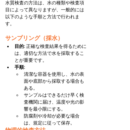
水質検査の方法は、水の種類や検査項
目によって異なりますが、一般的には
以下のような手順と方法で行われま
す。
サンプリング（採水）
目的: 
正確な検査結果を得るために
は、適切な方法で水を採取するこ
とが重要です。
手順:
清潔な容器を使用し、水の表
面や底部から採取する場合も
ある。
サンプルはできるだけ早く検
査機関に届け、温度や光の影
響を最小限にする。
防腐剤や冷却が必要な場合
は、規定に従って保存。