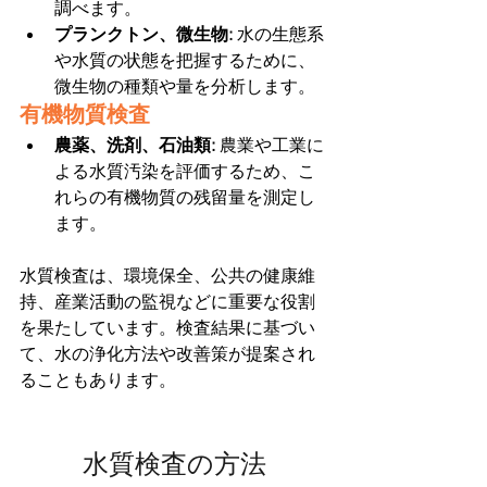
調べます。
プランクトン、微生物: 
水の生態系
や水質の状態を把握するために、
微生物の種類や量を分析します。
有機物質検査
農薬、洗剤、石油類: 
農業や工業に
よる水質汚染を評価するため、こ
れらの有機物質の残留量を測定し
ます。
水質検査は、環境保全、公共の健康維
持、産業活動の監視などに重要な役割
を果たしています。検査結果に基づい
て、水の浄化方法や改善策が提案され
ることもあります。
水質検査の方法