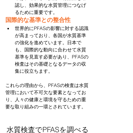
認し、効果的な水質管理につなげ
るために重要です。
国際的な基準との整合性
世界的にPFASの影響に対する認識
が高まっており、各国が水質基準
の強化を進めています。日本で
も、国際的な動向に合わせて水質
基準を見直す必要があり、PFASの
検査はその基礎となるデータの収
集に役立ちます。
これらの理由から、PFASの検査は水質
管理において不可欠な要素となってお
り、人々の健康と環境を守るための重
要な取り組みの一環とされています。
水質検査でPFASを調べる