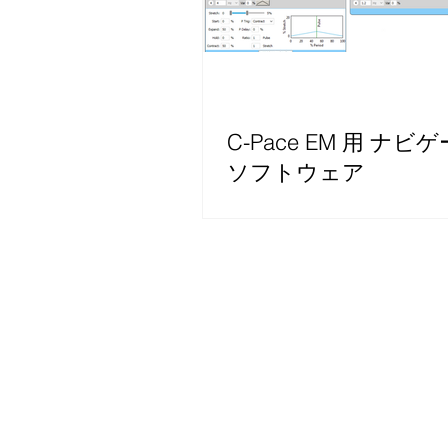
C-Pace EM 用 ナビ
ソフトウェア