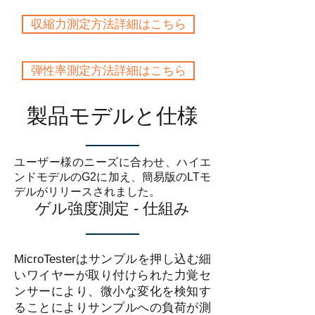
収縮力測定方法詳細はこちら
弾性率測定方法詳細はこちら
製品モデルと仕様
ユーザー様のニーズに合わせ、ハイエ
ンドモデルのG2に加え、簡易版のLTモ
デルがリリースされました。
ゲル強度測定 - 仕組み
MicroTesterはサンプルを押し込む細
いワイヤーが取り付けられた力覚セ
ンサーにより、微小な変化を検知す
ることによりサンプルへの負荷が測