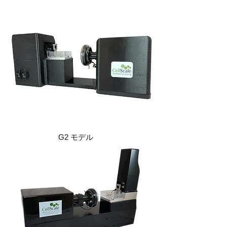
G2 モデル