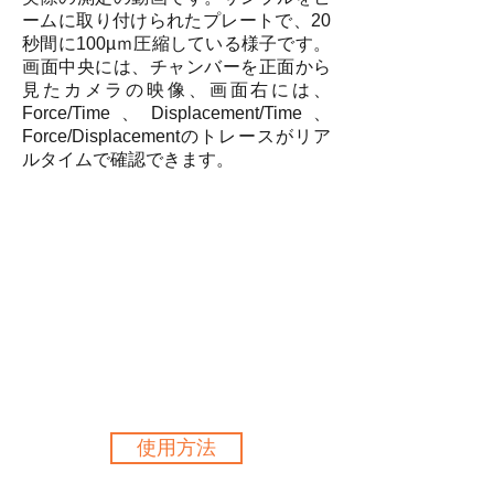
ームに取り付けられたプレートで、20
秒間に100µｍ圧縮している様子です。
画面中央には、チャンバーを正面から
見たカメラの映像、画面右には、
Force/Time、Displacement/Time、
Force/Displacementのトレースがリア
ルタイムで確認できます。
使用方法