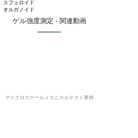
スフェロイド
オルガノイド
ゲル強度測定 - 関連動画
マイクロスケールメカニカルテスト事例