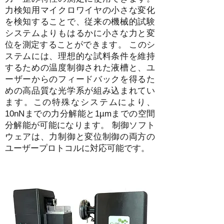
力検知用マイクロワイヤの小さな変化
を検知することで、従来の機械的試験
システムよりもはるかに小さな力と変
位を測定することができます。 このシ
ステムには、理想的な試料条件を維持
するための温度制御された液槽と、ユ
ーザーからのフィードバックを得るた
めの高品質な光学系が組み込まれてい
ます。この特殊なシステムにより、
10nNまでの力分解能と1µmまでの空間
分解能が可能になります。 制御ソフト
ウェアは、力制御と変位制御の両方の
ユーザープロトコルに対応可能です。