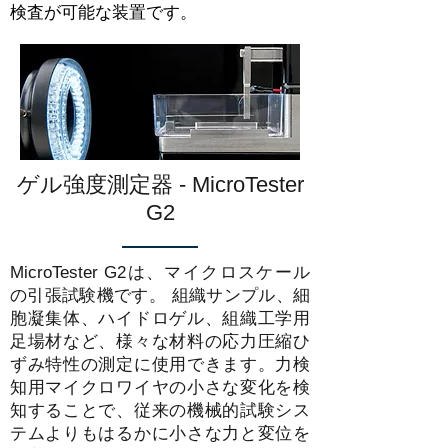
検査が可能な装置です。
ゲル強度測定器 - MicroTester
G2
MicroTester G2は、マイクロスケール
の引張試験機です。 組織サンプル、細
胞凝集体、ハイドロゲル、組織工学用
足場材など、様々な材料の応力圧縮ひ
ずみ特性の測定に使用できます。力検
知用マイクロワイヤの小さな変化を検
知することで、従来の機械的試験シス
テムよりもはるかに小さな力と変位を