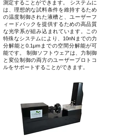
測定することができます。 システムに
は、理想的な試料条件を維持するため
の温度制御された液槽と、ユーザーフ
ィードバックを提供するための高品質
な光学系が組み込まれています。この
特殊なシステムにより、10nNまでの力
分解能と0.1μmまでの空間分解能が可
能です。 制御ソフトウェアは、力制御
と変位制御の両方のユーザープロトコ
ルをサポートすることができます。