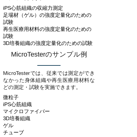
iPS心筋組織の収縮力測定
足場材（ゲル）の強度定量化のための
試験
再生医療用材料の強度定量化のための
試験
3D培養組織の強度定量化のための試験
MicroTesterのサンプル例
MicroTesterでは、従来では測定ができ
なかった身体組織や再生医療用材料な
どの測定・試験を実施できます。
微粒子
iPS心筋組織
マイクロファイバー
3D培養組織
ゲル
チューブ