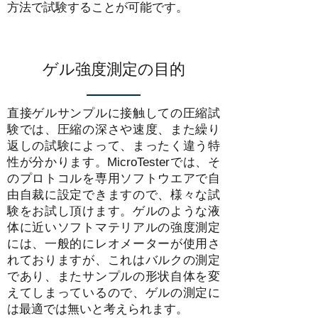
方法で試験することが可能です。
ゲル強度測定の目的
直接ゲルサンプルに接触しての圧縮試
験では、圧縮の深さや速度、また繰り
返しの試験によって、まったく違う特
性が分かります。​MicroTesterでは、そ
のプロトコルを専用ソフトウエアで自
由自裁に設定できますので、様々な試
験をお試し頂けます。ゲルのような液
体に近いソフトマテリアルの強度測定
には、一般的にレオメーターが使用さ
れておりますが、これはバルクの測定
であり、またサンプルの形状自体を変
えてしまっているので、ゲルの測定に
は最適では無いと考えられます。