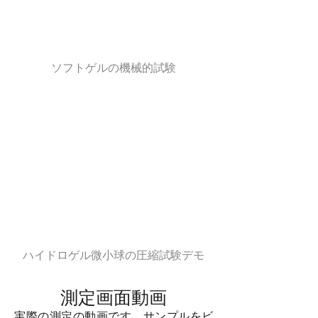
ソフトゲルの機械的試験
ハイドロゲル微小球の圧縮試験デモ
測定画面動画
​実際の測定の動画です。サンプルをビ