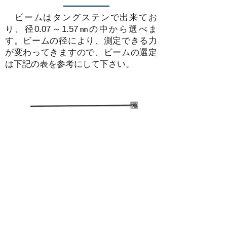
ビームはタングステンで出来てお
り、径0.07～1.57㎜の中から選べま
す。ビームの径により、測定できる力
が変わってきますので、ビームの選定
は下記の表を参考にして下さい。