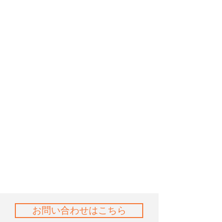
お問い合わせはこちら