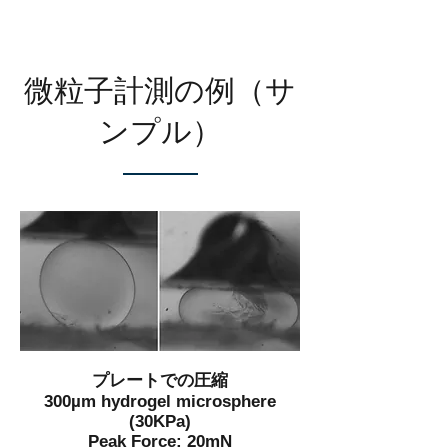
微粒子計測の例（サ
ンプル）
プレートでの圧縮
300µm hydrogel microsphere
(30KPa)
Peak Force: 20mN