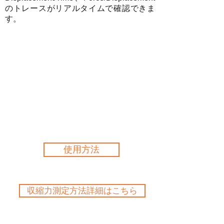
のトレースがリアルタイムで確認できま
す。
使用方法
収縮力測定方法詳細はこちら