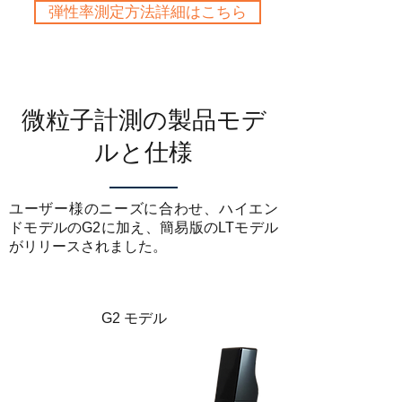
弾性率測定方法詳細はこちら
微粒子計測の製品モデ
ルと仕様
ユーザー様のニーズに合わせ、ハイエン
ドモデルのG2に加え、簡易版のLTモデル
がリリースされました。
G2 モデル