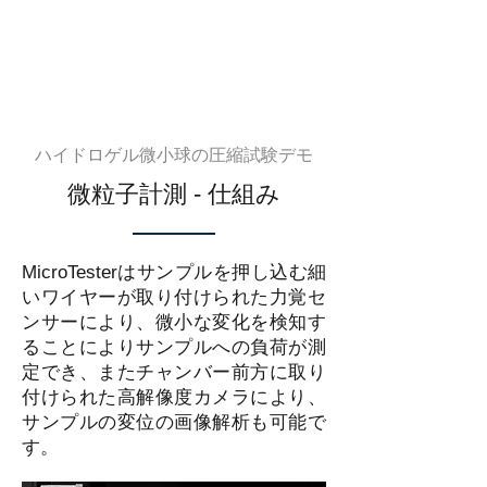
ハイドロゲル微小球の圧縮試験デモ
微粒子計測 - 仕組み
MicroTesterはサンプルを押し込む細
いワイヤーが取り付けられた力覚セ
ンサーにより、微小な変化を検知す
ることによりサンプルへの負荷が測
定でき、またチャンバー前方に取り
付けられた高解像度カメラにより、
サンプルの変位の画像解析も可能で
す。