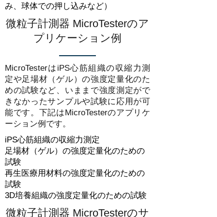
み、球体での押し込みなど）
微粒子計測器 MicroTesterのア
プリケーション例
MicroTesterはiPS心筋組織の収縮力測
定や足場材（ゲル）の強度定量化のた
めの試験など、いままで強度測定がで
きなかったサンプルや試験に応用が可
能です。下記はMicroTesterのアプリケ
ーション例です。
iPS心筋組織の収縮力測定
足場材（ゲル）の強度定量化のための
試験
再生医療用材料の強度定量化のための
試験
3D培養組織の強度定量化のための試験
微粒子計測器 MicroTesterのサ