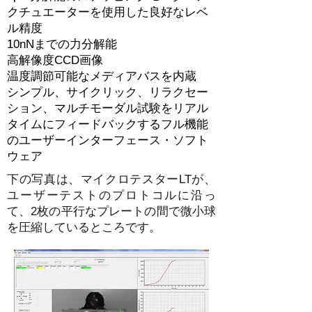
クチュエーターを使用した良好なレベ
ル精度
10nNまでの力分解能
高解像度CCD画像
温度調節可能なメディアバスを内蔵
シンプル、サイクリック、リラクセー
ション、マルチモーダル試験をリアル
タイムにフィードバックするフル機能
のユーザーインターフェース・ソフト
ウェア
下の写真は、マイクロテスターLTが、
ユーザーテストのプロトコルに沿っ
て、2枚の平行なプレートの間で微小球
を圧縮しているところです。