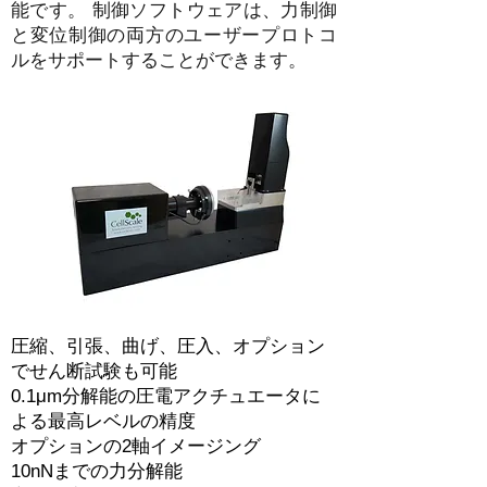
能です。 制御ソフトウェアは、力制御
と変位制御の両方のユーザープロトコ
ルをサポートすることができます。
圧縮、引張、曲げ、圧入、オプション
でせん断試験も可能
0.1μm分解能の圧電アクチュエータに
よる最高レベルの精度
オプションの2軸イメージング
10nNまでの力分解能