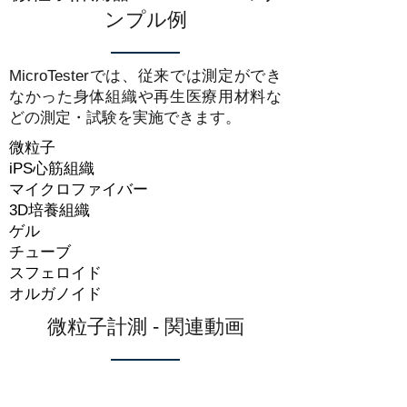
ンプル例
MicroTesterでは、従来では測定ができ
なかった身体組織や再生医療用材料な
どの測定・試験を実施できます。
微粒子
iPS心筋組織
マイクロファイバー
3D培養組織
ゲル
チューブ
スフェロイド
オルガノイド
微粒子計測 - 関連動画