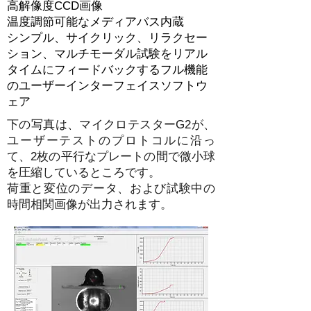
高解像度CCD画像
温度調節可能なメディアバス内蔵
シンプル、サイクリック、リラクセー
ション、マルチモーダル試験をリアル
タイムにフィードバックするフル機能
のユーザーインターフェイスソフトウ
ェア
下の写真は、マイクロテスターG2が、
ユーザーテストのプロトコルに沿っ
て、2枚の平行なプレートの間で微小球
を圧縮しているところです。
荷重と変位のデータ、および試験中の
時間相関画像が出力されます。