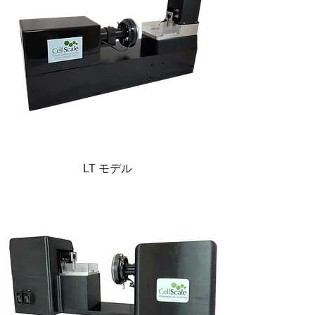
LT モデル