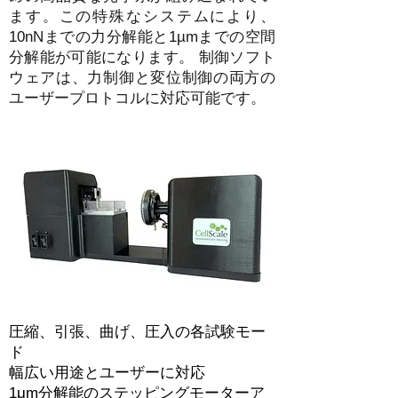
ます。この特殊なシステムにより、
10nNまでの力分解能と1µmまでの空間
分解能が可能になります。 制御ソフト
ウェアは、力制御と変位制御の両方の
ユーザープロトコルに対応可能です。
圧縮、引張、曲げ、圧入の各試験モー
ド
幅広い用途とユーザーに対応
1μm分解能のステッピングモーターア