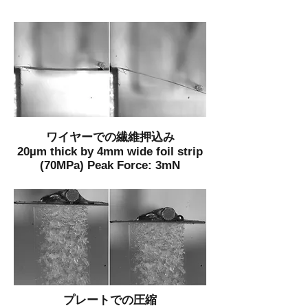
ワイヤーでの繊維押込み
20µm thick by 4mm wide foil strip
(70MPa) Peak Force: 3mN
プレートでの圧縮