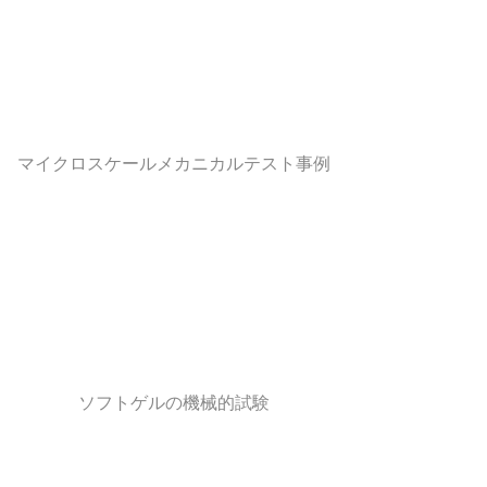
マイクロスケールメカニカルテスト事例
ソフトゲルの機械的試験