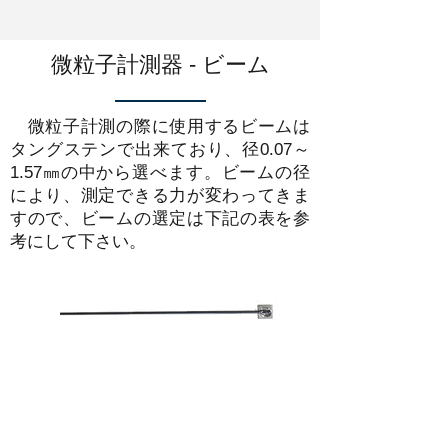
微粒子計測器 - ビーム
微粒子計測の際に使用するビームは
タングステンで出来ており、径0.07～
1.57㎜の中から選べます。ビームの径
により、測定できる力が変わってきま
すので、ビームの選定は下記の表を参
考にして下さい。