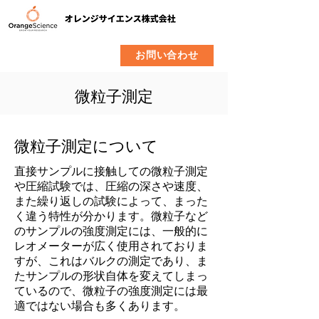
​製品
企業情報
お問い合わせ
微粒子測定
微粒子測定について
直接サンプルに接触しての微粒子測定
や圧縮試験では、圧縮の深さや速度、
また繰り返しの試験によって、まった
く違う特性が分かります。​微粒子など
のサンプルの強度測定には、一般的に
レオメーターが広く使用されておりま
すが、これはバルクの測定であり、ま
たサンプルの形状自体を変えてしまっ
ているので、微粒子の強度測定には最
適ではない場合も多くあります。