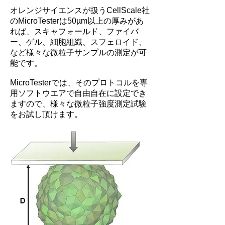
オレンジサイエンスが扱うCellScale社
のMicroTesterは50µm以上の厚みがあ
れば、スキャフォールド、ファイバ
ー、ゲル、細胞組織、スフェロイド、
など様々な微粒子サンプルの測定が可
能です。
MicroTesterでは、そのプロトコルを専
用ソフトウエアで自由自在に設定でき
ますので、様々な微粒子強度測定試験
をお試し頂けます。