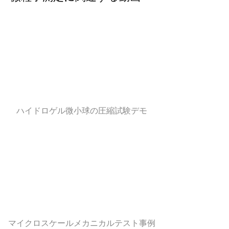
ハイドロゲル微小球の圧縮試験デモ
マイクロスケールメカニカルテスト事例