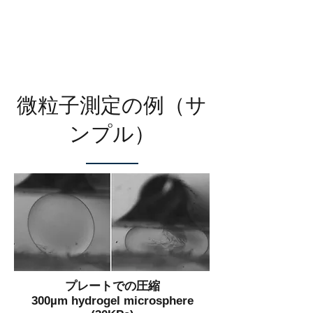
微粒子測定の例（サ
ンプル）
プレートでの圧縮
300µm hydrogel microsphere