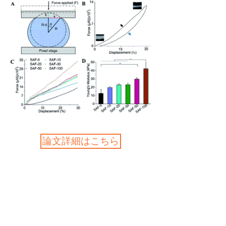
論文詳細はこちら