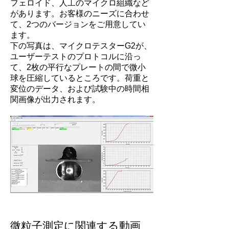
フェロイド、人工のマイクロ組織など
があります。お客様のニーズに合わせ
て、2つのバージョンをご用意してい
ます。
下の写真は、マイクロテスターG2が、
ユーザーテストのプロトコルに沿っ
て、2枚の平行なプレートの間で微小
球を圧縮しているところです。荷重と
変位のデータ、および試験中の時間相
関画像が出力されます。
微粒子測定に関連する動画