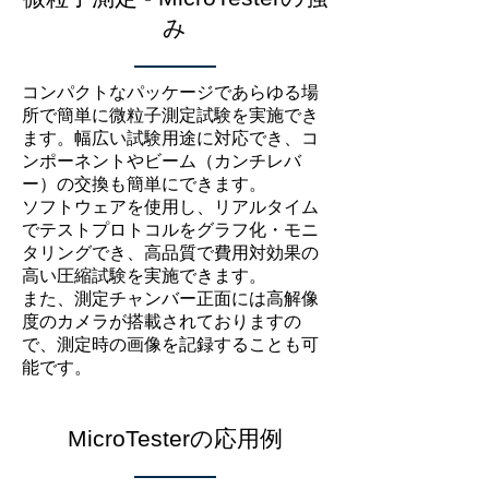
み
コンパクトなパッケージであらゆる場
所で簡単に微粒子測定試験を実施でき
ます。幅広い試験用途に対応でき、コ
ンポーネントやビーム（カンチレバ
ー）の交換も簡単にできます。
ソフトウェアを使用し、リアルタイム
でテストプロトコルをグラフ化・モニ
タリングでき、高品質で費用対効果の
高い圧縮試験を実施できます。
また、測定チャンバー正面には高解像
度のカメラが搭載されておりますの
で、測定時の画像を記録することも可
能です。
MicroTesterの応用例