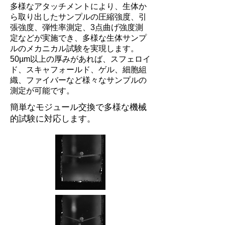
多様なアタッチメントにより、生体か
ら取り出したサンプルの圧縮強度、引
張強度、弾性率測定、3点曲げ強度測
定などが実施でき、多様な生体サンプ
ルのメカニカル試験を実現します。
50µm以上の厚みがあれば、スフェロイ
ド、スキャフォールド、ゲル
、細胞組
織、ファイバーなど様々なサンプルの
測定が可能です。
簡単なモジュール交換で多様な機械
的試験に対応します。