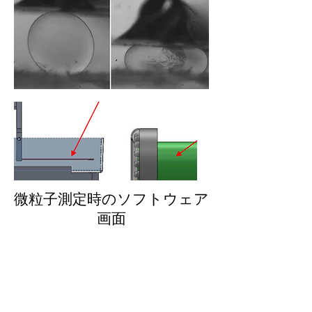
微粒子測定時のソフトウェア
画面