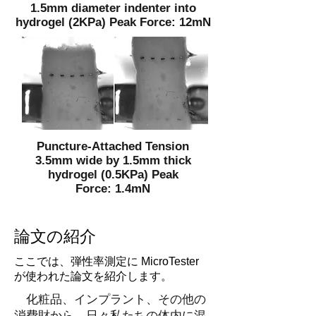
1.5mm diameter indenter into
hydrogel (2KPa) Peak Force: 12mN
Puncture-Attached Tension
3.5mm wide by 1.5mm thick
hydrogel (0.5KPa) Peak
Force: 1.4mN
論文の紹介
ここでは、弾性率測定に MicroTester
が使われた論文を紹介します。
化粧品、インプラント、その他の
消費財から、日々私たちの体内に混