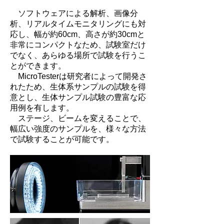
ソフトウェアによる解析、画像分
析、リアルタイムモニタリングにも対
応し、幅が約60cm、高さが約30cmと
非常にコンパクトなため、試験室だけ
でなく、あらゆる場所で試験を行うこ
とができます。
MicroTesterは研究者によって開発さ
れたため、生体系サンプルの試験を得
意とし、生体サンプル試験の豊富な応
用例を有します。
ステージ、ビームを変えることで、
幅広い強度のサンプルを、様々な方法
で試験することが可能です。