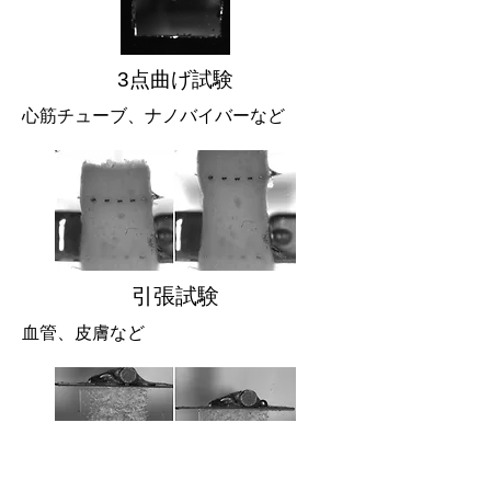
3点曲げ試験
心筋チューブ、ナノバイバーなど
引張試験
血管、皮膚など