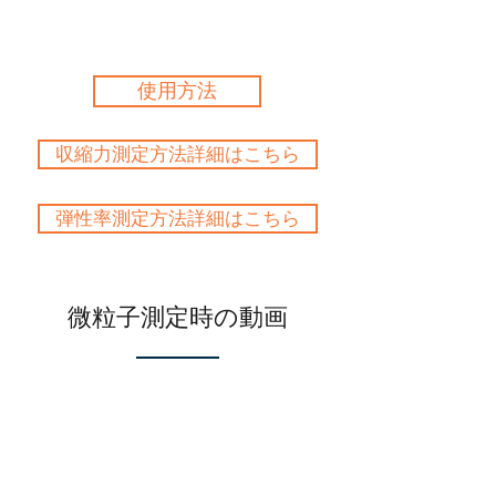
使用方法
収縮力測定方法詳細はこちら
弾性率測定方法詳細はこちら
微粒子測定時の動画