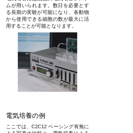
ムが用いられます。数日を必要とす
る長期の実験が可能になり、各動物
から使用できる細胞の数が最大に活
用することが可能となります。
電気培養の例
ここでは、C2C12 ペーシング有無に