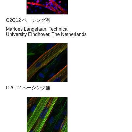
C2C12 ペーシング有
Marloes Langelaan, Technical
University Eindhover, The Netherlands
C2C12 ペーシング無