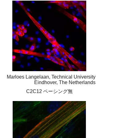
Marloes Langelaan, Technical University
Eindhover, The Netherlands
C2C12 ペーシング無