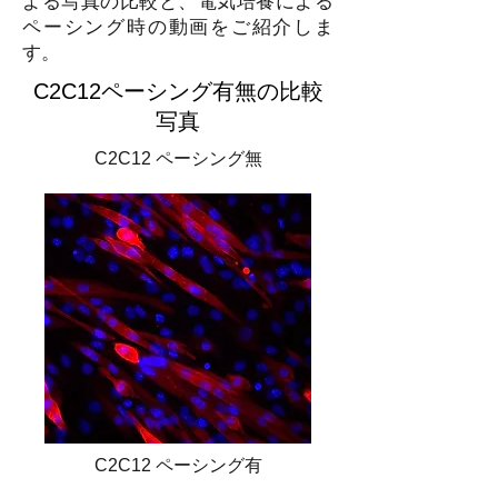
よる写真の比較と、電気培養による
ペーシング時の動画をご紹介しま
す。
C2C12ペーシング有無の比較
写真
C2C12 ペーシング無
C2C12 ペーシング有