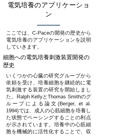
電気培養のアプリケーショ
ン
ここでは、C-Paceの開発の歴史から
電気培養のアプリケーションを説明
していきます。
細胞への電気培養刺激装置開発の
歴史
いくつかの心臓の研究グループから
依頼を受け、培養細胞を継続的に電
気刺激する装置の研究を開始しまし
た。Ralph KellyとThomas Smithのグ
ループによる論文(Berger, et al.
1994)では、成人の心筋細胞を培養し
た状態でペーシングすることの利点
が示されています。培養中の心筋細
胞を機械的に活性化することで、収