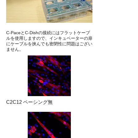
​C-PaceとC-Dishの接続にはフラットケーブ
ルを使用しますので、インキュベーターの扉
にケーブルを挟んでも密閉性に問題はござい
ません。
C2C12 ペーシング無