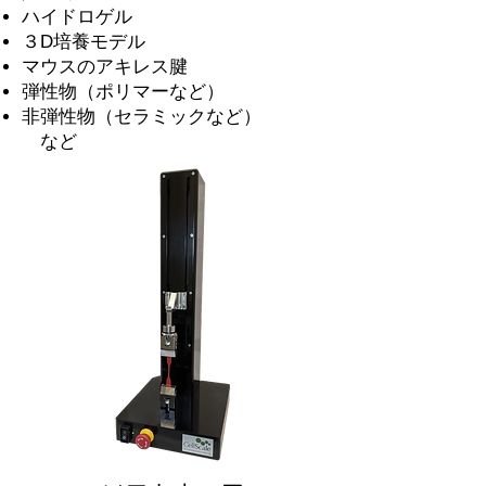
ハイドロゲル
３D培養モデル
マウスのアキレス腱
弾性物（ポリマーなど）
非弾性物（セラミックなど）
など