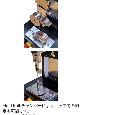
Fluid Bathチャンバーにより、液中での測
定も可能です。