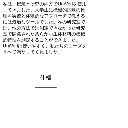
私は、授業と研究の両方でUniVertを使用
してきました。大学生に機械的試験の原
理を実習と体験的なアプローチで教える
には最適なツールでした。私の研究室で
は、他の方法では測定できなかった研究
室で開発された柔らかい生体材料の機械
的特性を測定することができました。
UniVertは使いやすく、私たちのニーズを
すべて満たしてくれました。
​仕様