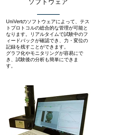
ソフトウェア
UniVertのソフトウェアによって、テス
トプロトコルの総合的な管理が可能と
なります。リアルタイムで試験中のフ
ィードバックが確認でき、力・変位の
記録を残すことができます。
グラフ化やモニタリングが容易にで
き、試験後の分析も簡単にできま
す。