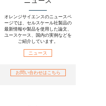
ニュース
オレンジサイエンスのニュースペ
ージでは、セルスケール社製品の
最新情報や製品を使用した論文、
ユースケース、国内の実例などを
ご紹介しています。
ニュース
お問い合わせはこちら