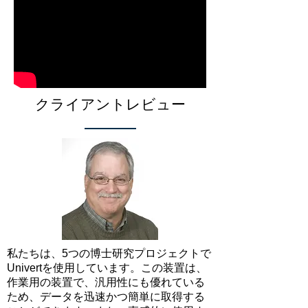
クライアントレビュー
私たちは、5つの博士研究プロジェクトで
Univertを使用しています。この装置は、
作業用の装置で、汎用性にも優れている
ため、データを迅速かつ簡単に取得する