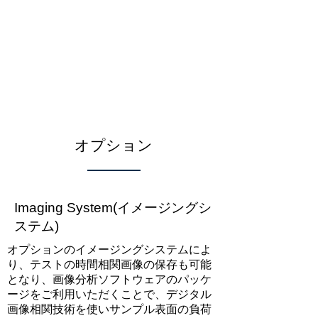
オプション
Imaging System(イメージングシ
ステム)
オプションのイメージングシステムによ
り、テストの時間相関画像の保存も可能
となり、画像分析ソフトウェアのパッケ
ージをご利用いただくことで、デジタル
画像相関技術を使いサンプル表面の負荷