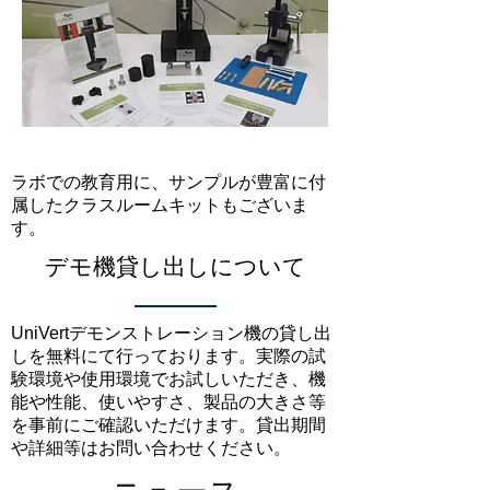
ラボでの教育用に、サンプルが豊富に付
属したクラスルームキットもございま
す。
デモ機貸し出しについて
UniVertデモンストレーション機の貸し出
しを無料にて行っております。実際の試
験環境や使用環境でお試しいただき、機
能や性能、使いやすさ、製品の大きさ等
を事前にご確認いただけます。貸出期間
や詳細等はお問い合わせください。