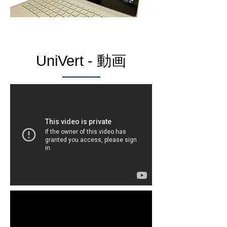
UniVert - 動画