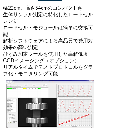
幅22cm、高さ54cmのコンパクトさ
生体サンプル測定に特化したロードセル
レンジ
ロードセル・モジュールは簡単に交換可
能
解析ソフトウェアによる高品質で費用対
効果の高い測定
ひずみ測定ツールを使用した高解像度
CCDイメージング（オプション）
リアルタイムでテストプロトコルをグラ
フ化・モニタリング可能