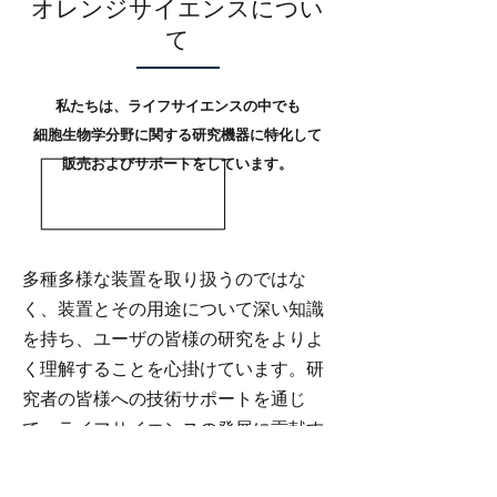
オレンジサイエンスについ
て
私たちは、ライフサイエンスの中でも
細胞生物学分野に関する研究機器に特化して
販売およびサポートをしています。
多種多様な装置を取り扱うのではな
く、装置とその用途について深い知識
を持ち、ユーザの皆様の研究をよりよ
く理解することを心掛けています。研
究者の皆様への技術サポートを通じ
て、ライフサイエンスの発展に貢献す
ることを目指す会社です。