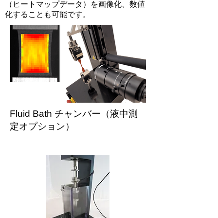
（ヒートマップデータ）を画像化、数値
化することも可能です。
Fluid Bath チャンバー（液中測
定オプション）