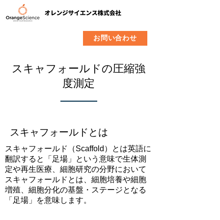
​製品
企業情報
お問い合わせ
スキャフォールドの圧縮強
度測定
スキャフォールドとは
スキャフォールド（Scaffold）とは英語に
翻訳すると「足場」という意味で生体測
定や再生医療、細胞研究の分野において
スキャフォールドとは、細胞培養や細胞
増殖、細胞分化の基盤・ステージとなる
「足場」を意味します。