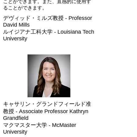
ことができます。また、直感的に使用す
ることができます。
デヴィッド・ミルズ教授 - Professor
David Mills
ルイジアナ工科大学 - Louisiana Tech
University
キャサリン・グランドフィールド准
教授 - Associate Professor Kathryn
Grandfield
マクマスター大学 - McMaster
University