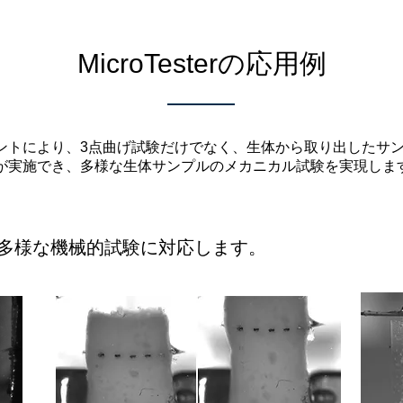
MicroTesterの応用例
ントにより、3点曲げ試験だけでなく、生体から取り出したサ
が実施でき、多様な生体サンプルのメカニカル試験を実現しま
多様な機械的試験に対応します。