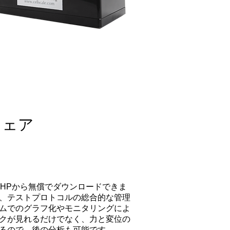
トウェア
アは、HPから無償でダウンロードできま
、テストプロトコルの総合的な管理
ムでのグラフ化やモニタリングによ
クが見れるだけでなく、力と変位の
きるので、後の分析も可能です。