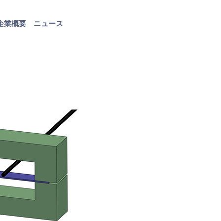
企業概要
ニュース
お問い合わせ