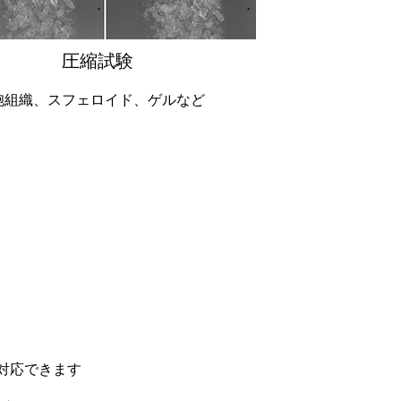
圧縮試験
胞組織、スフェロイド、ゲルなど
対応できます