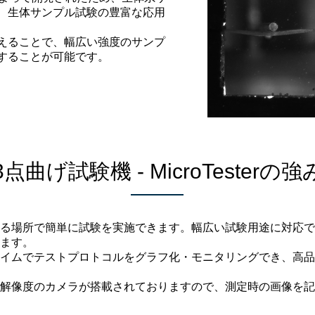
、生体サンプル試験の豊富な応用
えることで、幅広い強度のサンプ
することが可能です。
3点曲げ試験機 - MicroTesterの強
る場所で簡単に試験を実施できます。幅広い試験用途に対応で
ます。
イムでテストプロトコルをグラフ化・モニタリングでき、高品
解像度のカメラが搭載されておりますので、測定時の画像を記