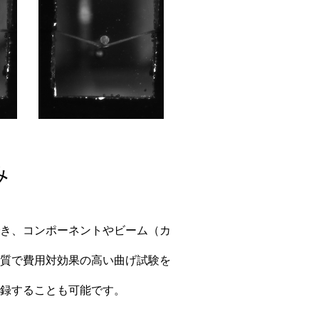
み
き、コンポーネントやビーム（カ
質で費用対効果の高い曲げ試験を
録することも可能です。