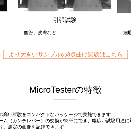
引張試験
血管、皮膚など
細
より大きいサンプルの3点曲げ試験はこちら
MicroTesterの特徴
の高い試験をコンパクトなパッケージで実施できます
ーム（カンチレバー）の交換が簡単にでき、幅広い試験用途に
り、測定の画像を記録できます