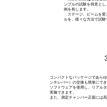
ンプルの試験を得意とし
例を有します。
ステージ、ビームを変
ルを、様々な方法で試験
コンパクトなパッケージであらゆ
ンチレバー）の交換も簡単にでき
ソフトウェアを使用し、リアルタ
実施できます。
また、測定チャンバー正面には高