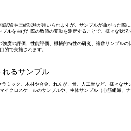
張試験や圧縮試験が用いられますが、サンプルが曲がった際に
ンプルを曲げた際の数値の変動を測定することで、様々な状況
の強度の評価、性能評価、機械的特性の研究、複数サンプルの
目的で実施されます。
されるサンプル
セラミック、木材や合金、れんが、骨、人工骨など、様々なサ
terでは、マイクロスケールのサンプルや、生体サンプル（心筋組織