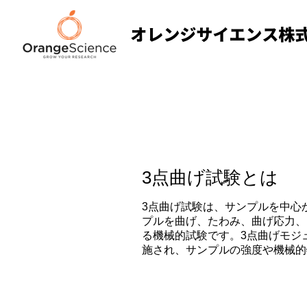
3点曲げ試験とは
3点曲げ試験は、サンプルを中心
プルを曲げ、たわみ、曲げ応力、
る機械的試験です。3点曲げモジ
施され、サンプルの強度や機械的