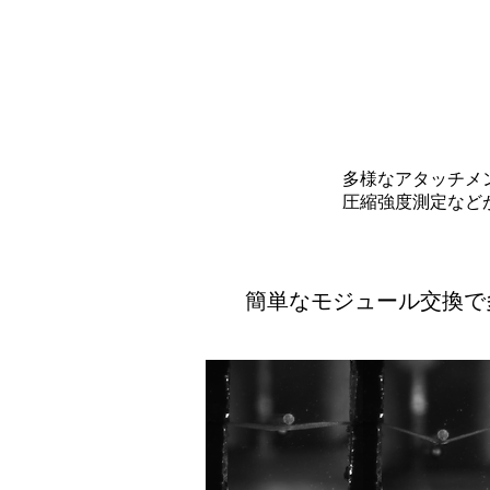
多様なアタッチメ
圧縮強度測定など
簡単なモジュール交換で