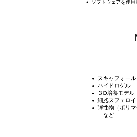
ソフトウェアを使用
スキャフォール
ハイドロゲル
３D培養モデル
​細胞スフェロイ
弾性物（ポリマ
など