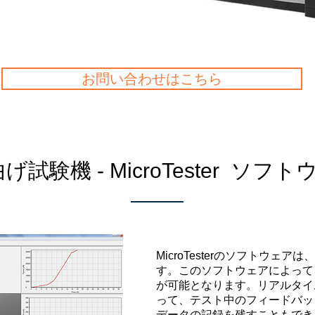
お問い合わせはこちら
げ試験機 - MicroTester ソフ
MicroTesterのソフトウェ
す。
このソフトウェアによって
が可能となります。リアルタイ
って、テスト中のフィードバッ
データの記録を残すこともで