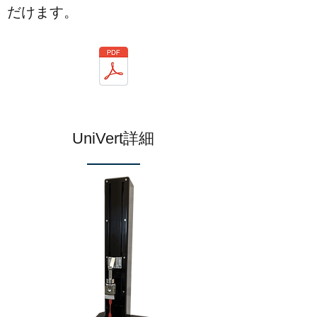
だけます。
​UniVert詳細