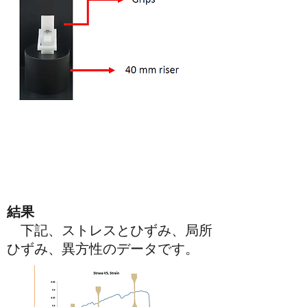
結果
下記、ストレスとひずみ、局所
ひずみ、異方性のデータです。