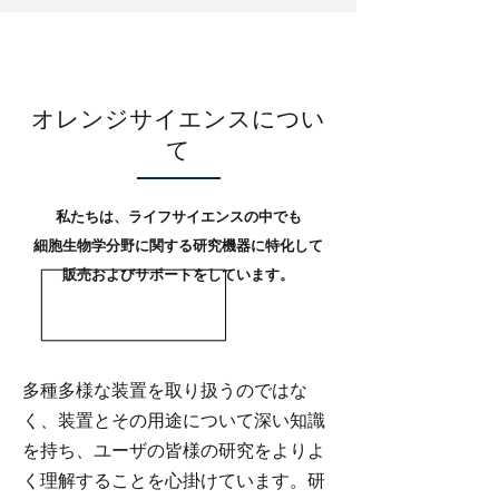
オレンジサイエンスについ
て
私たちは、ライフサイエンスの中でも
細胞生物学分野に関する研究機器に特化して
販売およびサポートをしています。
多種多様な装置を取り扱うのではな
く、装置とその用途について深い知識
を持ち、ユーザの皆様の研究をよりよ
く理解することを心掛けています。研