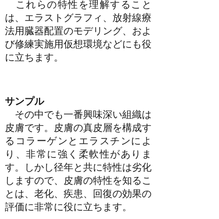
これらの特性を理解すること
は、エラストグラフィ、放射線療
法用臓器配置のモデリング、およ
び修練実施用仮想環境などにも役
に立ちます。
サンプル
その中でも一番興味深い組織は
皮膚です。皮膚の真皮層を構成す
るコラーゲンとエラスチンによ
り、非常に強く柔軟性がありま
す。しかし径年と共に特性は劣化
しますので、皮膚の特性を知るこ
とは、老化、疾患、回復の効果の
評価に非常に役に立ちます。