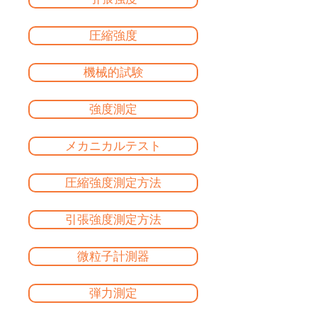
圧縮強度
機械的試験
強度測定
メカニカルテスト
圧縮強度測定方法
引張強度測定方法
微粒子計測器
弾力測定