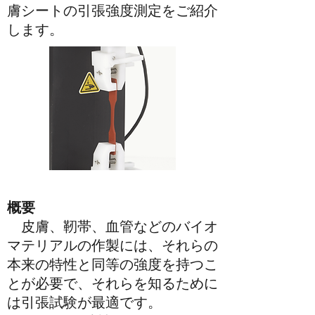
膚シートの引張強度測定をご紹介
します。
概要
皮膚、靭帯、血管などのバイオ
マテリアルの作製には、それらの
本来の特性と同等の強度を持つこ
とが必要で、それらを知るために
は引張試験が最適です。