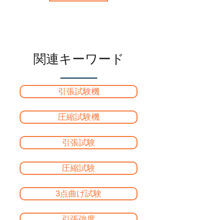
関連キーワード
引張試験機
圧縮試験機
引張試験
圧縮試験
3点曲げ試験
引張強度