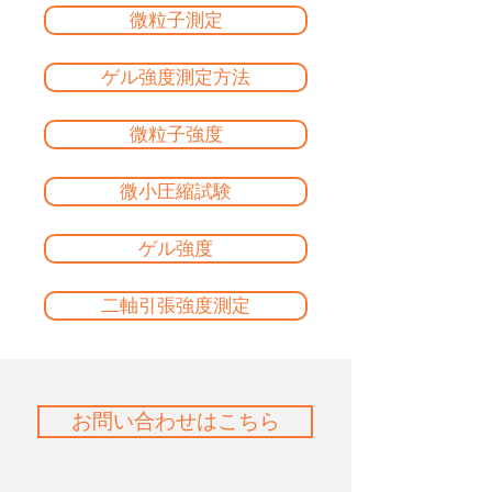
微粒子測定
ゲル強度測定方法
微粒子強度
微小圧縮試験
ゲル強度
二軸引張強度測定
お問い合わせはこちら