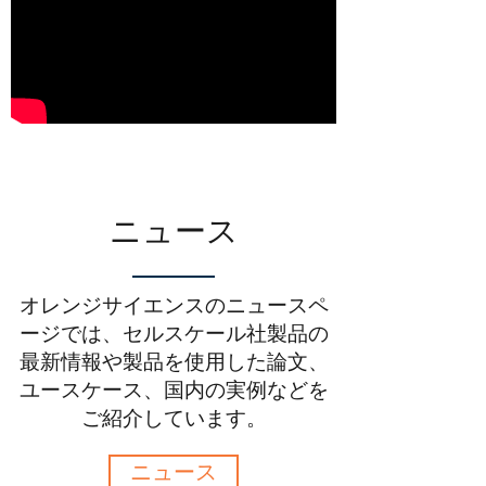
ニュース
オレンジサイエンスのニュースペ
ージでは、セルスケール社製品の
最新情報や製品を使用した論文、
ユースケース、国内の実例などを
ご紹介しています。
ニュース