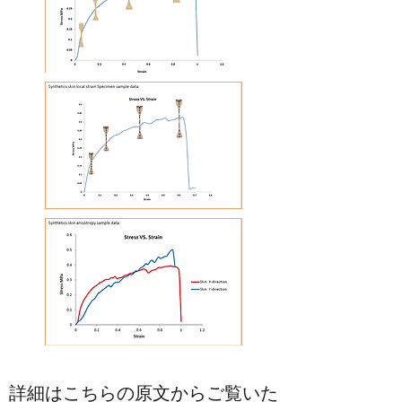
詳細はこちらの原文からご覧いた