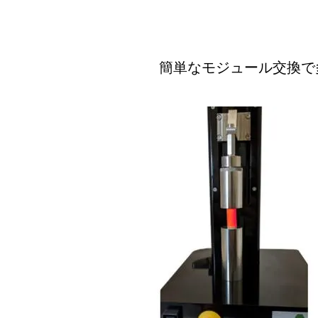
簡単なモジュール交換で