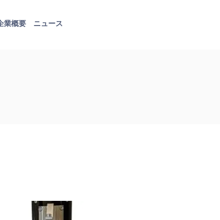
企業概要
ニュース
お問い合わせ