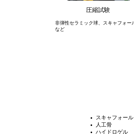
圧縮試験
非弾性セラミック球、スキャフォー
など
スキャフォール
人工骨
ハイドロゲル