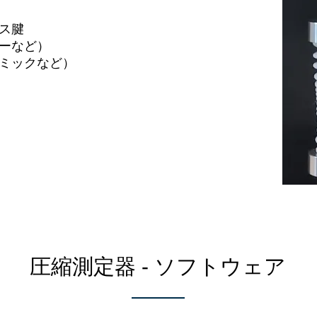
ス腱
ーなど）
ミックなど）
圧縮測定器 - ソフトウェア