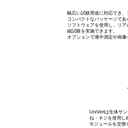
幅広い試験用途に対応でき、
コンパクトなパッケージであ
ソフトウェアを使用し、リア
縮試験を実施できます。
オプションで液中測定や画像
UniVertは生
ね・ネジを使用し
モジュールを交換