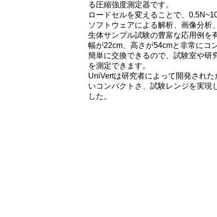
る圧縮強度測定器です。
ロードセルを変えることで、0.5N~
ソフトウェアによる解析、画像分析
生体サンプル試験の豊富な応用例を
幅が22cm、高さが54cmと非常に
簡単に交換できるので、試験室や研
を測定できます。
UniVertは研究者によって開発さ
いコンパクトさ、試験レンジを実現
した。