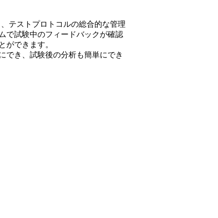
よって、テストプロトコルの総合的な管理
ムで試験中のフィードバックが確認
とができます。
にでき、試験後の分析も簡単にでき