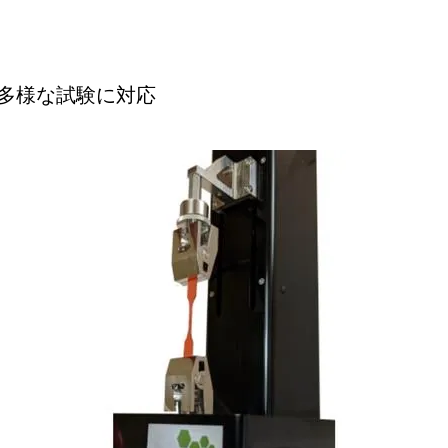
多様な試験に対応