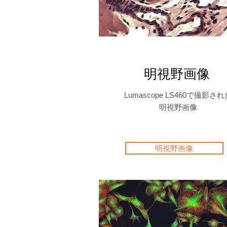
明視野画像
Lumascope LS460で撮影され
明視野画像
明視野画像