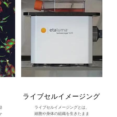
ライブセルイメージング
励
ライブセルイメージングとは、
か
細胞や身体の組織を生きたまま