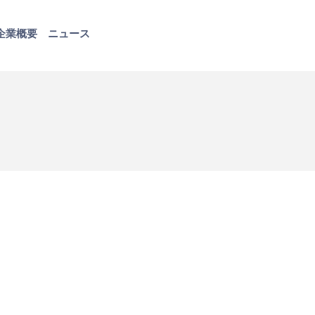
企業概要
ニュース
お問い合わせ