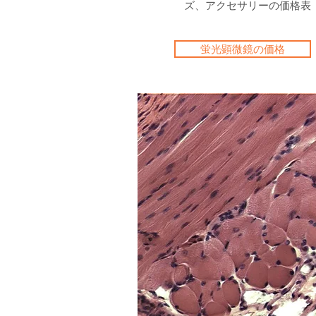
ズ、アクセサリーの価格表
蛍光顕微鏡の価格