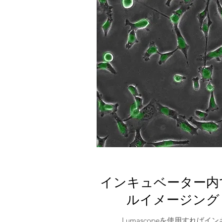
インキュベーター内
ルイメージング
Lumascopeを使用すればイン