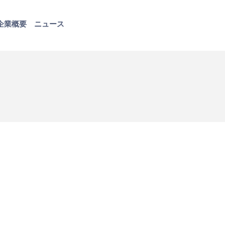
企業概要
ニュース
お問い合わせ