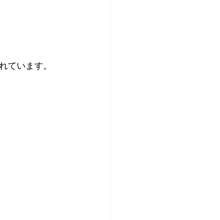
れています。