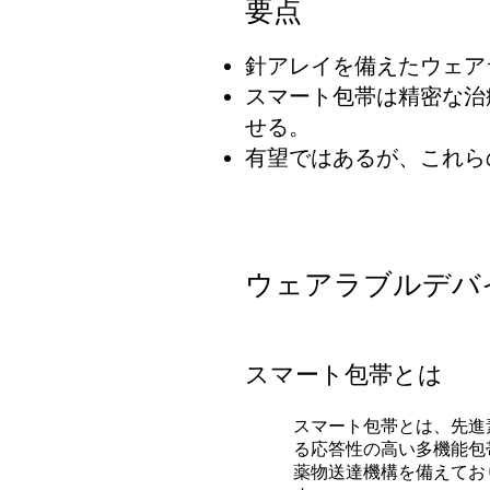
要点
針アレイを備えたウェア
スマート包帯は精密な治
せる。
有望ではあるが、これら
ウェアラブルデバ
スマート包帯とは
スマート包帯とは、先進
る応答性の高い多機能包
薬物送達機構を備えてお