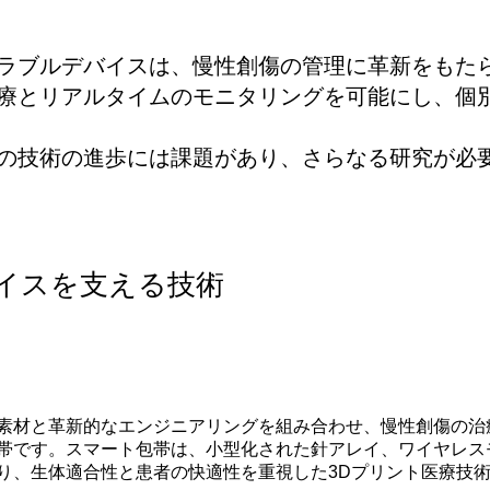
ラブルデバイスは、慢性創傷の管理に革新をもた
療とリアルタイムのモニタリングを可能にし、個
の技術の進歩には課題があり、さらなる研究が必
イスを支える技術
素材と革新的なエンジニアリングを組み合わせ、慢性創傷の治
帯です。スマート包帯は、小型化された針アレイ、ワイヤレス
り、生体適合性と患者の快適性を重視した3Dプリント医療技