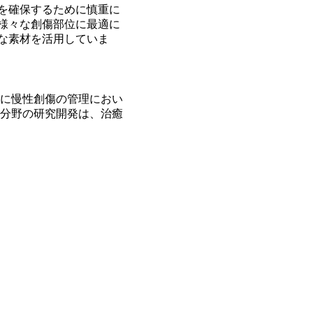
を確保するために慎重に
様々な創傷部位に最適に
な素材を活用していま
に慢性創傷の管理におい
分野の研究開発は、治癒