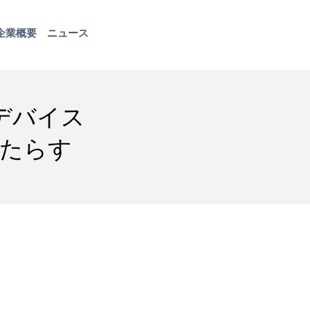
企業概要
ニュース
お問い合わせ
デバイス
もたらす