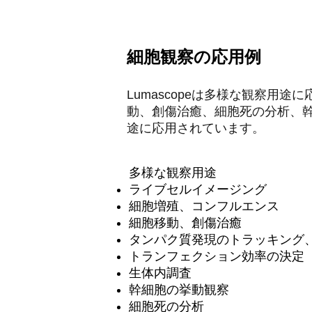
細胞観察の応用例
Lumascopeは多様な観察用
動、創傷治癒、細胞死の分析、
途に応用されています。
多様な観察用途
ライブセルイメージング
細胞増殖、コンフルエンス
細胞移動、創傷治癒
タンパク質発現のトラッキング
トランフェクション効率の決定
生体内調査
幹細胞の挙動観察
細胞死の分析