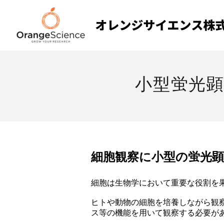
小型蛍光顕
細胞観察に小型の蛍光
細胞は生物学において重要な役割を
ヒトや動物の細胞を培養しながら観
ス等の機能を用いて観察する必要が