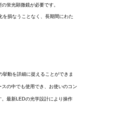
型の蛍光顕微鏡が必要です。
変化を損なうことなく、長期間にわた
胞の挙動を詳細に捉えることができま
ースの中でも使用でき、お使いのコン
。最新LEDの光学設計により操作