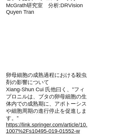
McGrath研究室 分析:DRVision
Quyen Tran
卵母細胞の成熟過程における殺虫
剤の影響について
Xiang-Shun Cui 氏他曰く、”フィ
プロニルは、ブタの卵母細胞の生
体内での成熟期に、アポトーシス
や細胞周期の進行停止を促進しま
す。”
https://link.springer.com/article/10.
1007%2Fs10495-019-01552-w