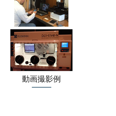
動画撮影例