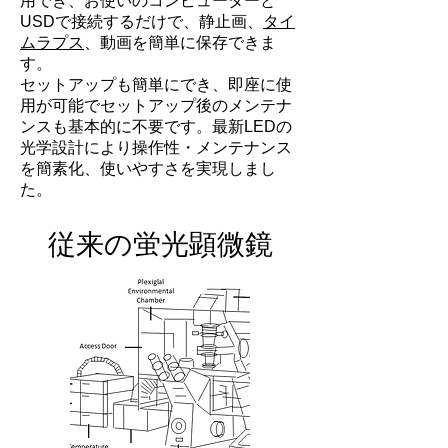
用でき、お使いのコンピューターと
USDで接続するだけで、静止画、
タイ
ムラプス
、動画を簡単に保存できま
す。
セットアップも簡単にでき、即座に使
用が可能でセットアップ後のメンテナ
ンスも基本的に不要です。最新LEDの
光学設計により操作性・メンテナンス
を簡素化、使いやすさを実現しまし
た。​
従来の蛍光顕微鏡