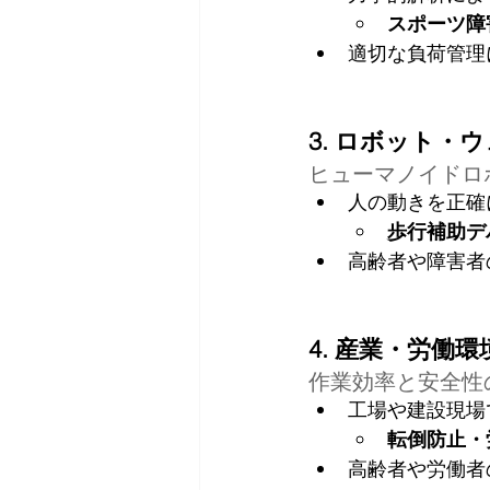
スポーツ障
適切な負荷管理
3. ロボット・
ヒューマノイドロ
人の動きを正確
歩行補助デ
高齢者や障害者
4. 産業・労働
作業効率と安全性
工場や建設現場
転倒防止・
高齢者や労働者