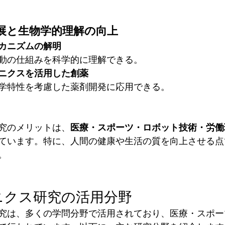
進展と生物学的理解の向上
カニズムの解明
動の仕組みを科学的に理解できる。
ニクスを活用した創薬
学特性を考慮した薬剤開発に応用できる。
究のメリットは、
医療・スポーツ・ロボット技術・労働
ています。特に、人間の健康や生活の質を向上させる点
。
ニクス研究の活用分野
究は、多くの学問分野で活用されており、医療・スポー