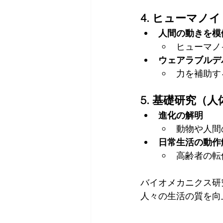
4. ヒューマ
人間の動きを模
ヒューマノ
ウェアラブルデ
力を補助す
5. 基礎研究（
進化の解明
動物や人間
日常生活の動作
高齢者の転
バイオメカニクス研
人々の生活の質を向