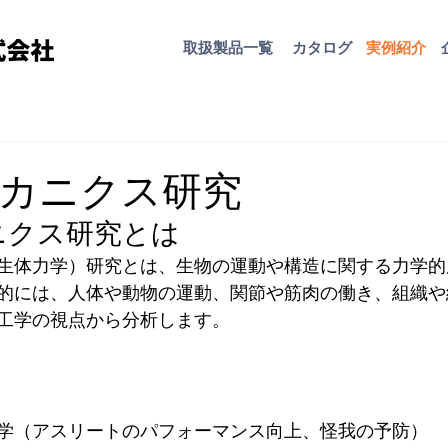
取扱​製品一覧
カタログ
​実例紹介
カニクス研究
ニクス研究とは
生体力学）研究とは、生物の運動や構造に関する力学的
的には、人体や動物の運動、関節や筋肉の働き、組織や
工学の視点から分析します。
学（アスリートのパフォーマンス向上、怪我の予防）