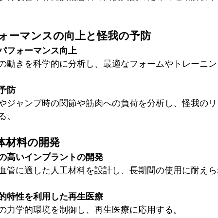
フォーマンスの向上と怪我の予防
パフォーマンス向上
の動きを科学的に分析し、最適なフォームやトレーニン
予防
やジャンプ時の関節や筋肉への負荷を分析し、怪我のリ
る。
生体材料の開発
の高いインプラントの開発
血管に適した人工材料を設計し、長期間の使用に耐えら
的特性を利用した再生医療
の力学的環境を制御し、再生医療に応用する。