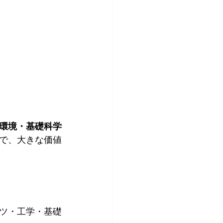
環境・基礎科学
で、大きな価値
ツ・工学・基礎