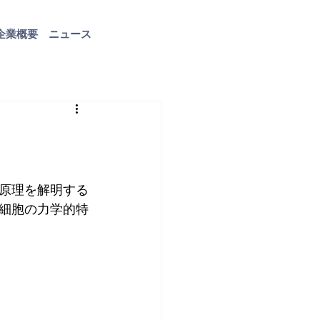
企業概要
ニュース
お問い合わせ
原理を解明する
細胞の力学的特