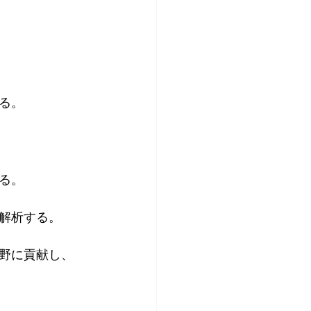
る。
る。
解析する。
野に貢献し、