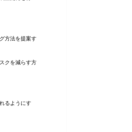
グ方法を提案す
スクを減らす方
れるようにす