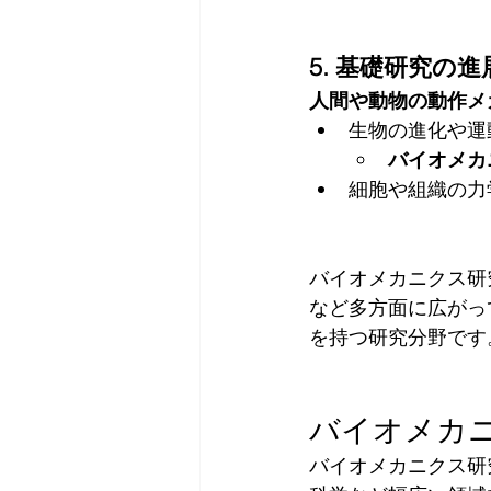
5. 基礎研究の
人間や動物の動作メ
生物の進化や運
バイオメカ
細胞や組織の力
バイオメカニクス研
など多方面に広がっ
を持つ研究分野です
バイオメカ
バイオメカニクス研