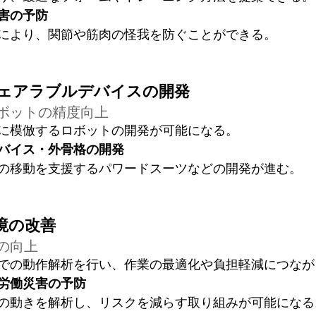
害の予防
により、関節や筋肉の怪我を防ぐことができる。
ウェアラブルデバイスの開発
ボットの精度向上
に模倣するロボットの開発が可能になる。
バイス・外骨格の開発
の移動を支援するパワードスーツなどの開発が進む。
環境の改善
の向上
での動作解析を行い、作業の最適化や負担軽減につなが
労働災害の予防
の動きを解析し、リスクを減らす取り組みが可能になる