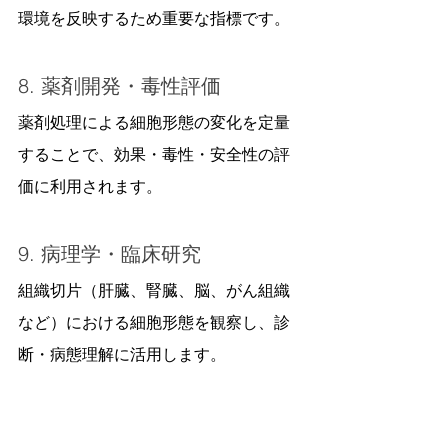
環境を反映するため重要な指標です。
8. 薬剤開発・毒性評価
薬剤処理による細胞形態の変化を定量
することで、効果・毒性・安全性の評
価に利用されます。
9. 病理学・臨床研究
組織切片（肝臓、腎臓、脳、がん組織
など）における細胞形態を観察し、診
断・病態理解に活用します。
10. 微生物学・感染症研究