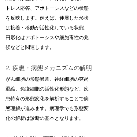
トレス応答、アポトーシスなどの状態
を反映します。例えば、伸展した形状
は接着・移動が活性化している状態、
円形化はアポトーシスや細胞毒性の兆
候などと関連します。
2. 疾患・病態メカニズムの解明
がん細胞の形態異常、神経細胞の突起
退縮、免疫細胞の活性化形態など、疾
患特有の形態変化を解析することで病
態理解が進みます。病理学でも形態変
化の解析は診断の基本となります。