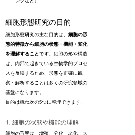
ングなど）
細胞形態研究の目的
細胞形態研究の主な目的は、
細胞の形
態的特徴から細胞の状態・機能・変化
を理解すること
です。細胞の形や構造
は、内部で起きている生物学的プロセ
スを反映するため、形態を正確に観
察・解析することは多くの研究領域の
基盤になります。
目的は概ね次の5つに整理できます。
1. 細胞の状態や機能の理解
細胞の形態は、増殖、分化、老化、ス