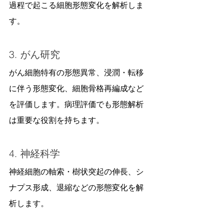
過程で起こる細胞形態変化を解析しま
す。
3. がん研究
がん細胞特有の形態異常、浸潤・転移
に伴う形態変化、細胞骨格再編成など
を評価します。病理評価でも形態解析
は重要な役割を持ちます。
4. 神経科学
神経細胞の軸索・樹状突起の伸長、シ
ナプス形成、退縮などの形態変化を解
析します。