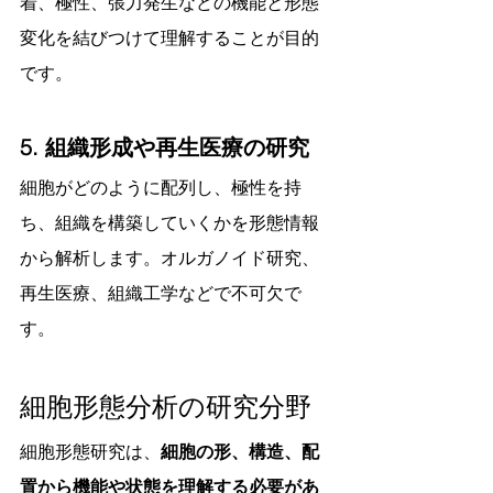
着、極性、張力発生などの機能と形態
変化を結びつけて理解することが目的
です。
5. 組織形成や再生医療の研究
細胞がどのように配列し、極性を持
ち、組織を構築していくかを形態情報
から解析します。オルガノイド研究、
再生医療、組織工学などで不可欠で
す。
細胞形態分析の研究分野
細胞形態研究は、
細胞の形、構造、配
置から機能や状態を理解する必要があ