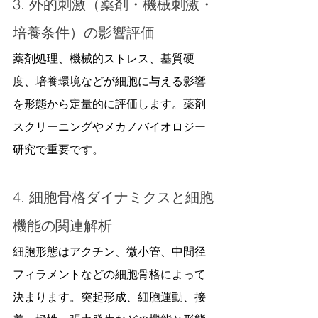
3. 外的刺激（薬剤・機械刺激・
培養条件）の影響評価
薬剤処理、機械的ストレス、基質硬
度、培養環境などが細胞に与える影響
を形態から定量的に評価します。薬剤
スクリーニングやメカノバイオロジー
研究で重要です。
4. 細胞骨格ダイナミクスと細胞
機能の関連解析
細胞形態はアクチン、微小管、中間径
フィラメントなどの細胞骨格によって
決まります。突起形成、細胞運動、接