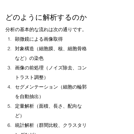
どのように解析するのか
分析の基本的な流れは次の通りです。
顕微鏡による画像取得
対象構造（細胞膜、核、細胞骨格
など）の染色
画像の前処理（ノイズ除去、コン
トラスト調整）
セグメンテーション（細胞の輪郭
を自動抽出）
定量解析（面積、長さ、配向な
ど）
統計解析（群間比較、クラスタリ