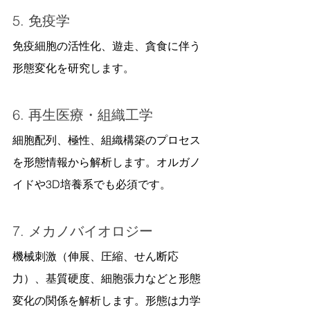
5. 免疫学
免疫細胞の活性化、遊走、貪食に伴う
形態変化を研究します。
6. 再生医療・組織工学
細胞配列、極性、組織構築のプロセス
を形態情報から解析します。オルガノ
イドや3D培養系でも必須です。
7. メカノバイオロジー
機械刺激（伸展、圧縮、せん断応
力）、基質硬度、細胞張力などと形態
変化の関係を解析します。形態は力学