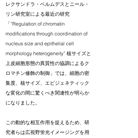
レクサンドラ・ベルムデスとニール・
リン研究室による最近の研究
「“Regulation of chromatin 
modifications through coordination of 
nucleus size and epithelial cell 
morphology heterogeneity” 核サイズと
上皮細胞形態の異質性の協調によるク
ロマチン修飾の制御」では、細胞の密
集度、核サイズ、エピジェネティック
な変化の間に驚くべき関連性が明らか
になりました。
この動的な相互作用を捉えるため、研
究者らは広視野蛍光イメージングを用