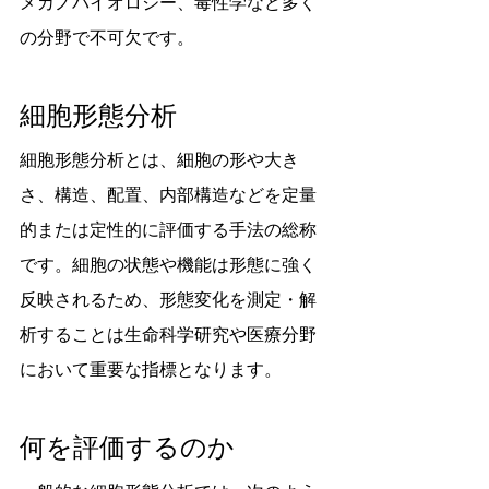
メカノバイオロジー、毒性学など多く
の分野で不可欠です。
細胞形態分析
細胞形態分析とは、細胞の形や大き
さ、構造、配置、内部構造などを定量
的または定性的に評価する手法の総称
です。細胞の状態や機能は形態に強く
反映されるため、形態変化を測定・解
析することは生命科学研究や医療分野
において重要な指標となります。
何を評価するのか