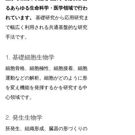
るあらゆる生命科学・医学領域で行わ
れています。
 基礎研究から応用研究ま
で幅広く利用される共通基盤的な研究
手法です。
1. 基礎細胞生物学
細胞骨格、細胞極性、細胞接着、細胞
運動などの解析。細胞がどのように形
を変え機能を発揮するかを研究する中
心領域です。
2. 発生生物学
胚発生、組織形成、臓器の形づくりの