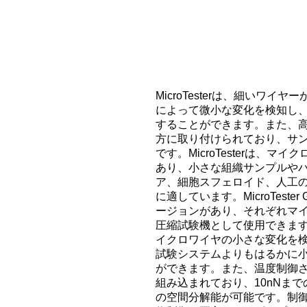
MicroTesterは、細いワ
によって微小な変化を検知し
することができます。また、
方に取り付けられており、サ
です。MicroTesterは、
あり、小さな組織サンプルや
ア、細胞スフェロイド、人工
に適しています。MicroTester G
ージョンがあり、それぞれマ
圧縮試験機として使用できま
イクロワイヤの小さな変化を
試験システムよりもはるかに
ができます。また、温度制御
組み込まれており、10nNまでの
の空間分解能が可能です。制