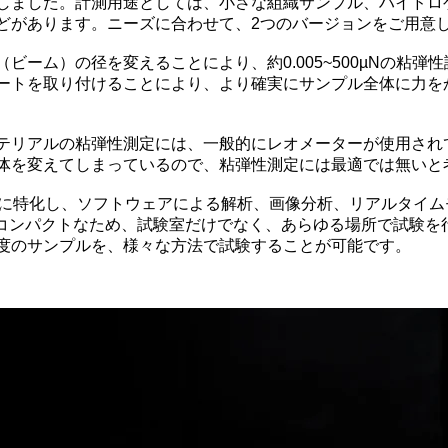
しました。計測用途としては、小さな組織サンプル、ハイドロ
どがあります。ニーズに合わせて、2つのバージョンをご用意
ビーム）の径を変えることにより、約0.005~500µNの粘
ートを取り付けることにより、より確実にサンプル全体に力を
テリアルの粘弾性測定には、一般的にレオメーターが使用され
体を変えてしまっているので、粘弾性測定には最適では無いと
プルの試験に特化し、ソフトウェアによる解析、画像分析、リアルタ
常にコンパクトなため、試験室だけでなく、あらゆる場所で試験
度のサンプルを、様々な方法で試験することが可能です。