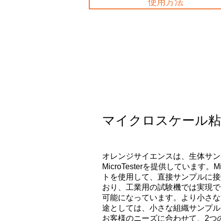
使用方法
マイクロスケール粘
オレンジサイエンスは、生体サン
MicroTesterを提供していま
トを使用して、直接サンプルに接
おり、工業用の試験機では実現で
可能になっています。より小さな
途としては、小さな組織サンプル
お客様のニーズに合わせて、2つ