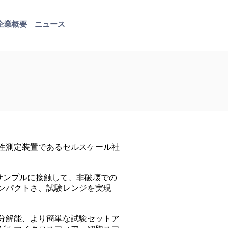
企業概要
ニュース
お問い合わせ
性測定装置であるセルスケール社
接サンプルに接触して、非破壊での
ンパクトさ、試験レンジを実現
分解能、より簡単な試験セットア