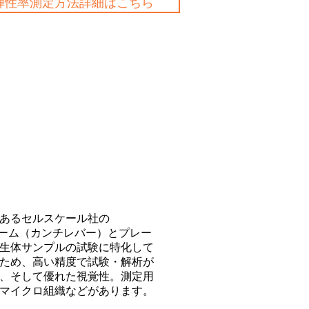
弾性率測定方法詳細はこちら
あるセルスケール社の
持つビーム（カンチレバー）とプレー
生体サンプルの試験に特化して
ため、高い精度で試験・解析が
、そして優れた視覚性。測定用
マイクロ組織などがあります。