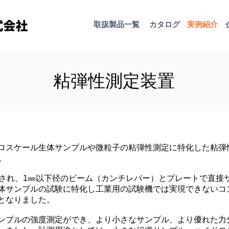
取扱​製品一覧
カタログ
​実例紹介
粘弾性測定装置
ロスケール生体サンプルや微粒子の粘弾性測定に特化した粘弾
す。
よって開発され、1㎜以下径のビーム（カンチレバー）とプレートで直
体サンプルの試験に特化し工業用の試験機では実現できないコ
となりました。
ンプルの強度測定ができ、より小さなサンプル、より優れた力