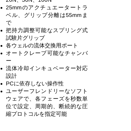
25mmのアクチュエータートラ
ベル、グリップ分離は55mmま
で
把持力調整可能なスプリング式
試験片グリップ
各ウェルの流体交換用ポート
オートクレーブ可能なチャンバ
ー
流体冷却インキュベーター対応
設計
PCに依存しない操作性
ユーザーフレンドリーなソフト
ウェアで、各フェーズを秒数単
位で設定、周期的、断続的な圧
縮プロトコルを指定可能