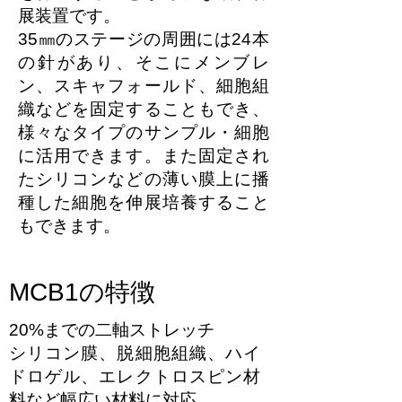
展装置です。
35㎜のステージの周囲には24本
の針があり、そこにメンブレ
ン、スキャフォールド、細胞組
織などを固定することもでき、
様々なタイプのサンプル・細胞
に活用できます。また固定され
たシリコンなどの薄い膜上に播
種した細胞を伸展培養すること
もできます。
MCB1の特徴
20%までの二軸ストレッチ
シリコン膜、脱細胞組織、ハイ
ドロゲル、エレクトロスピン材
料など幅広い材料に対応