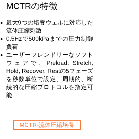
MCTRの特徴
最大9つの培養ウェルに対応した
流体圧縮刺激
0.5Hzで500kPaまでの圧力制御
負荷
ユーザーフレンドリーなソフト
ウェアで、Preload, Stretch,
Hold, Recover, Restの5フェーズ
を秒数単位で設定、周期的、断
続的な圧縮プロトコルを指定可
能
MCTR-流体圧縮培養