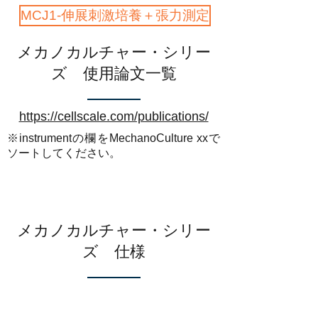
MCJ1-伸展刺激培養＋張力測定
メカノカルチャー・シリー
ズ 使用論文一覧
https://cellscale.com/publications/
※instrumentの欄をMechanoCulture xxで
ソートしてください。
メカノカルチャー・シリー
ズ 仕様