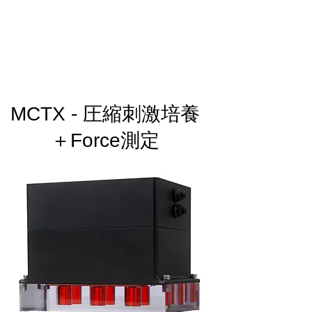
MCTX - 圧縮刺激培養
＋Force測定