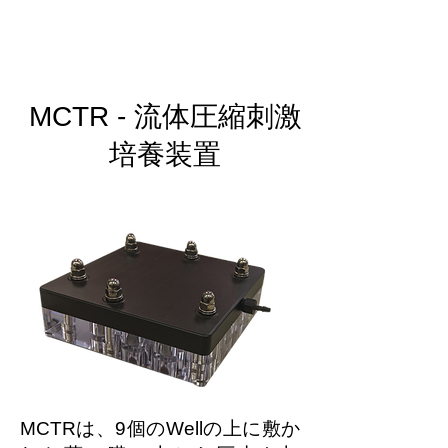
MCTR - 流体圧縮刺激
培養装置
MCTRは、9個のWellの上に敷か