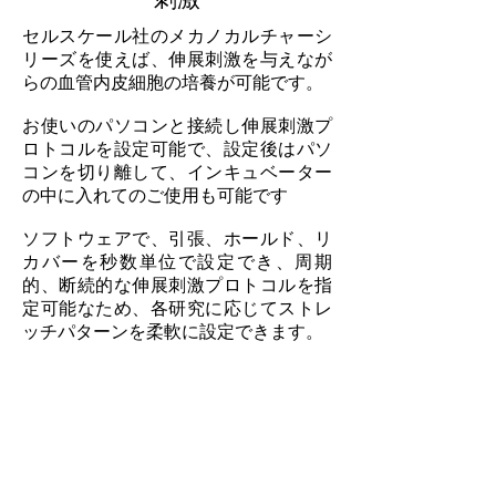
セルスケール社のメカノカルチャーシ
リーズを使えば、伸展刺激を与えなが
らの血管内皮細胞の培養が可能です。
お使いのパソコンと接続し伸展刺激プ
ロトコルを設定可能で、設定後はパソ
コンを切り離して、インキュベーター
の中に入れてのご使用も可能です
ソフトウェアで、引張、ホールド、リ
カバーを秒数単位で設定でき、周期
的、断続的な伸展刺激プロトコルを指
定可能なため、各研究に応じてストレ
ッチパターンを柔軟に設定できます。