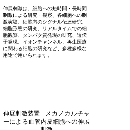
伸展刺激は、細胞への短時間・長時間
刺激による研究・観察、各細胞への刺
激実験、細胞内のシグナル伝達研究、
細胞形態の研究、リアルタイムでの細
胞観察、タンパク質発現の研究、遺伝
子発現、イオンチャンネル、再生医療
に関わる細胞の研究など、多種多様な
用途で用いられます。
伸展刺激装置 - メカノカルチャ
ーによる血管内皮細胞への伸展
刺激