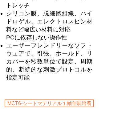
トレッチ
シリコン膜、脱細胞組織、ハイ
ドロゲル、エレクトロスピン材
料など幅広い材料に対応
PCに依存しない操作性
ユーザーフレンドリーなソフト
ウェアで、引張、ホールド、リ
カバーを秒数単位で設定、周期
的、断続的な刺激プロトコルを
指定可能
MCT6-シートマテリアル１軸伸展培養