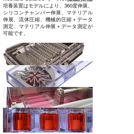
培養装置はモデルにより、360度伸展、
シリコンチャンバー伸展、マテリアル
伸展、流体圧縮、機械的圧縮＋データ
測定、マテリアル伸展＋データ測定が
可能です。