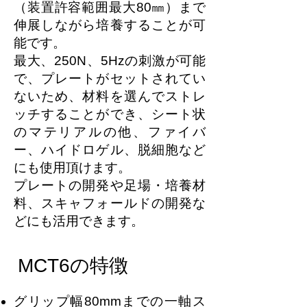
（装置許容範囲最大80㎜）まで
伸展しながら培養することが可
能です。
最大、250N、5Hzの刺激が可能
で、プレートがセットされてい
ないため、材料を選んでストレ
ッチすることができ、シート状
のマテリアルの他、ファイバ
ー、ハイドロゲル、脱細胞など
にも使用頂けます。
プレートの開発や足場・培養材
料、スキャフォールドの開発な
どにも活用できます。
MCT6の特徴
グリップ幅80mmまでの一軸ス