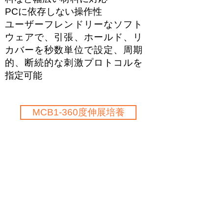
PCに依存しない操作性
ユーザーフレンドリーなソフト
ウェアで、引張、ホールド、リ
カバーを秒数単位で設定、周期
的、断続的な刺激プロトコルを
指定可能
MCB1-360度伸展培養