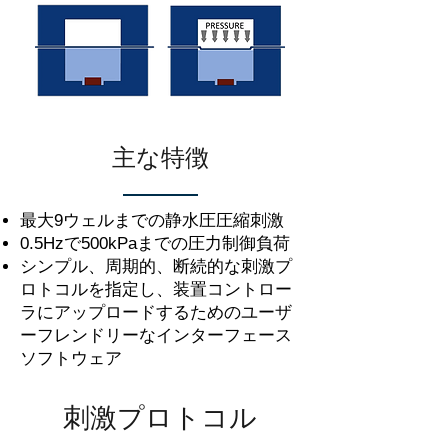
主な特徴
最大9ウェルまでの静水圧圧縮刺激
0.5Hzで500kPaまでの圧力制御負荷
シンプル、周期的、断続的な刺激プ
ロトコルを指定し、装置コントロー
ラにアップロードするためのユーザ
ーフレンドリーなインターフェース
ソフトウェア
刺激プロトコル