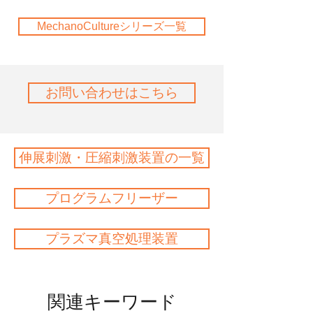
MechanoCultureシリーズ一覧
お問い合わせはこちら
伸展刺激・圧縮刺激装置の一覧
プログラムフリーザー
プラズマ真空処理装置
関連キーワード