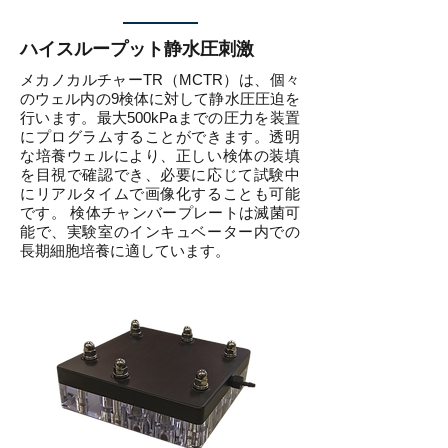
ハイスループット静水圧刺激
メカノカルチャーTR（MCTR）は、個々
のウェル内の9検体に対して静水圧圧迫を
行います。最大500kPaまでの圧力を装置
にプログラムすることができます。透明
な培養ウェルにより、正しい検体の装填
を目視で確認でき、必要に応じて試験中
にリアルタイムで画像化することも可能
です。 検体チャンバープレートは滅菌可
能で、実験室のインキュベーター内での
長期細胞培養に適しています。