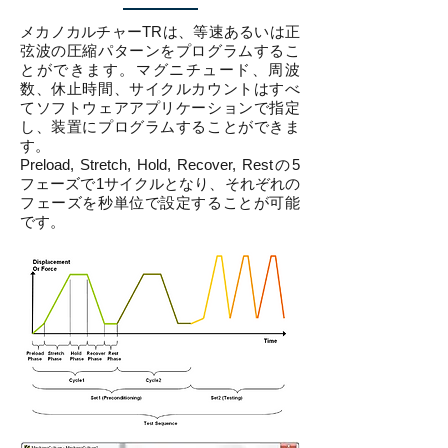
メカノカルチャーTRは、等速あるいは正
弦波の圧縮パターンをプログラムするこ
とができます。マグニチュード、周波
数、休止時間、サイクルカウントはすべ
てソフトウェアアプリケーションで指定
し、装置にプログラムすることができま
す。
​Preload, Stretch, Hold, Recover, Restの5
フェーズで1サイクルとなり、それぞれの
フェーズを秒単位で設定することが可能
です。