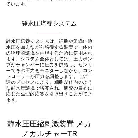
ています。
静水圧培養システム
静水圧培養システムは、細胞や組織に静
水圧を加えながら培養する装置で、体内
の物理的環境を再現するために使用され
ます。システム全体としては、圧力ポン
プがチャンバーに圧力を供給し、センサ
ーでその圧力をモニターしながら、コン
トローラーが圧力を調整します。この一
連のプロセスにより、細胞が体内のよう
な静水圧環境で培養され、研究の目的に
応じた生理的応答を引き出すことができ
ます。
​静水圧圧縮刺激装置 メカ
ノカルチャーTR