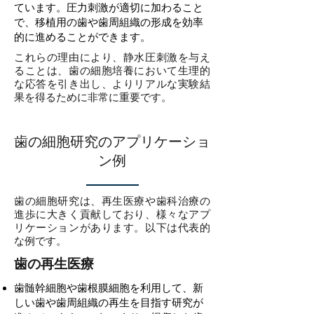
ています。圧力刺激が適切に加わること
で、移植用の歯や歯周組織の形成を効率
的に進めることができます。
これらの理由により、静水圧刺激を与え
ることは、歯の細胞培養において生理的
な応答を引き出し、よりリアルな実験結
果を得るために非常に重要です。
歯の細胞研究のアプリケーショ
ン例
歯の細胞研究は、再生医療や歯科治療の
進歩に大きく貢献しており、様々なアプ
リケーションがあります。以下は代表的
な例です。
歯の再生医療
歯髄幹細胞や歯根膜細胞を利用して、新
しい歯や歯周組織の再生を目指す研究が