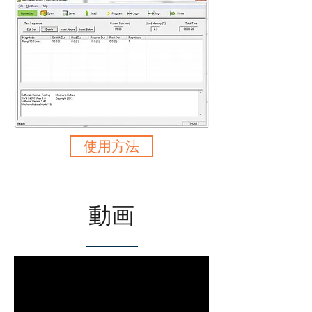
使用方法
動画