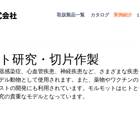
取扱​製品一覧
カタログ
​実例紹介
ト研究・切片作製
器感染症、心血管疾患、神経疾患など、さまざまな疾患
デル動物として使用されます。また、薬物やワクチンの
ストの開発にも利用されています。モルモットはヒトと
究の貴重なモデルとなっています。