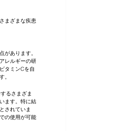
さまざまな疾患
点があります。
アレルギーの研
ビタミンCを自
す。
染するさまざま
います。特に結
とされていま
での使用が可能