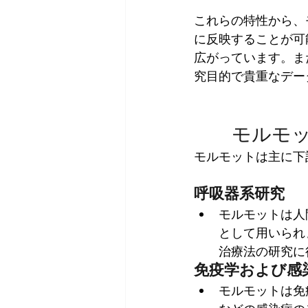
​これらの特性から
に反映することが可
広がっています。ま
究目的で貴重なデー
モルモ
モルモットは主に下
呼吸器系研究
モルモットは人
として用いられ
治療法の研究に
免疫学および感
モルモットは免