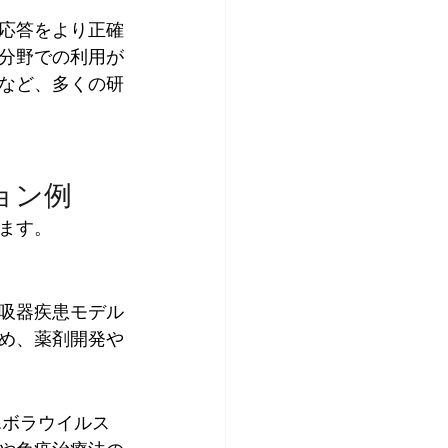
の応答をより正確
分野での利用が
など、多くの研
ョン例
ます。
吸器疾患モデル
め、薬剤開発や
エボラウイルス