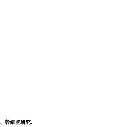
、幹細胞研究、