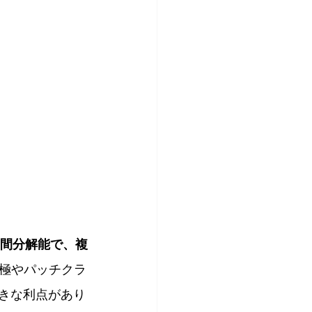
間分解能で、複
極やパッチクラ
きな利点があり