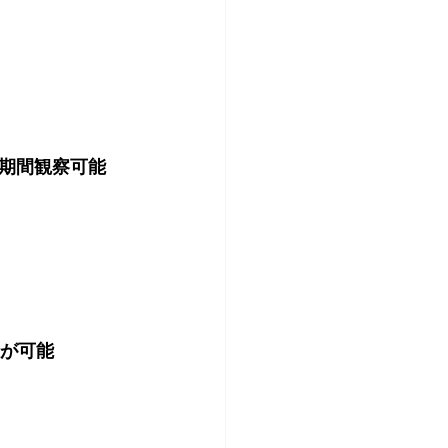
期間観察可能
が可能