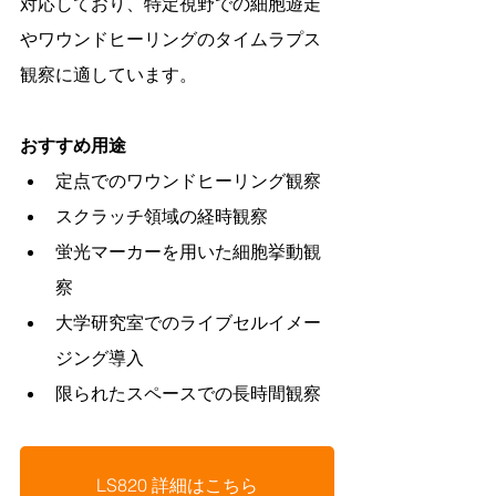
対応しており、特定視野での細胞遊走
やワウンドヒーリングのタイムラプス
観察に適しています。
おすすめ用途
定点でのワウンドヒーリング観察
スクラッチ領域の経時観察
蛍光マーカーを用いた細胞挙動観
察
大学研究室でのライブセルイメー
ジング導入
限られたスペースでの長時間観察
LS820 詳細はこちら