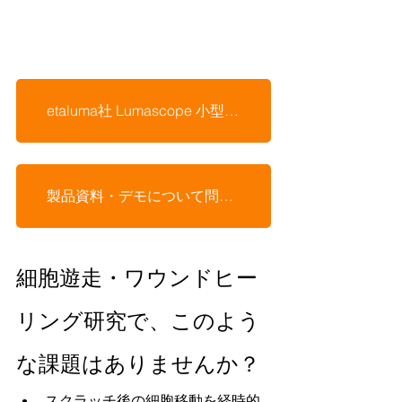
etaluma社 Lumascope 小型蛍光顕微鏡
製品資料・デモについて問い合わせる
細胞遊走・ワウンドヒー
リング研究で、このよう
な課題はありませんか？
スクラッチ後の細胞移動を経時的