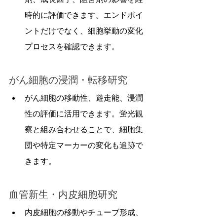
時的に評価できます。エンドポイ
ントだけでなく、細胞挙動の変化
プロセスを確認できます。
がん細胞の浸潤・転移研究
がん細胞の移動性、遊走能、浸潤
性の評価に活用できます。蛍光観
察と組み合わせることで、細胞集
団や特定マーカーの変化も追跡で
きます。
血管新生・内皮細胞研究
内皮細胞の移動やチューブ形成、