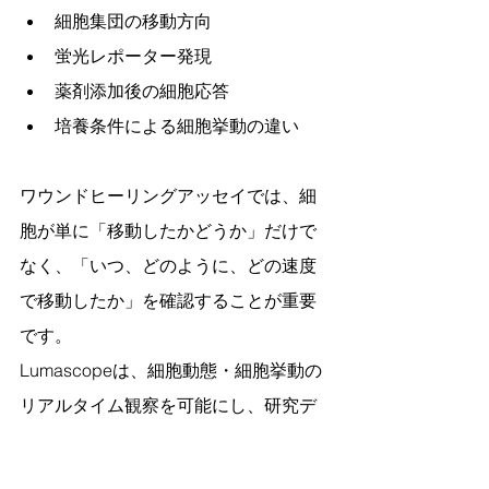
細胞集団の移動方向
蛍光レポーター発現
薬剤添加後の細胞応答
培養条件による細胞挙動の違い
ワウンドヒーリングアッセイでは、細
胞が単に「移動したかどうか」だけで
なく、「いつ、どのように、どの速度
で移動したか」を確認することが重要
です。
Lumascopeは、細胞動態・細胞挙動の
リアルタイム観察を可能にし、研究デ
ータの解像度を高めます。