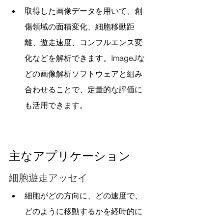
取得した画像データを用いて、創
傷領域の面積変化、細胞移動距
離、遊走速度、コンフルエンス変
化などを解析できます。ImageJな
どの画像解析ソフトウェアと組み
合わせることで、定量的な評価に
も活用できます。
主なアプリケーション
細胞遊走アッセイ
細胞がどの方向に、どの速度で、
どのように移動するかを経時的に