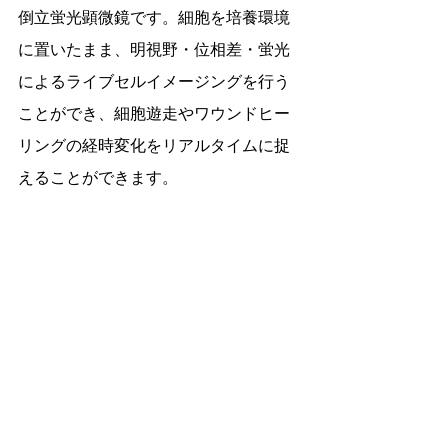
倒立蛍光顕微鏡です。細胞を培養環境
に置いたまま、明視野・位相差・蛍光
によるライブセルイメージングを行う
ことができ、細胞遊走やワウンドヒー
リングの経時変化をリアルタイムに捉
えることができます。