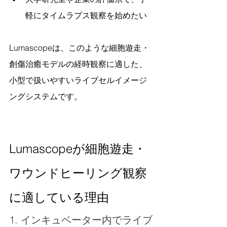
軽にタイムラプス観察を始めたい
Lumascopeは、このような細胞遊走・
創傷治癒モデルの経時観察に適した、
小型で扱いやすいライブセルイメージ
ングシステムです。
Lumascopeが細胞遊走・
ワウンドヒーリング観察
に適している理由
1. インキュベーター内でライブ