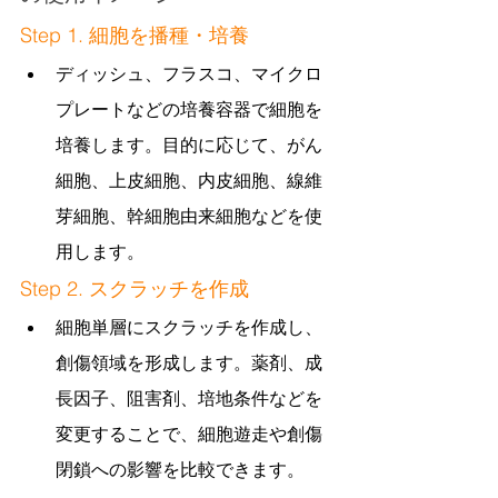
Step 1. 細胞を播種・培養
ディッシュ、フラスコ、マイクロ
プレートなどの培養容器で細胞を
培養します。目的に応じて、がん
細胞、上皮細胞、内皮細胞、線維
芽細胞、幹細胞由来細胞などを使
用します。
Step 2. スクラッチを作成
細胞単層にスクラッチを作成し、
創傷領域を形成します。薬剤、成
長因子、阻害剤、培地条件などを
変更することで、細胞遊走や創傷
閉鎖への影響を比較できます。