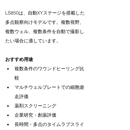
LS850は、自動XYステージを搭載した
多点観察向けモデルです。複数視野、
複数ウェル、複数条件を自動で撮影し
たい場合に適しています。
おすすめ用途
複数条件のワウンドヒーリング比
較
マルチウェルプレートでの細胞遊
走評価
薬剤スクリーニング
企業研究・創薬評価
長時間・多点のタイムラプスライ