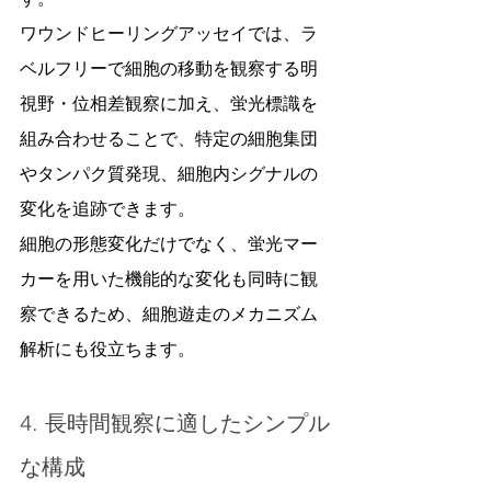
ワウンドヒーリングアッセイでは、ラ
ベルフリーで細胞の移動を観察する明
視野・位相差観察に加え、蛍光標識を
組み合わせることで、特定の細胞集団
やタンパク質発現、細胞内シグナルの
変化を追跡できます。
細胞の形態変化だけでなく、蛍光マー
カーを用いた機能的な変化も同時に観
察できるため、細胞遊走のメカニズム
解析にも役立ちます。
4. 長時間観察に適したシンプル
な構成