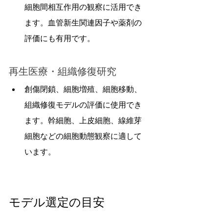
細胞間相互作用の観察に活用でき
ます。血管新生関連因子や薬剤の
評価にも有用です。
再生医療・組織修復研究
創傷閉鎖、細胞増殖、細胞移動、
組織修復モデルの評価に使用でき
ます。幹細胞、上皮細胞、線維芽
細胞などの細胞動態観察に適して
います。
モデル選定の目安