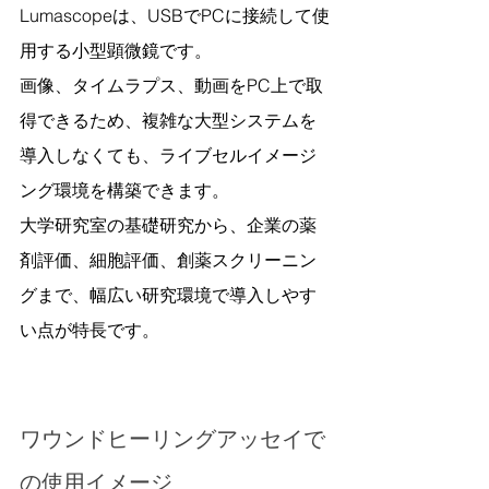
Lumascopeは、USBでPCに接続して使
用する小型顕微鏡です。
画像、タイムラプス、動画をPC上で取
得できるため、複雑な大型システムを
導入しなくても、ライブセルイメージ
ング環境を構築できます。
大学研究室の基礎研究から、企業の薬
剤評価、細胞評価、創薬スクリーニン
グまで、幅広い研究環境で導入しやす
い点が特長です。
ワウンドヒーリングアッセイで
の使用イメージ