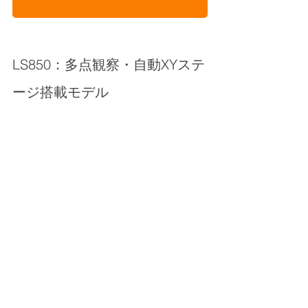
LS850：多点観察・自動XYステ
ージ搭載モデル