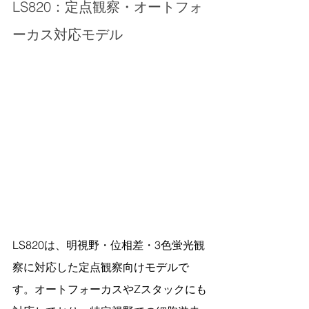
LS820：定点観察・オートフォ
ーカス対応モデル
LS820は、明視野・位相差・3色蛍光観
察に対応した定点観察向けモデルで
す。オートフォーカスやZスタックにも