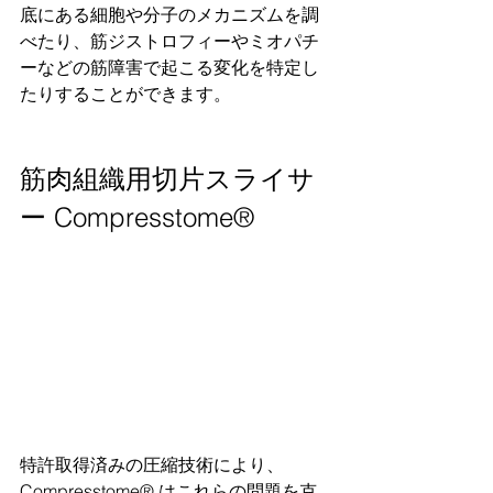
底にある細胞や分子のメカニズムを調
べたり、筋ジストロフィーやミオパチ
ーなどの筋障害で起こる変化を特定し
たりすることができます。
筋肉組織用切片スライサ
ー Compresstome®
特許取得済みの圧縮技術により、
Compresstome® はこれらの問題を克