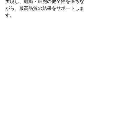
実現し、組織・細胞の健全性を保ちな
がら、最高品質の結果をサポートしま
す。