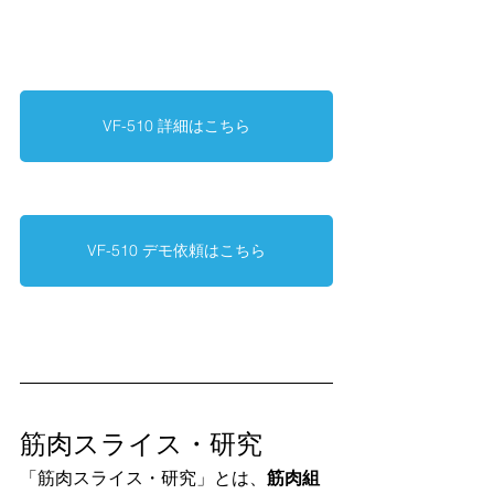
VF-510 詳細はこちら
VF-510 デモ依頼はこちら
筋肉スライス・研究
「筋肉スライス・研究」とは、
筋肉組