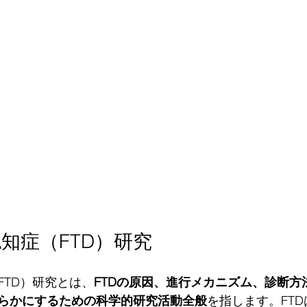
知症（FTD）研究
FTD）研究とは、
FTDの原因、進行メカニズム、診断方
らかにするための科学的研究活動全般
を指します。FT