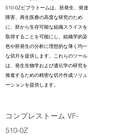
510-0Zビブラトームは、胚発生、発達
障害、再生医療の高度な研究のため
に、胚から生存可能な組織スライスを
取得することを可能にし、組織学的染
色や胚発生の分析に理想的な薄く均一
な切片を提供します。これらのツール
は、発生生物学および遺伝学の研究を
推進するための精密な切片作成ソリュ
ーションを提供します。
コンプレストーム VF-
510-0Z