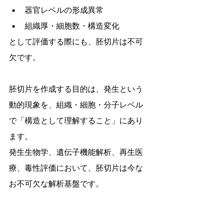
器官レベルの形成異常
組織厚・細胞数・構造変化
として評価する際にも、胚切片は不可
欠です。
胚切片を作成する目的は、発生という
動的現象を、組織・細胞・分子レベル
で「構造として理解すること」にあり
ます。
発生生物学、遺伝子機能解析、再生医
療、毒性評価において、胚切片は今な
お不可欠な解析基盤です。