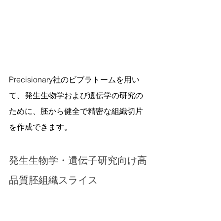
Precisionary社のビブラトームを用い
て、発生生物学および遺伝学の研究の
ために、胚から健全で精密な組織切片
を作成できます。
発生生物学・遺伝子研究向け高
品質胚組織スライス