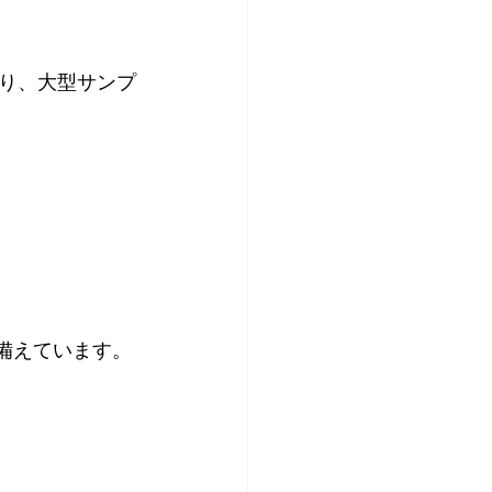
り、大型サンプ
備えています。